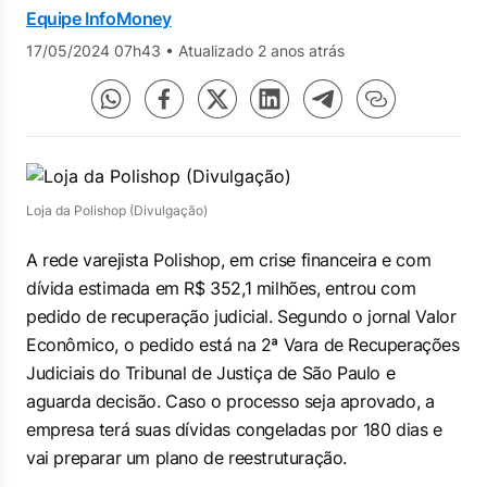
Equipe InfoMoney
17/05/2024 07h43
•
Atualizado 2 anos atrás
Loja da Polishop (Divulgação)
A rede varejista Polishop, em crise financeira e com
dívida estimada em R$ 352,1 milhões, entrou com
pedido de recuperação judicial. Segundo o jornal
Valor
Econômico
, o pedido está na 2ª Vara de Recuperações
Judiciais do Tribunal de Justiça de São Paulo e
aguarda decisão. Caso o processo seja aprovado, a
empresa terá suas dívidas congeladas por 180 dias e
vai preparar um plano de reestruturação.