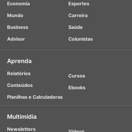
Economia
Esportes
Mundo
Carreira
Business
Saúde
Advisor
Colunistas
Aprenda
Relatórios
Cursos
Conteúdos
Ebooks
Planilhas e Calculadoras
Multimídia
Newsletters
Vídeos