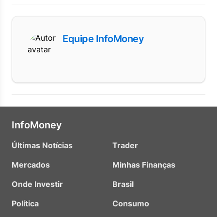
Equipe InfoMoney
InfoMoney
Últimas Notícias
Trader
Mercados
Minhas Finanças
Onde Investir
Brasil
Política
Consumo