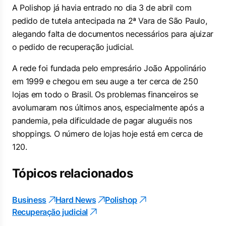
A Polishop já havia entrado no dia 3 de abril com
pedido de tutela antecipada na 2ª Vara de São Paulo,
alegando falta de documentos necessários para ajuizar
o pedido de recuperação judicial.
A rede foi fundada pelo empresário João Appolinário
em 1999 e chegou em seu auge a ter cerca de 250
lojas em todo o Brasil. Os problemas financeiros se
avolumaram nos últimos anos, especialmente após a
pandemia, pela dificuldade de pagar aluguéis nos
shoppings. O número de lojas hoje está em cerca de
120.
Tópicos relacionados
Business
Hard News
Polishop
Recuperação judicial