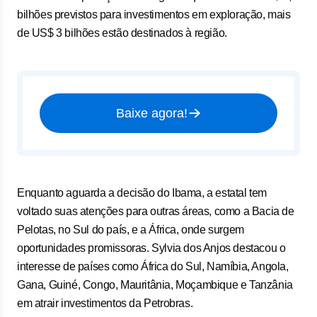
bilhões previstos para investimentos em exploração, mais
de US$ 3 bilhões estão destinados à região.
Baixe agora!
Enquanto aguarda a decisão do Ibama, a estatal tem
voltado suas atenções para outras áreas, como a Bacia de
Pelotas, no Sul do país, e a África, onde surgem
oportunidades promissoras. Sylvia dos Anjos destacou o
interesse de países como África do Sul, Namíbia, Angola,
Gana, Guiné, Congo, Mauritânia, Moçambique e Tanzânia
em atrair investimentos da Petrobras.