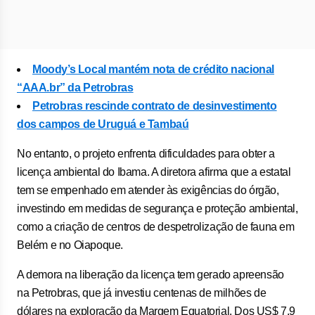
Moody’s Local mantém nota de crédito nacional
“AAA.br” da Petrobras
Petrobras rescinde contrato de desinvestimento
dos campos de Uruguá e Tambaú
No entanto, o projeto enfrenta dificuldades para obter a
licença ambiental do Ibama. A diretora afirma que a estatal
tem se empenhado em atender às exigências do órgão,
investindo em medidas de segurança e proteção ambiental,
como a criação de centros de despetrolização de fauna em
Belém e no Oiapoque.
A demora na liberação da licença tem gerado apreensão
na Petrobras, que já investiu centenas de milhões de
dólares na exploração da Margem Equatorial. Dos US$ 7,9