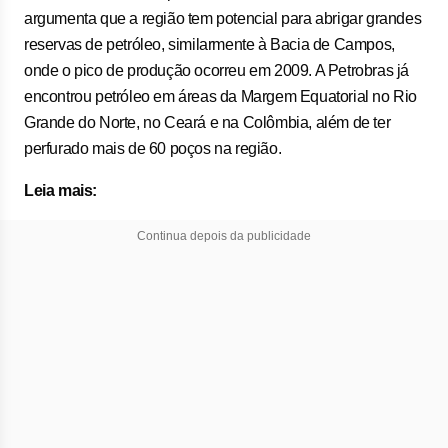
argumenta que a região tem potencial para abrigar grandes
reservas de petróleo, similarmente à Bacia de Campos,
onde o pico de produção ocorreu em 2009. A Petrobras já
encontrou petróleo em áreas da Margem Equatorial no Rio
Grande do Norte, no Ceará e na Colômbia, além de ter
perfurado mais de 60 poços na região.
Leia mais:
Continua depois da publicidade