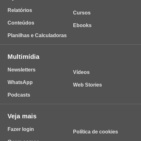
Relatórios
Cursos
Conteúdos
Ebooks
Planilhas e Calculadoras
Multimídia
Newsletters
Vídeos
WhatsApp
Web Stories
Podcasts
Veja mais
Fazer login
Política de cookies