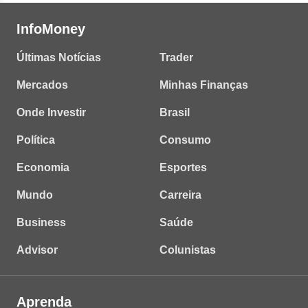
InfoMoney
Últimas Notícias
Trader
Mercados
Minhas Finanças
Onde Investir
Brasil
Política
Consumo
Economia
Esportes
Mundo
Carreira
Business
Saúde
Advisor
Colunistas
Aprenda