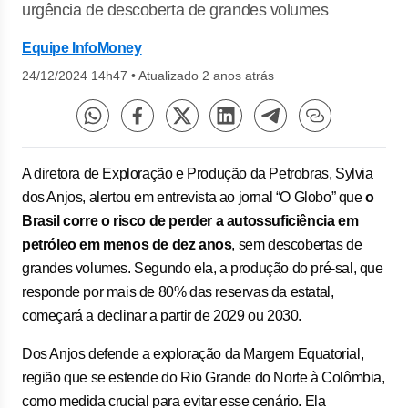
urgência de descoberta de grandes volumes
Equipe InfoMoney
24/12/2024 14h47
•
Atualizado 2 anos atrás
A diretora de Exploração e Produção da Petrobras, Sylvia
dos Anjos, alertou em entrevista ao jornal “O Globo” que
o
Brasil corre o risco de perder a autossuficiência em
petróleo em menos de dez anos
, sem descobertas de
grandes volumes. Segundo ela, a produção do pré-sal, que
responde por mais de 80% das reservas da estatal,
começará a declinar a partir de 2029 ou 2030.
Dos Anjos defende a exploração da Margem Equatorial,
região que se estende do Rio Grande do Norte à Colômbia,
como medida crucial para evitar esse cenário. Ela