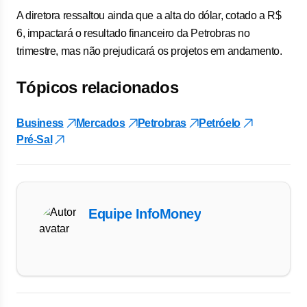
A diretora ressaltou ainda que a alta do dólar, cotado a R$
6, impactará o resultado financeiro da Petrobras no
trimestre, mas não prejudicará os projetos em andamento.
Tópicos relacionados
Business
Mercados
Petrobras
Petróelo
Pré-Sal
Equipe InfoMoney