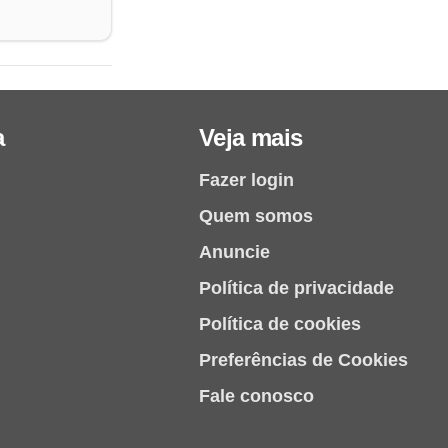
a
Veja mais
Fazer login
Quem somos
Anuncie
Política de privacidade
Política de cookies
Preferências de Cookies
Fale conosco