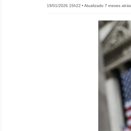
19/01/2026 15h22
•
Atualizado 7 meses atrás