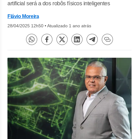
artificial será a dos robôs físicos inteligentes
Flávio Moreira
28/04/2025 12h50
•
Atualizado 1 ano atrás