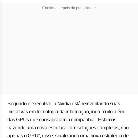
Continua depois da publicidade
Segundo o executivo, a Nvidia está reinventando suas
iniciativas em tecnologia da informação, indo muito além
das GPUs que consagraram a companhia. “Estamos
trazendo uma nova estrutura com soluções completas, não
apenas o GPU”, disse, sinalizando uma nova estratégia de