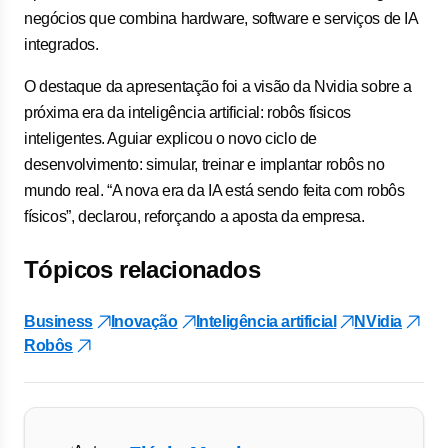
negócios que combina hardware, software e serviços de IA
integrados.
O destaque da apresentação foi a visão da Nvidia sobre a
próxima era da inteligência artificial: robôs físicos
inteligentes. Aguiar explicou o novo ciclo de
desenvolvimento: simular, treinar e implantar robôs no
mundo real. “A nova era da IA está sendo feita com robôs
físicos”, declarou, reforçando a aposta da empresa.
Tópicos relacionados
Business
Inovação
Inteligência artificial
NVidia
Robôs