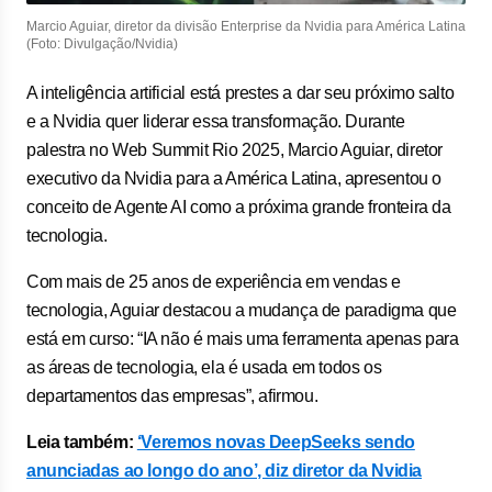
Marcio Aguiar, diretor da divisão Enterprise da Nvidia para América Latina
(Foto: Divulgação/Nvidia)
A inteligência artificial está prestes a dar seu próximo salto
e a Nvidia quer liderar essa transformação. Durante
palestra no Web Summit Rio 2025, Marcio Aguiar, diretor
executivo da Nvidia para a América Latina, apresentou o
conceito de Agente AI como a próxima grande fronteira da
tecnologia.
Com mais de 25 anos de experiência em vendas e
tecnologia, Aguiar destacou a mudança de paradigma que
está em curso: “IA não é mais uma ferramenta apenas para
as áreas de tecnologia, ela é usada em todos os
departamentos das empresas”, afirmou.
Leia também:
‘Veremos novas DeepSeeks sendo
anunciadas ao longo do ano’, diz diretor da Nvidia