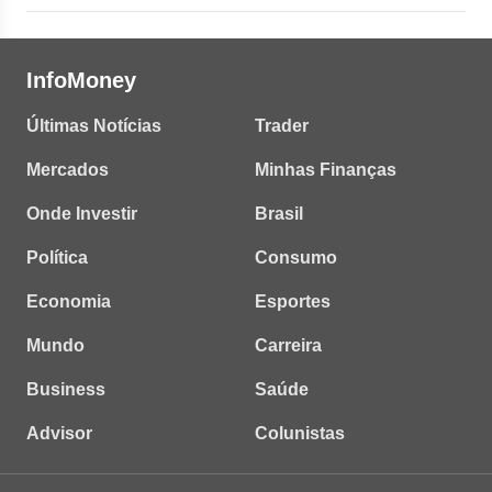
InfoMoney
Últimas Notícias
Trader
Mercados
Minhas Finanças
Onde Investir
Brasil
Política
Consumo
Economia
Esportes
Mundo
Carreira
Business
Saúde
Advisor
Colunistas