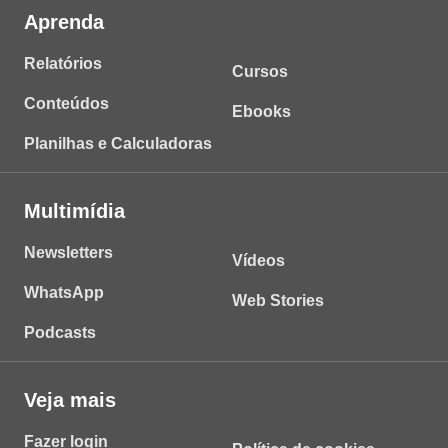
Aprenda
Relatórios
Cursos
Conteúdos
Ebooks
Planilhas e Calculadoras
Multimídia
Newsletters
Vídeos
WhatsApp
Web Stories
Podcasts
Veja mais
Fazer login