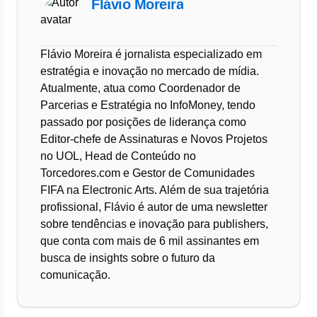
Flávio Moreira
Flávio Moreira é jornalista especializado em
estratégia e inovação no mercado de mídia.
Atualmente, atua como Coordenador de
Parcerias e Estratégia no InfoMoney, tendo
passado por posições de liderança como
Editor-chefe de Assinaturas e Novos Projetos
no UOL, Head de Conteúdo no
Torcedores.com e Gestor de Comunidades
FIFA na Electronic Arts. Além de sua trajetória
profissional, Flávio é autor de uma newsletter
sobre tendências e inovação para publishers,
que conta com mais de 6 mil assinantes em
busca de insights sobre o futuro da
comunicação.