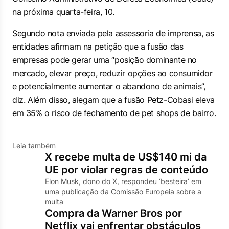
na próxima quarta-feira, 10.
Segundo nota enviada pela assessoria de imprensa, as
entidades afirmam na petição que a fusão das
empresas pode gerar uma “posição dominante no
mercado, elevar preço, reduzir opções ao consumidor
e potencialmente aumentar o abandono de animais”,
diz. Além disso, alegam que a fusão Petz-Cobasi eleva
em 35% o risco de fechamento de pet shops de bairro.
Leia também
X recebe multa de US$140 mi da
UE por violar regras de conteúdo
Elon Musk, dono do X, respondeu ‘besteira’ em
uma publicação da Comissão Europeia sobre a
multa
Compra da Warner Bros por
Netflix vai enfrentar obstáculos