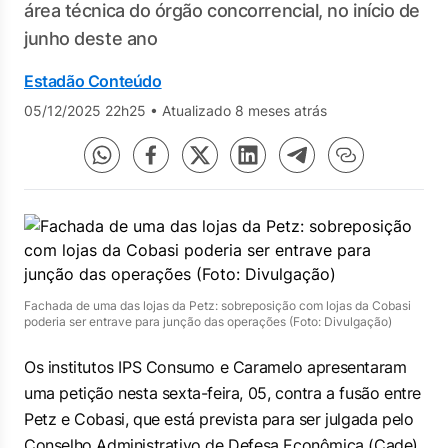
área técnica do órgão concorrencial, no início de
junho deste ano
Estadão Conteúdo
05/12/2025 22h25
•
Atualizado 8 meses atrás
Fachada de uma das lojas da Petz: sobreposição com lojas da Cobasi
poderia ser entrave para junção das operações (Foto: Divulgação)
Os institutos IPS Consumo e Caramelo apresentaram
uma petição nesta sexta-feira, 05, contra a fusão entre
Petz e Cobasi, que está prevista para ser julgada pelo
Conselho Administrativo de Defesa Econômica (Cade)