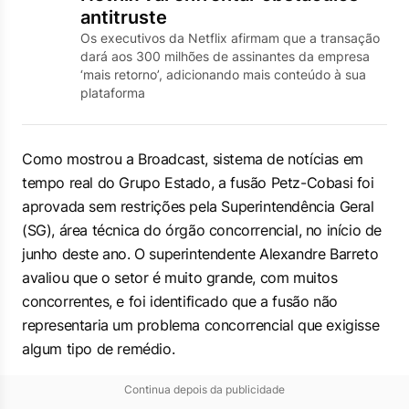
antitruste
Os executivos da Netflix afirmam que a transação
dará aos 300 milhões de assinantes da empresa
‘mais retorno’, adicionando mais conteúdo à sua
plataforma
Como mostrou a Broadcast, sistema de notícias em
tempo real do Grupo Estado, a fusão Petz-Cobasi foi
aprovada sem restrições pela Superintendência Geral
(SG), área técnica do órgão concorrencial, no início de
junho deste ano. O superintendente Alexandre Barreto
avaliou que o setor é muito grande, com muitos
concorrentes, e foi identificado que a fusão não
representaria um problema concorrencial que exigisse
algum tipo de remédio.
Continua depois da publicidade