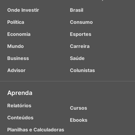
Onde Investir
Brasil
Política
Consumo
Economia
Esportes
Mundo
Carreira
Business
Saúde
Advisor
Colunistas
Aprenda
Relatórios
Cursos
Conteúdos
Ebooks
Planilhas e Calculadoras