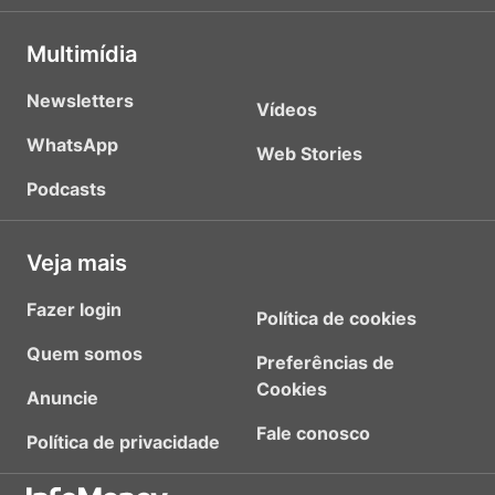
Multimídia
Newsletters
Vídeos
WhatsApp
Web Stories
Podcasts
Veja mais
Fazer login
Política de cookies
Quem somos
Preferências de
Cookies
Anuncie
Fale conosco
Política de privacidade