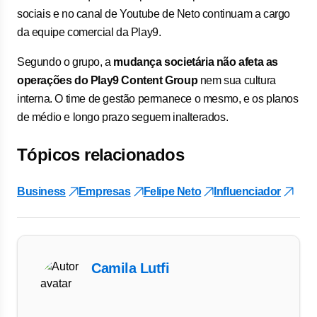
sociais e no canal de Youtube de Neto continuam a cargo
da equipe comercial da Play9.
Segundo o grupo, a
mudança societária não afeta as
operações do Play9 Content Group
nem sua cultura
interna. O time de gestão permanece o mesmo, e os planos
de médio e longo prazo seguem inalterados.
Tópicos relacionados
Business
Empresas
Felipe Neto
Influenciador
Camila Lutfi