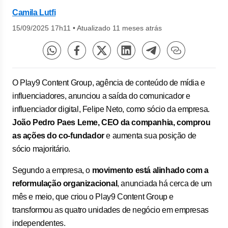
Camila Lutfi
15/09/2025 17h11
•
Atualizado 11 meses atrás
O Play9 Content Group, agência de conteúdo de mídia e
influenciadores, anunciou a saída do comunicador e
influenciador digital, Felipe Neto, como sócio da empresa.
João Pedro Paes Leme, CEO da companhia, comprou
as ações do co-fundador
e aumenta sua posição de
sócio majoritário.
Segundo a empresa, o
movimento está alinhado com a
reformulação organizacional
, anunciada há cerca de um
mês e meio, que criou o Play9 Content Group e
transformou as quatro unidades de negócio em empresas
independentes.