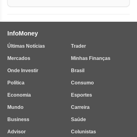
InfoMoney
Últimas Notícias
Trader
Mercados
Minhas Finanças
Onde Investir
Brasil
Política
Consumo
Economia
Esportes
Mundo
Carreira
Business
Saúde
Advisor
Colunistas