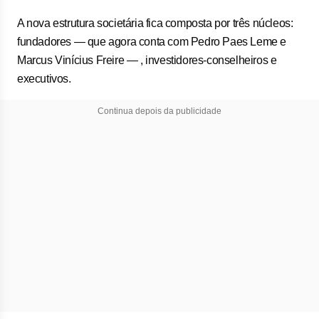
A nova estrutura societária fica composta por três núcleos:
fundadores — que agora conta com Pedro Paes Leme e
Marcus Vinícius Freire — , investidores-conselheiros e
executivos.
Continua depois da publicidade