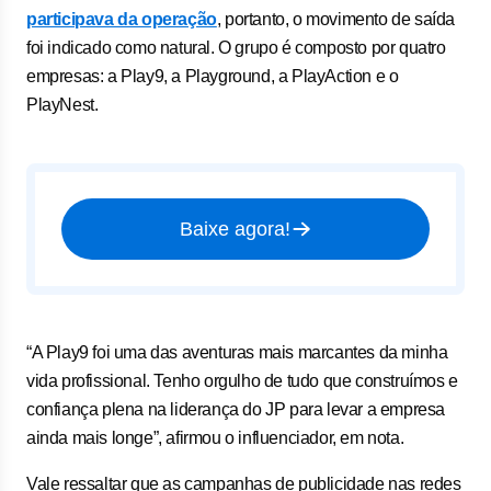
participava da operação
, portanto, o movimento de saída
foi indicado como natural. O grupo é composto por quatro
empresas: a Play9, a Playground, a PlayAction e o
PlayNest.
Baixe agora!
“A Play9 foi uma das aventuras mais marcantes da minha
vida profissional. Tenho orgulho de tudo que construímos e
confiança plena na liderança do JP para levar a empresa
ainda mais longe”, afirmou o influenciador, em nota.
Vale ressaltar que as campanhas de publicidade nas redes