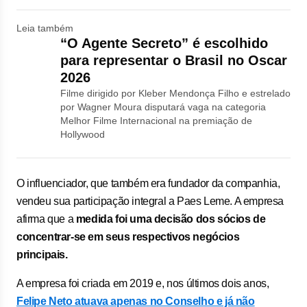
Leia também
“O Agente Secreto” é escolhido
para representar o Brasil no Oscar
2026
Filme dirigido por Kleber Mendonça Filho e estrelado
por Wagner Moura disputará vaga na categoria
Melhor Filme Internacional na premiação de
Hollywood
O influenciador, que também era fundador da companhia,
vendeu sua participação integral a Paes Leme. A empresa
afirma que a
medida foi uma decisão dos sócios de
concentrar-se em seus respectivos negócios
principais.
A empresa foi criada em 2019 e, nos últimos dois anos,
Felipe Neto atuava apenas no Conselho e já não