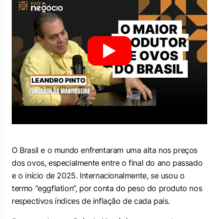
O Brasil e o mundo enfrentaram uma alta nos preços
dos ovos, especialmente entre o final do ano passado
e o início de 2025. Internacionalmente, se usou o
termo “eggflation”, por conta do peso do produto nos
respectivos índices de inflação de cada país.