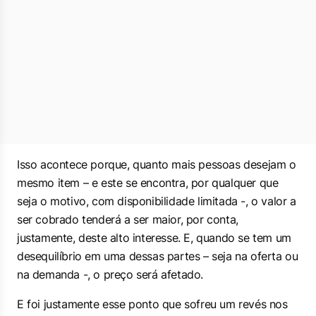
Isso acontece porque, quanto mais pessoas desejam o
mesmo item – e este se encontra, por qualquer que
seja o motivo, com disponibilidade limitada -, o valor a
ser cobrado tenderá a ser maior, por conta,
justamente, deste alto interesse. E, quando se tem um
desequilíbrio em uma dessas partes – seja na oferta ou
na demanda -, o preço será afetado.
E foi justamente esse ponto que sofreu um revés nos