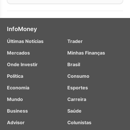
InfoMoney
Últimas Notícias
Trader
Mercados
Minhas Finanças
Onde Investir
Brasil
Política
Consumo
Economia
Esportes
Mundo
Carreira
Business
Saúde
Advisor
Colunistas