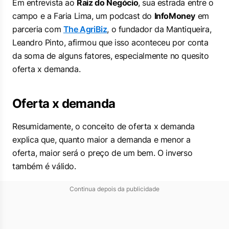
Em entrevista ao
Raiz do Negócio
, sua estrada entre o
campo e a Faria Lima, um podcast do
InfoMoney
em
parceria com
The AgriBiz
, o fundador da Mantiqueira,
Leandro Pinto, afirmou que isso aconteceu por conta
da soma de alguns fatores, especialmente no quesito
oferta x demanda.
Oferta x demanda
Resumidamente, o conceito de oferta x demanda
explica que, quanto maior a demanda e menor a
oferta, maior será o preço de um bem. O inverso
também é válido.
Continua depois da publicidade