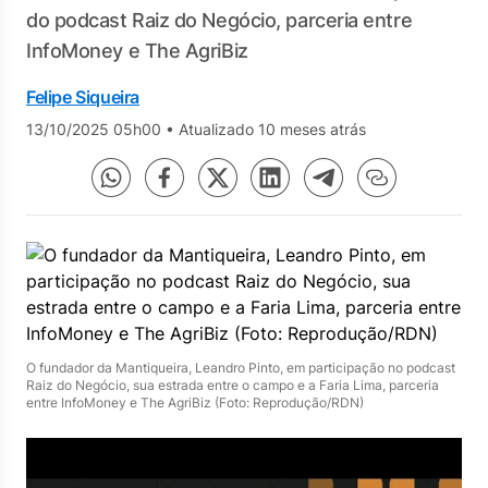
do podcast Raiz do Negócio, parceria entre
InfoMoney e The AgriBiz
Felipe Siqueira
13/10/2025 05h00
•
Atualizado 10 meses atrás
O fundador da Mantiqueira, Leandro Pinto, em participação no podcast
Raiz do Negócio, sua estrada entre o campo e a Faria Lima, parceria
entre InfoMoney e The AgriBiz (Foto: Reprodução/RDN)