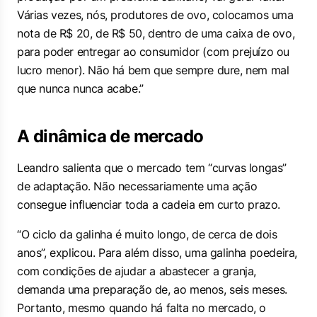
Várias vezes, nós, produtores de ovo, colocamos uma
nota de R$ 20, de R$ 50, dentro de uma caixa de ovo,
para poder entregar ao consumidor (com prejuízo ou
lucro menor). Não há bem que sempre dure, nem mal
que nunca nunca acabe.”
A dinâmica de mercado
Leandro salienta que o mercado tem “curvas longas”
de adaptação. Não necessariamente uma ação
consegue influenciar toda a cadeia em curto prazo.
“O ciclo da galinha é muito longo, de cerca de dois
anos”, explicou. Para além disso, uma galinha poedeira,
com condições de ajudar a abastecer a granja,
demanda uma preparação de, ao menos, seis meses.
Portanto, mesmo quando há falta no mercado, o