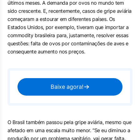
últimos meses. A demanda por ovos no mundo tem
sido crescente. E, recentemente, casos de gripe aviária
começaram a estourar em diferentes países. Os
Estados Unidos, por exemplo, tiveram que importar a
commodity brasileira para, justamente, resolver essas
questões: falta de ovos por contaminações de aves e
consequente aumento nos preços.
Baixe agora!
O Brasil também passou pela gripe aviária, mesmo que
afetado em uma escala muito menor. “Se eu diminuo a
produção por um problema sanitário, vai gerar falta.