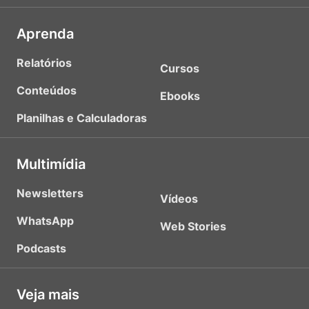
Aprenda
Relatórios
Cursos
Conteúdos
Ebooks
Planilhas e Calculadoras
Multimídia
Newsletters
Vídeos
WhatsApp
Web Stories
Podcasts
Veja mais