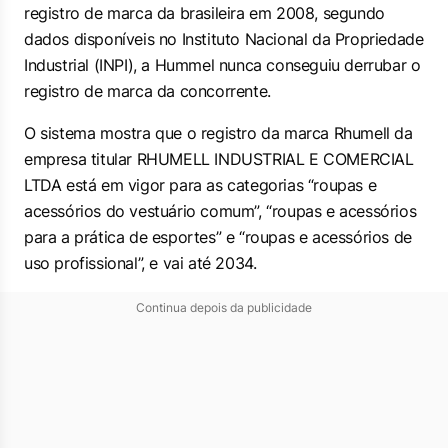
registro de marca da brasileira em 2008, segundo
dados disponíveis no Instituto Nacional da Propriedade
Industrial (INPI), a Hummel nunca conseguiu derrubar o
registro de marca da concorrente.
O sistema mostra que o registro da marca Rhumell da
empresa titular RHUMELL INDUSTRIAL E COMERCIAL
LTDA está em vigor para as categorias “roupas e
acessórios do vestuário comum”, “roupas e acessórios
para a prática de esportes” e “roupas e acessórios de
uso profissional”, e vai até 2034.
Continua depois da publicidade