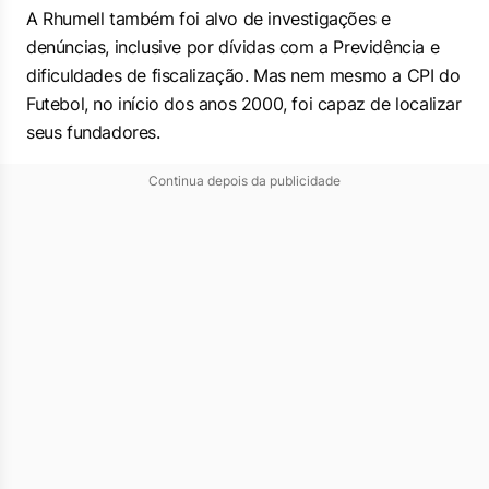
A Rhumell também foi alvo de investigações e
denúncias, inclusive por dívidas com a Previdência e
dificuldades de fiscalização. Mas nem mesmo a CPI do
Futebol, no início dos anos 2000, foi capaz de localizar
seus fundadores.
Continua depois da publicidade