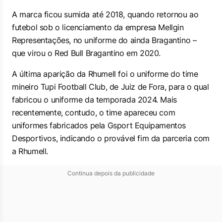
A marca ficou sumida até 2018, quando retornou ao
futebol sob o licenciamento da empresa Mellgin
Representações, no uniforme do ainda Bragantino –
que virou o Red Bull Bragantino em 2020.
A última aparição da Rhumell foi o uniforme do time
mineiro Tupi Football Club, de Juiz de Fora, para o qual
fabricou o uniforme da temporada 2024. Mais
recentemente, contudo, o time apareceu com
uniformes fabricados pela Gsport Equipamentos
Desportivos, indicando o provável fim da parceria com
a Rhumell.
Continua depois da publicidade