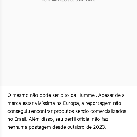
O mesmo não pode ser dito da Hummel. Apesar de a
marca estar vivíssima na Europa, a reportagem não
conseguiu encontrar produtos sendo comercializados
no Brasil. Além disso, seu perfil oficial não faz
nenhuma postagem desde outubro de 2023.