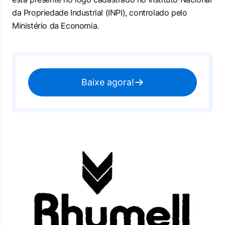
da Propriedade Industrial (INPI), controlado pelo
Ministério da Economia.
Baixe agora!