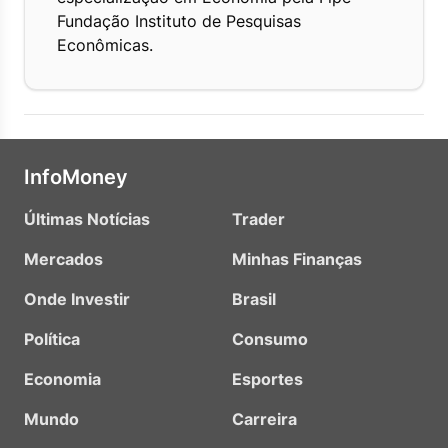
Fundação Instituto de Pesquisas
Econômicas.
InfoMoney
Últimas Notícias
Trader
Mercados
Minhas Finanças
Onde Investir
Brasil
Política
Consumo
Economia
Esportes
Mundo
Carreira