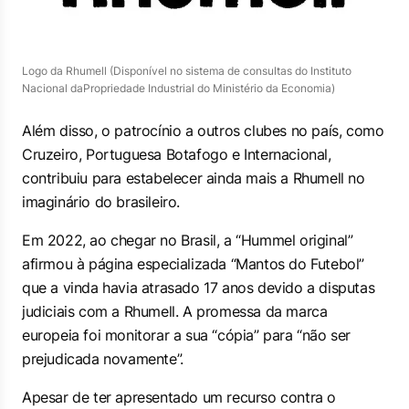
Logo da Rhumell (Disponível no sistema de consultas do Instituto
Nacional daPropriedade Industrial do Ministério da Economia)
Além disso, o patrocínio a outros clubes no país, como
Cruzeiro, Portuguesa Botafogo e Internacional,
contribuiu para estabelecer ainda mais a Rhumell no
imaginário do brasileiro.
Em 2022, ao chegar no Brasil, a “Hummel original”
afirmou à página especializada “Mantos do Futebol”
que a vinda havia atrasado 17 anos devido a disputas
judiciais com a Rhumell. A promessa da marca
europeia foi monitorar a sua “cópia” para “não ser
prejudicada novamente”.
Apesar de ter apresentado um recurso contra o