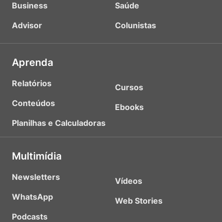
Business
Saúde
Advisor
Colunistas
Aprenda
Relatórios
Cursos
Conteúdos
Ebooks
Planilhas e Calculadoras
Multimídia
Newsletters
Vídeos
WhatsApp
Web Stories
Podcasts