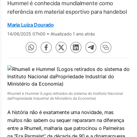
Hummel é conhecida mundialmente como
referência em material esportivo para handebol
Maria Luiza Dourado
14/06/2025 07h00
•
Atualizado 1 ano atrás
Rhumell e Hummel (Logos retirados do sistema do Instituto Nacional
daPropriedade Industrial do Ministério da Economia)
A história não é exatamente uma novidade, mas
muitos não sabem ou sequer repararam na diferença
entre a Rhumell, malharia que patrocinou o Palmeiras
na “Era Parmalat” da década de 90 e a dinamarquesa