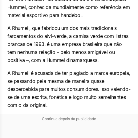
Hummel, conhecida mundialmente como referência em
material esportivo para handebol.
A Rhumell, que fabricou um dos mais tradicionais
fardamentos do alvi-verde, a camisa verde com listras
brancas de 1993, é uma empresa brasileira que não
tem nenhuma relação – pelo menos amigável ou
positiva –, com a Hummel dinamarquesa.
A Rhumell é acusada de ter plagiado a marca europeia,
se passando pela mesma de maneira quase
despercebida para muitos consumidores. Isso valendo-
se de uma escrita, fonética e logo muito semelhantes
com o da original.
Continua depois da publicidade