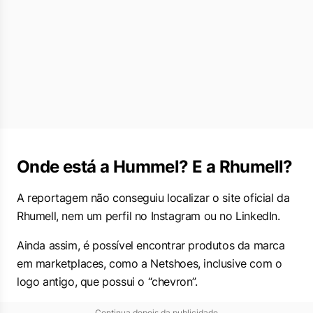
Onde está a Hummel? E a Rhumell?
A reportagem não conseguiu localizar o site oficial da
Rhumell, nem um perfil no Instagram ou no LinkedIn.
Ainda assim, é possível encontrar produtos da marca
em marketplaces, como a Netshoes, inclusive com o
logo antigo, que possui o “chevron”.
Continua depois da publicidade