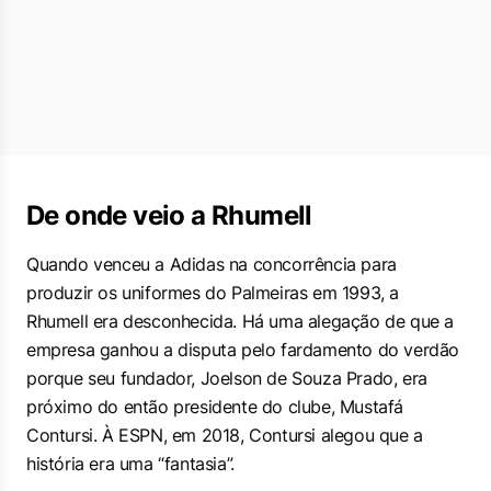
De onde veio a Rhumell
Quando venceu a Adidas na concorrência para
produzir os uniformes do Palmeiras em 1993, a
Rhumell era desconhecida. Há uma alegação de que a
empresa ganhou a disputa pelo fardamento do verdão
porque seu fundador, Joelson de Souza Prado, era
próximo do então presidente do clube, Mustafá
Contursi. À ESPN, em 2018, Contursi alegou que a
história era uma “fantasia”.