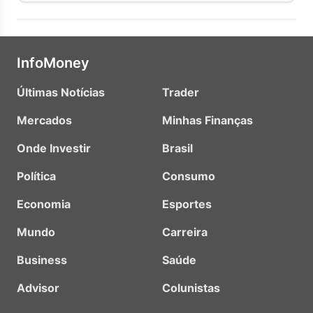
InfoMoney
Últimas Notícias
Trader
Mercados
Minhas Finanças
Onde Investir
Brasil
Política
Consumo
Economia
Esportes
Mundo
Carreira
Business
Saúde
Advisor
Colunistas