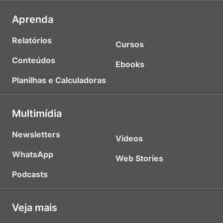
Aprenda
Relatórios
Cursos
Conteúdos
Ebooks
Planilhas e Calculadoras
Multimídia
Newsletters
Vídeos
WhatsApp
Web Stories
Podcasts
Veja mais