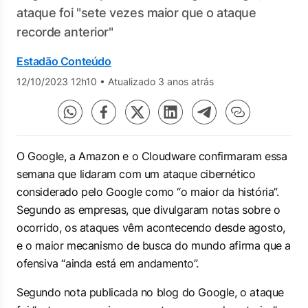
ataque foi "sete vezes maior que o ataque
recorde anterior"
Estadão Conteúdo
12/10/2023 12h10
•
Atualizado 3 anos atrás
O Google, a Amazon e o Cloudware confirmaram essa
semana que lidaram com um ataque cibernético
considerado pelo Google como “o maior da história”.
Segundo as empresas, que divulgaram notas sobre o
ocorrido, os ataques vêm acontecendo desde agosto,
e o maior mecanismo de busca do mundo afirma que a
ofensiva “ainda está em andamento”.
Segundo nota publicada no blog do Google, o ataque