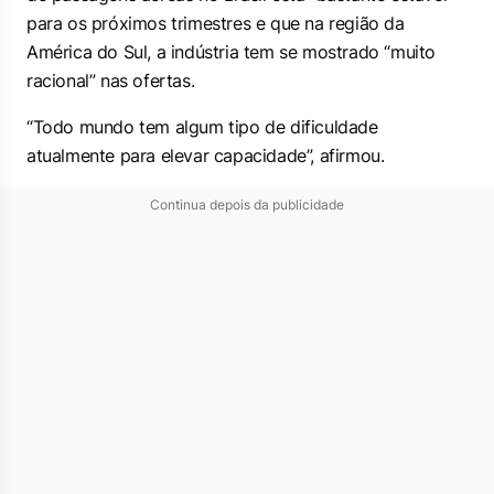
para os próximos trimestres e que na região da
América do Sul, a indústria tem se mostrado “muito
racional” nas ofertas.
“Todo mundo tem algum tipo de dificuldade
atualmente para elevar capacidade”, afirmou.
Continua depois da publicidade