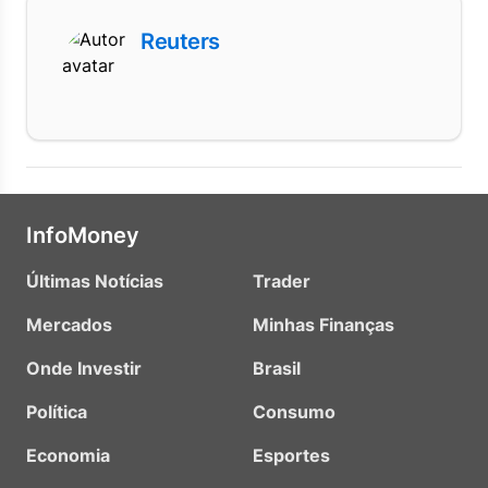
Reuters
InfoMoney
Últimas Notícias
Trader
Mercados
Minhas Finanças
Onde Investir
Brasil
Política
Consumo
Economia
Esportes