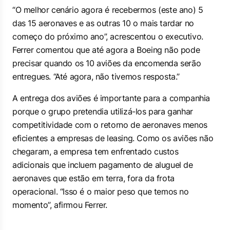
“O melhor cenário agora é recebermos (este ano) 5
das 15 aeronaves e as outras 10 o mais tardar no
começo do próximo ano”, acrescentou o executivo.
Ferrer comentou que até agora a Boeing não pode
precisar quando os 10 aviões da encomenda serão
entregues. “Até agora, não tivemos resposta.”
A entrega dos aviões é importante para a companhia
porque o grupo pretendia utilizá-los para ganhar
competitividade com o retorno de aeronaves menos
eficientes a empresas de leasing. Como os aviões não
chegaram, a empresa tem enfrentado custos
adicionais que incluem pagamento de aluguel de
aeronaves que estão em terra, fora da frota
operacional. “Isso é o maior peso que temos no
momento”, afirmou Ferrer.