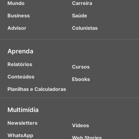
Mundo
Carreira
Business
Saúde
Advisor
Colunistas
Aprenda
Relatórios
Cursos
Conteúdos
Ebooks
Planilhas e Calculadoras
Multimídia
Newsletters
Vídeos
WhatsApp
Web Stories