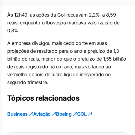
Às 12h49, as ações da Gol recuavam 2,2%, a 8,59
reais, enquanto o Ibovespa marcava valorização de
0,3%.
A empresa divulgou mais cedo corte em suas
projeções de resultado para o ano e prejuízo de 1,3
bilhão de reais, menor do que o prejuízo de 1,55 bilhão
de reais registrado há um ano, mas voltando ao
vermelho depois de lucro líquido inesperado no
segundo trimestre.
Tópicos relacionados
Business
Aviação
Boeing
GOL