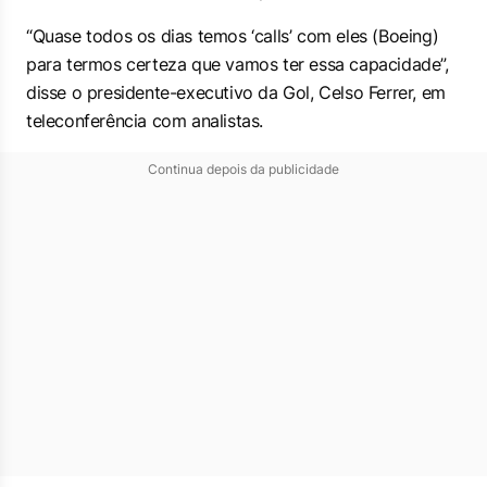
“Quase todos os dias temos ‘calls’ com eles (Boeing)
para termos certeza que vamos ter essa capacidade”,
disse o presidente-executivo da Gol, Celso Ferrer, em
teleconferência com analistas.
Continua depois da publicidade