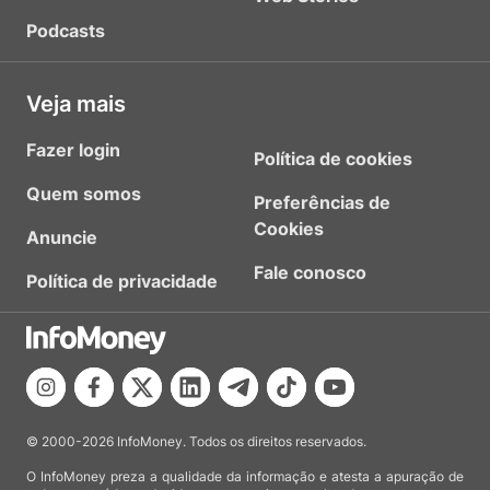
Podcasts
Veja mais
Fazer login
Política de cookies
Quem somos
Preferências de
Cookies
Anuncie
Fale conosco
Política de privacidade
© 2000-2026 InfoMoney. Todos os direitos reservados.
O InfoMoney preza a qualidade da informação e atesta a apuração de