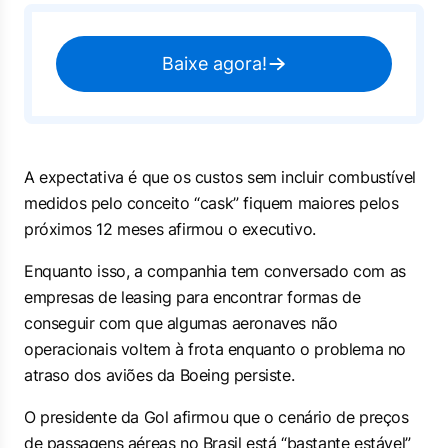
Baixe agora!
A expectativa é que os custos sem incluir combustível
medidos pelo conceito “cask” fiquem maiores pelos
próximos 12 meses afirmou o executivo.
Enquanto isso, a companhia tem conversado com as
empresas de leasing para encontrar formas de
conseguir com que algumas aeronaves não
operacionais voltem à frota enquanto o problema no
atraso dos aviões da Boeing persiste.
O presidente da Gol afirmou que o cenário de preços
de passagens aéreas no Brasil está “bastante estável”