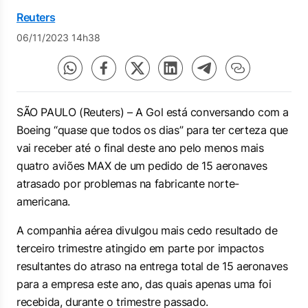
Reuters
06/11/2023 14h38
SÃO PAULO (Reuters) – A Gol está conversando com a
Boeing “quase que todos os dias” para ter certeza que
vai receber até o final deste ano pelo menos mais
quatro aviões MAX de um pedido de 15 aeronaves
atrasado por problemas na fabricante norte-
americana.
A companhia aérea divulgou mais cedo resultado de
terceiro trimestre atingido em parte por impactos
resultantes do atraso na entrega total de 15 aeronaves
para a empresa este ano, das quais apenas uma foi
recebida, durante o trimestre passado.