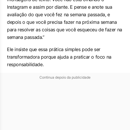
Instagram e assim por diante. E pense e anote sua
avaliação do que você fez na semana passada, e
depois o que você precisa fazer na próxima semana
para resolver as coisas que você esqueceu de fazer na
semana passada.”
Ele insiste que essa prática simples pode ser
transformadora porque ajuda a praticar o foco na
responsabilidade.
Continua depois da publicidade