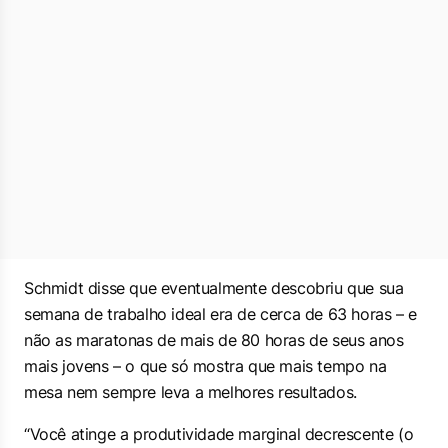
Schmidt disse que eventualmente descobriu que sua
semana de trabalho ideal era de cerca de 63 horas – e
não as maratonas de mais de 80 horas de seus anos
mais jovens – o que só mostra que mais tempo na
mesa nem sempre leva a melhores resultados.
“Você atinge a produtividade marginal decrescente
(o