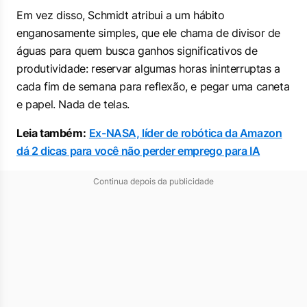
Em vez disso, Schmidt atribui a um hábito
enganosamente simples, que ele chama de divisor de
águas para quem busca ganhos significativos de
produtividade: reservar algumas horas ininterruptas a
cada fim de semana para reflexão, e pegar uma caneta
e papel. Nada de telas.
Leia também:
Ex-NASA, líder de robótica da Amazon
dá 2 dicas para você não perder emprego para IA
Continua depois da publicidade