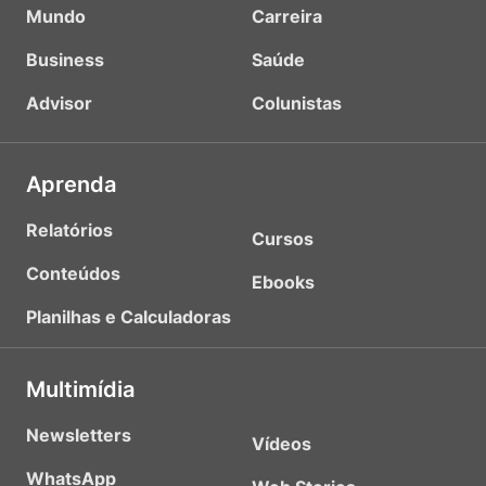
Mundo
Carreira
Business
Saúde
Advisor
Colunistas
Aprenda
Relatórios
Cursos
Conteúdos
Ebooks
Planilhas e Calculadoras
Multimídia
Newsletters
Vídeos
WhatsApp