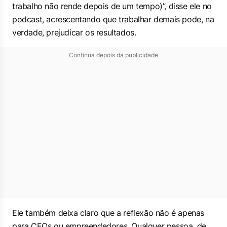
trabalho não rende depois de um tempo)
”, disse ele no
podcast, acrescentando que trabalhar demais pode, na
verdade, prejudicar os resultados.
Continua depois da publicidade
Ele também deixa claro que a reflexão não é apenas
para CEOs ou empreendedores. Qualquer pessoa, de