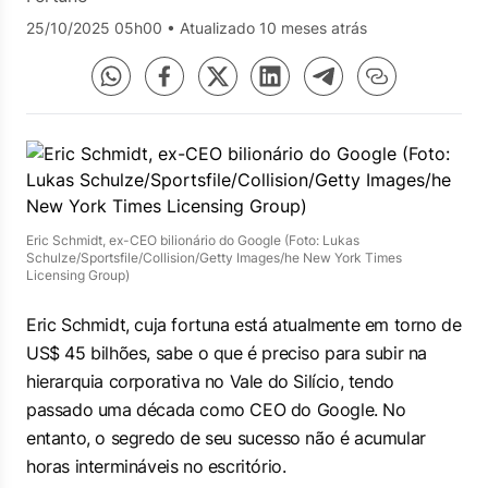
25/10/2025 05h00
•
Atualizado 10 meses atrás
Eric Schmidt, ex-CEO bilionário do Google (Foto: Lukas
Schulze/Sportsfile/Collision/Getty Images/he New York Times
Licensing Group)
Eric Schmidt, cuja fortuna está atualmente em torno de
US$ 45 bilhões, sabe o que é preciso para subir na
hierarquia corporativa no Vale do Silício, tendo
passado uma década como CEO do Google. No
entanto, o segredo de seu sucesso não é acumular
horas intermináveis no escritório.