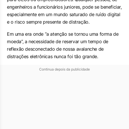
engenheiros a funcionários juniores, pode se beneficiar,
especialmente em um mundo saturado de ruído digital
e o risco sempre presente de distração.
Em uma era onde “a atenção se tornou uma forma de
moeda”, a necessidade de reservar um tempo de
reflexão desconectado de nossa avalanche de
distrações eletrônicas nunca foi tão grande.
Continua depois da publicidade