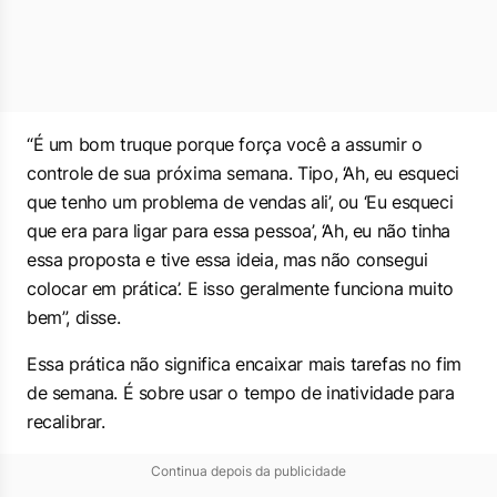
“É um bom truque porque força você a assumir o
controle de sua próxima semana. Tipo, ‘Ah, eu esqueci
que tenho um problema de vendas ali’, ou ‘Eu esqueci
que era para ligar para essa pessoa’, ‘Ah, eu não tinha
essa proposta e tive essa ideia, mas não consegui
colocar em prática’. E isso geralmente funciona muito
bem”, disse.
Essa prática não significa encaixar mais tarefas no fim
de semana. É sobre usar o tempo de inatividade para
recalibrar.
Continua depois da publicidade