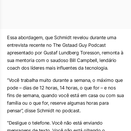
Essa abordagem, que Schmidt revelou durante uma
entrevista recente no The Gstaad Guy Podcast
apresentado por Gustaf Lundberg Toresson, remonta à
sua mentoria com o saudoso Bill Campbell, lendário
coach dos líderes mais influentes da tecnologia.
“Você trabalha muito durante a semana, o máximo que
pode – dias de 12 horas, 14 horas, o que for – e nos
fins de semana, quando você está em casa ou com sua
família ou o que for, reserve algumas horas para
pensar”, disse Schmidt no podcast.
“Desligue o telefone. Você não está enviando
mensagens de texto. Você não está olhando o