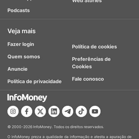
Web Stories
Podcasts
Veja mais
Fazer login
Política de cookies
Quem somos
Preferências de
Cookies
Anuncie
Fale conosco
Política de privacidade
© 2000-2026 InfoMoney. Todos os direitos reservados.
O InfoMoney preza a qualidade da informação e atesta a apuração de