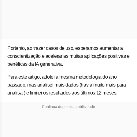
Portanto, ao trazer casos de uso, esperamos aumentar a
conscientização e acelerar as muitas aplicações positivas e
benéficas da IA generativa.
Para este artigo, adotei a mesma metodologia do ano
passado, mas analisei mais dados (havia muito mais para
analisar) e limitei os resultados aos últimos 12 meses.
Continua depois da publicidade