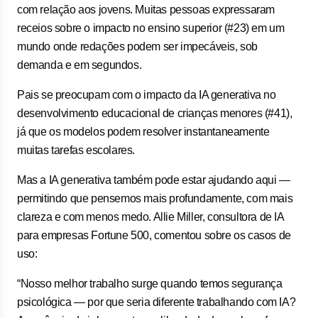
com relação aos jovens. Muitas pessoas expressaram
receios sobre o impacto no ensino superior (#23) em um
mundo onde redações podem ser impecáveis, sob
demanda e em segundos.
Pais se preocupam com o impacto da IA generativa no
desenvolvimento educacional de crianças menores (#41),
já que os modelos podem resolver instantaneamente
muitas tarefas escolares.
Mas a IA generativa também pode estar ajudando aqui —
permitindo que pensemos mais profundamente, com mais
clareza e com menos medo. Allie Miller, consultora de IA
para empresas Fortune 500, comentou sobre os casos de
uso:
“Nosso melhor trabalho surge quando temos segurança
psicológica — por que seria diferente trabalhando com IA?