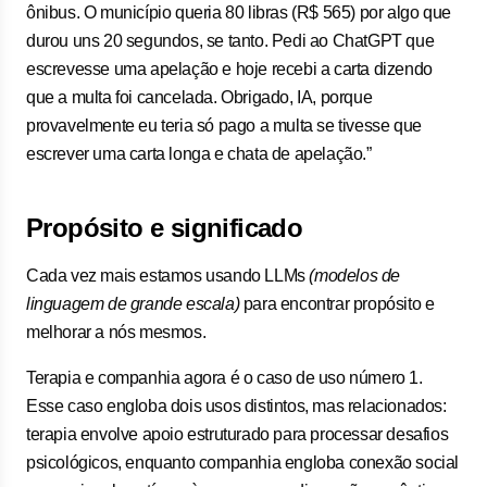
ônibus. O município queria 80 libras (R$ 565) por algo que
durou uns 20 segundos, se tanto. Pedi ao ChatGPT que
escrevesse uma apelação e hoje recebi a carta dizendo
que a multa foi cancelada. Obrigado, IA, porque
provavelmente eu teria só pago a multa se tivesse que
escrever uma carta longa e chata de apelação.”
Propósito e significado
Cada vez mais estamos usando LLMs
(modelos de
linguagem de grande escala)
para encontrar propósito e
melhorar a nós mesmos.
Terapia e companhia agora é o caso de uso número 1.
Esse caso engloba dois usos distintos, mas relacionados:
terapia envolve apoio estruturado para processar desafios
psicológicos, enquanto companhia engloba conexão social