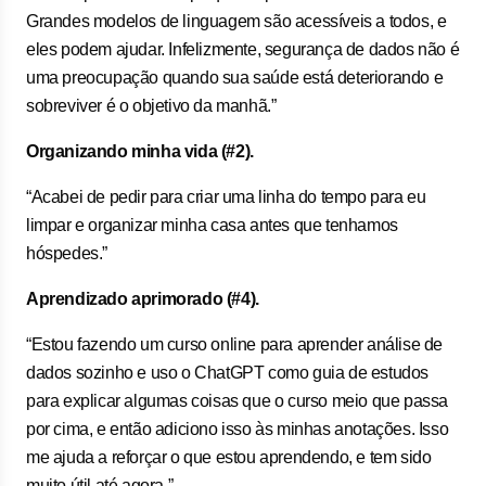
Grandes modelos de linguagem são acessíveis a todos, e
eles podem ajudar. Infelizmente, segurança de dados não é
uma preocupação quando sua saúde está deteriorando e
sobreviver é o objetivo da manhã.”
Organizando minha vida (#2).
“Acabei de pedir para criar uma linha do tempo para eu
limpar e organizar minha casa antes que tenhamos
hóspedes.”
Aprendizado aprimorado (#4).
“Estou fazendo um curso online para aprender análise de
dados sozinho e uso o ChatGPT como guia de estudos
para explicar algumas coisas que o curso meio que passa
por cima, e então adiciono isso às minhas anotações. Isso
me ajuda a reforçar o que estou aprendendo, e tem sido
muito útil até agora.”