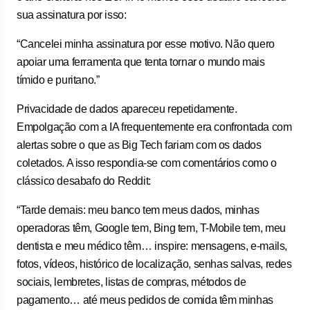
sua assinatura por isso:
“Cancelei minha assinatura por esse motivo. Não quero
apoiar uma ferramenta que tenta tornar o mundo mais
tímido e puritano.”
Privacidade de dados apareceu repetidamente.
Empolgação com a IA frequentemente era confrontada com
alertas sobre o que as Big Tech fariam com os dados
coletados. A isso respondia-se com comentários como o
clássico desabafo do Reddit:
“Tarde demais: meu banco tem meus dados, minhas
operadoras têm, Google tem, Bing tem, T-Mobile tem, meu
dentista e meu médico têm… inspire: mensagens, e-mails,
fotos, vídeos, histórico de localização, senhas salvas, redes
sociais, lembretes, listas de compras, métodos de
pagamento… até meus pedidos de comida têm minhas