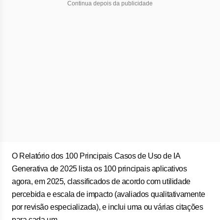
Continua depois da publicidade
O Relatório dos 100 Principais Casos de Uso de IA
Generativa de 2025 lista os 100 principais aplicativos
agora, em 2025, classificados de acordo com utilidade
percebida e escala de impacto (avaliados qualitativamente
por revisão especializada), e inclui uma ou várias citações
para cada um.