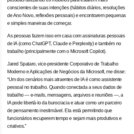
conscientes de suas intenções (hábitos diários, resoluções
de Ano Novo, reflexões pessoais) e encontrarem pequenas
e simples maneiras de começar.
As pessoas fazem isso em casa com assinaturas pessoais
de IA (como ChatGPT, Claude e Perplexity) e também no
trabalho (principalmente com o Microsoft Copilot).
Jared Spataro, vice-presidente Corporativo de Trabalho
Moderno e Aplicações de Negócios da Microsoft, me disse:
“Um dos cenários mais atraentes de IA é como assistente
pessoal no trabalho. Quando conectada a seus dados de
trabalho — e-mails, mensagens, arquivos e reuniões —, a
IA pode libertá-lo da burocracia e atuar como um parceiro
de pensamento inestimável. Ela está permitindo que
funcionários recuperem tempo e sejam mais produtivos e
criativos.”