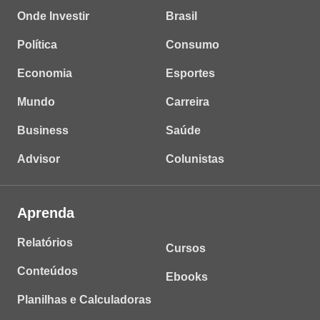
Onde Investir
Brasil
Política
Consumo
Economia
Esportes
Mundo
Carreira
Business
Saúde
Advisor
Colunistas
Aprenda
Relatórios
Cursos
Conteúdos
Ebooks
Planilhas e Calculadoras