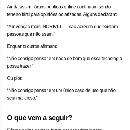
Ainda assim, fóruns públicos online continuam sendo
terreno fértil para opiniões polarizadas. Alguns declaram:
“A invenção mais INCRÍVEL — não acredito que existam
pessoas que não usam.”
Enquanto outros afirmam:
“Não consigo pensar em nada de bom que essa tecnologia
possa trazer.”
Ou pior:
“Não consigo pensar em um único caso de uso que não
seja malicioso.”
O que vem a seguir?