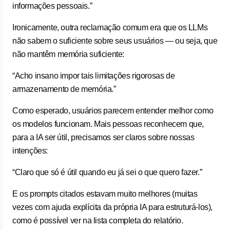
informações pessoais.”
Ironicamente, outra reclamação comum era que os LLMs
não sabem o suficiente sobre seus usuários — ou seja, que
não mantêm memória suficiente:
“Acho insano impor tais limitações rigorosas de
armazenamento de memória.”
Como esperado, usuários parecem entender melhor como
os modelos funcionam. Mais pessoas reconhecem que,
para a IA ser útil, precisamos ser claros sobre nossas
intenções:
“Claro que só é útil quando eu já sei o que quero fazer.”
E os prompts citados estavam muito melhores (muitas
vezes com ajuda explícita da própria IA para estruturá-los),
como é possível ver na lista completa do relatório.