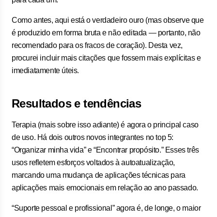
Como antes, aqui está o verdadeiro ouro (mas observe que
é produzido em forma bruta e não editada — portanto, não
recomendado para os fracos de coração). Desta vez,
procurei incluir mais citações que fossem mais explícitas e
imediatamente úteis.
Resultados e tendências
Terapia (mais sobre isso adiante) é agora o principal caso
de uso. Há dois outros novos integrantes no top 5:
“Organizar minha vida” e “Encontrar propósito.” Esses três
usos refletem esforços voltados à autoatualização,
marcando uma mudança de aplicações técnicas para
aplicações mais emocionais em relação ao ano passado.
“Suporte pessoal e profissional” agora é, de longe, o maior