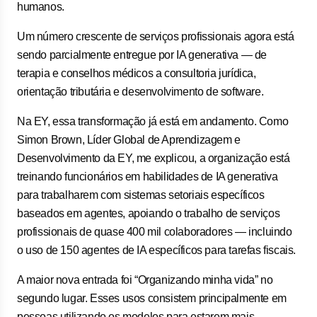
humanos.
Um número crescente de serviços profissionais agora está
sendo parcialmente entregue por IA generativa — de
terapia e conselhos médicos a consultoria jurídica,
orientação tributária e desenvolvimento de software.
Na EY, essa transformação já está em andamento. Como
Simon Brown, Líder Global de Aprendizagem e
Desenvolvimento da EY, me explicou, a organização está
treinando funcionários em habilidades de IA generativa
para trabalharem com sistemas setoriais específicos
baseados em agentes, apoiando o trabalho de serviços
profissionais de quase 400 mil colaboradores — incluindo
o uso de 150 agentes de IA específicos para tarefas fiscais.
A maior nova entrada foi “Organizando minha vida” no
segundo lugar. Esses usos consistem principalmente em
pessoas utilizando os modelos para estarem mais