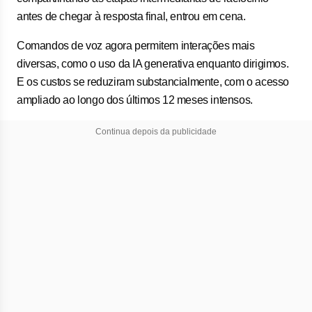
antes de chegar à resposta final, entrou em cena.
Comandos de voz agora permitem interações mais
diversas, como o uso da IA generativa enquanto dirigimos.
E os custos se reduziram substancialmente, com o acesso
ampliado ao longo dos últimos 12 meses intensos.
Continua depois da publicidade