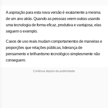
A aspiração para esta nova versão é exatamente a mesma
de um ano atrás. Quando as pessoas veem outras usando
uma tecnologia de forma eficaz, produtiva e vantajosa, elas
seguem o exemplo.
Casos de uso reais mudam comportamentos de maneiras e
proporções que relações públicas, liderança de
pensamento e brilhantismo tecnológico simplesmente não
conseguem.
Continua depois da publicidade