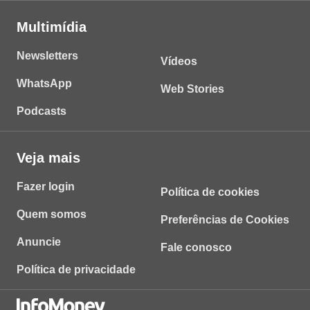
Multimídia
Newsletters
Vídeos
WhatsApp
Web Stories
Podcasts
Veja mais
Fazer login
Política de cookies
Quem somos
Preferências de Cookies
Anuncie
Fale conosco
Política de privacidade