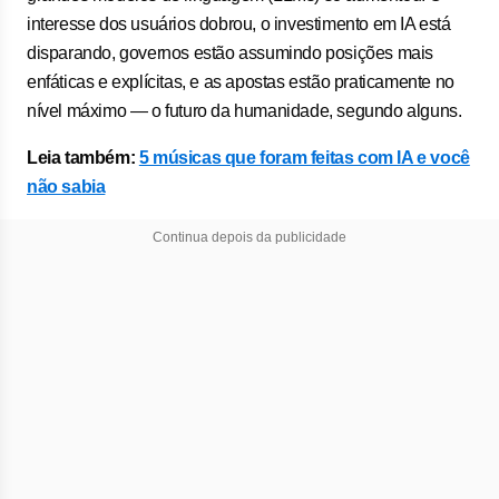
interesse dos usuários dobrou, o investimento em IA está
disparando, governos estão assumindo posições mais
enfáticas e explícitas, e as apostas estão praticamente no
nível máximo — o futuro da humanidade, segundo alguns.
Leia também:
5 músicas que foram feitas com IA e você
não sabia
Continua depois da publicidade