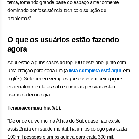
tema, tomando grande parte do espaço anteriormente
dominado por “assistência técnica e solução de
problemas”.
O que os usuários estão fazendo
agora
Aqui estão alguns casos do top 100 deste ano, junto com
uma citação para cada um (a
lista completa está aqui
, em
inglês). Selecionei exemplos que oferecem percepções
especialmente claras sobre como as pessoas estão
usando a tecnologia.
Terapia/companhia (#1).
“De onde eu venho, na África do Sul, quase não existe
assistência em saúde mental; há um psicólogo para cada
100 mil pessoas e um psiquiatra para cada 300 mil.