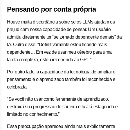
Pensando por conta própria
Houve muita discordância sobre se os LLMs ajudam ou
prejudicam nossa capacidade de pensar. Um usuário
admitiu diretamente ter “se tornado dependente demais” da
IA. Outro disse: “Definitivamente estou ficando mais
dependente… Em vez de usar meu cérebro para uma
tarefa complexa, estou recorrendo ao GPT.”
Por outro lado, a capacidade da tecnologia de ampliar o
pensamento e o aprendizado também foi reconhecida e
celebrada:
“Se você não usar como ferramenta de aprendizado,
destruirá sua progressão de carreira e ficará estagnado e
limitado no conhecimento.”
Essa preocupação apareceu ainda mais explicitamente