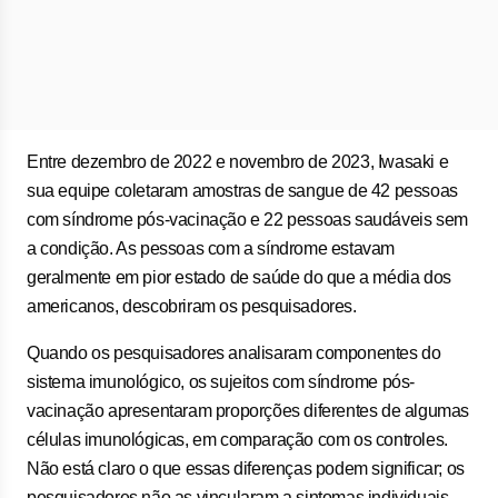
Entre dezembro de 2022 e novembro de 2023, Iwasaki e
sua equipe coletaram amostras de sangue de 42 pessoas
com síndrome pós-vacinação e 22 pessoas saudáveis sem
a condição. As pessoas com a síndrome estavam
geralmente em pior estado de saúde do que a média dos
americanos, descobriram os pesquisadores.
Quando os pesquisadores analisaram componentes do
sistema imunológico, os sujeitos com síndrome pós-
vacinação apresentaram proporções diferentes de algumas
células imunológicas, em comparação com os controles.
Não está claro o que essas diferenças podem significar; os
pesquisadores não as vincularam a sintomas individuais.