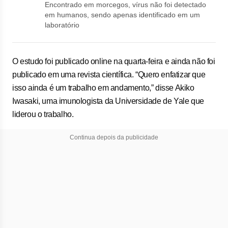
Encontrado em morcegos, vírus não foi detectado
em humanos, sendo apenas identificado em um
laboratório
O estudo foi publicado online na quarta-feira e ainda não foi
publicado em uma revista científica. “Quero enfatizar que
isso ainda é um trabalho em andamento,” disse Akiko
Iwasaki, uma imunologista da Universidade de Yale que
liderou o trabalho.
Continua depois da publicidade