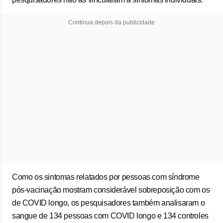
Continua depois da publicidade
Como os sintomas relatados por pessoas com síndrome
pós-vacinação mostram considerável sobreposição com os
de COVID longo, os pesquisadores também analisaram o
sangue de 134 pessoas com COVID longo e 134 controles