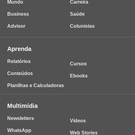
Mundo
Carreira
Business
Saúde
Advisor
Colunistas
Aprenda
Relatórios
Cursos
Conteúdos
Ebooks
Planilhas e Calculadoras
Multimídia
Newsletters
Vídeos
WhatsApp
Web Stories