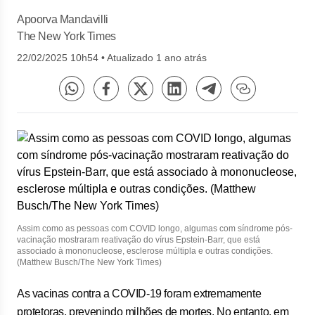
Apoorva Mandavilli
The New York Times
22/02/2025 10h54
•
Atualizado 1 ano atrás
Assim como as pessoas com COVID longo, algumas com síndrome pós-
vacinação mostraram reativação do vírus Epstein-Barr, que está
associado à mononucleose, esclerose múltipla e outras condições.
(Matthew Busch/The New York Times)
As vacinas contra a COVID-19 foram extremamente
protetoras, prevenindo milhões de mortes. No entanto, em