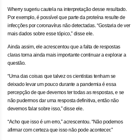
Wherry sugeriu cautela na interpretação desse resultado.
Por exemplo, é possível que parte da proteína resulte de
infecções por coronavírus não detectadas. “Gostaria de ver
mais dados sobre esse tópico,” disse ele.
Ainda assim, ele acrescentou que a falta de respostas
claras torna ainda mais importante continuar a explorar a
questão.
“Uma das coisas que talvez os cientistas tenham se
deixado levar um pouco durante a pandemia é essa
percepção de que devemos ter todas as respostas, e se
não pudermos dar uma resposta definitiva, então não
devemos falar sobre isso,” disse ele.
“Acho que isso é um erro,” acrescentou. “Não podemos
afirmar com certeza que isso não pode acontecer.”