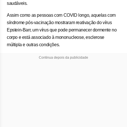
saudáveis.
Assim como as pessoas com COVID longo, aquelas com
síndrome pós-vacinação mostraram reativação do vírus
Epstein-Barr, um vírus que pode permanecer dormente no
corpo e está associado à mononucleose, esclerose
múltipla e outras condições.
Continua depois da publicidade