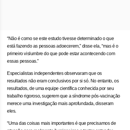
“Não é como se este estudo tivesse determinado o que
está fazendo as pessoas adoecerem,” disse ela, “mas é o
primeiro vislumbre do que pode estar acontecendo com
essas pessoas.”
Especialistas independentes observaram que os
resultados não eram conclusivos por si só. No entanto, os
resultados, de uma equipe científica conhecida por seu
trabalho rigoroso, sugerem que a síndrome pós-vacinação
merece uma investigação mais aprofundada, disseram
eles.
“Uma das coisas mais importantes é que precisamos de