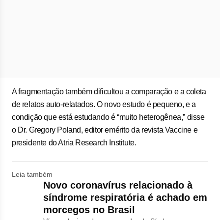
A fragmentação também dificultou a comparação e a coleta
de relatos auto-relatados. O novo estudo é pequeno, e a
condição que está estudando é “muito heterogênea,” disse
o Dr. Gregory Poland, editor emérito da revista Vaccine e
presidente do Atria Research Institute.
Leia também
Novo coronavírus relacionado à
síndrome respiratória é achado em
morcegos no Brasil