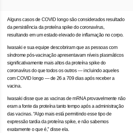
Alguns casos de COVID longo são considerados resultado
da persistência da proteína spike do coronavírus,
resultando em um estado elevado de inflamação no corpo.
Iwasaki e sua equipe descobriram que as pessoas com
síndrome pós-vacinação apresentavam níveis plasmáticos
significativamente mais altos da proteína spike do
coronavírus do que todos os outros — incluindo aqueles
com COVID longo — de 26 a 709 dias após receber a
vacina.
Iwasaki disse que as vacinas de mRNA provavelmente não
eram a fonte da proteína tanto tempo após a administração
das vacinas. “Algo mais está permitindo esse tipo de
expressão tardia da proteína spike, e não sabemos
exatamente o que é,” disse ela.