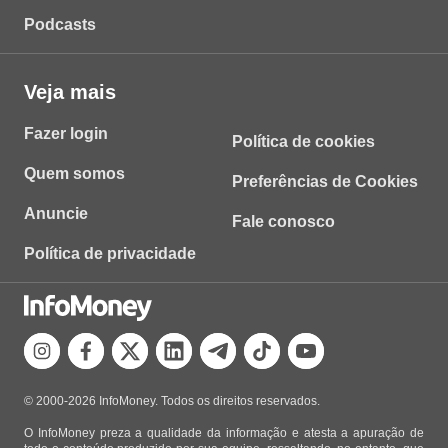
Podcasts
Veja mais
Fazer login
Política de cookies
Quem somos
Preferências de Cookies
Anuncie
Fale conosco
Política de privacidade
© 2000-2026 InfoMoney. Todos os direitos reservados.
O InfoMoney preza a qualidade da informação e atesta a apuração de