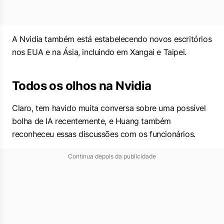
A Nvidia também está estabelecendo novos escritórios
nos EUA e na Ásia, incluindo em Xangai e Taipei.
Todos os olhos na Nvidia
Claro, tem havido muita conversa sobre uma possível
bolha de IA recentemente, e Huang também
reconheceu essas discussões com os funcionários.
Continua depois da publicidade