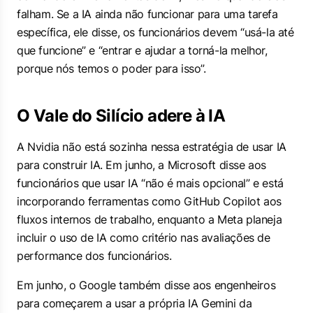
falham. Se a IA ainda não funcionar para uma tarefa
específica, ele disse, os funcionários devem “usá-la até
que funcione” e “entrar e ajudar a torná-la melhor,
porque nós temos o poder para isso”.
O Vale do Silício adere à IA
A Nvidia não está sozinha nessa estratégia de usar IA
para construir IA. Em junho, a Microsoft disse aos
funcionários que usar IA “não é mais opcional” e está
incorporando ferramentas como GitHub Copilot aos
fluxos internos de trabalho, enquanto a Meta planeja
incluir o uso de IA como critério nas avaliações de
performance dos funcionários.
Em junho, o Google também disse aos engenheiros
para começarem a usar a própria IA Gemini da