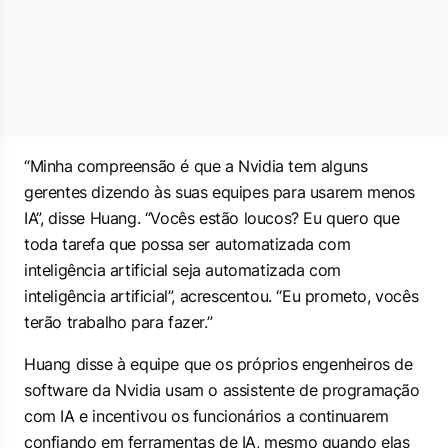
“Minha compreensão é que a Nvidia tem alguns
gerentes dizendo às suas equipes para usarem menos
IA”, disse Huang. “Vocês estão loucos? Eu quero que
toda tarefa que possa ser automatizada com
inteligência artificial seja automatizada com
inteligência artificial”, acrescentou. “Eu prometo, vocês
terão trabalho para fazer.”
Huang disse à equipe que os próprios engenheiros de
software da Nvidia usam o assistente de programação
com IA e incentivou os funcionários a continuarem
confiando em ferramentas de IA, mesmo quando elas