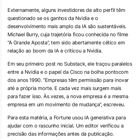
Externamente, alguns investidores de alto perfil têm
questionado se os ganhos da Nvidia e o
desenvolvimento mais amplo da IA são sustentáveis.
Michael Burry, cuja trajetória ficou conhecida no filme
“A Grande Aposta”, tem sido abertamente cético em
relação ao boom da IA e criticou a Nvidia.
Em seu primeiro post no Substack, ele traçou paralelos
entre a Nvidia e o papel da Cisco na bolha pontocom
dos anos 1990. “Empresas têm permissão para inovar
até a própria morte. E cada vez mais surgem mais
para fazer isso. Às vezes, a nova empresa é a mesma
empresa em um movimento de mudança”, escreveu.
Para esta matéria, a Fortune usou IA generativa para
ajudar com o rascunho inicial. Um editor verificou a
precisão das informações antes da publicação.