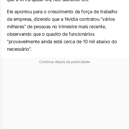
Ele apontou para o crescimento da força de trabalho
da empresa, dizendo que a Nvidia contratou “vários
milhares” de pessoas no trimestre mais recente,
observando que o quadro de funcionários
“provavelmente ainda está cerca de 10 mil abaixo do
necessário”.
Continua depois da publicidade