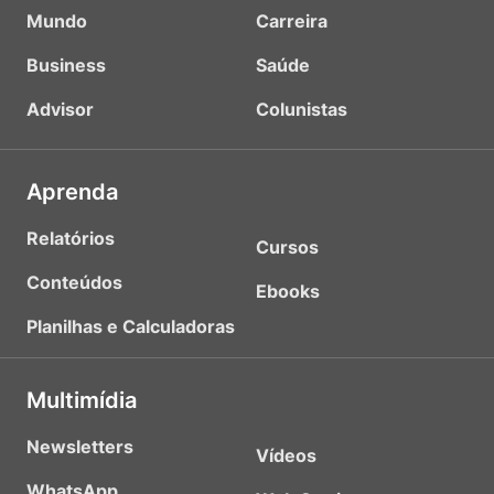
Mundo
Carreira
Business
Saúde
Advisor
Colunistas
Aprenda
Relatórios
Cursos
Conteúdos
Ebooks
Planilhas e Calculadoras
Multimídia
Newsletters
Vídeos
WhatsApp