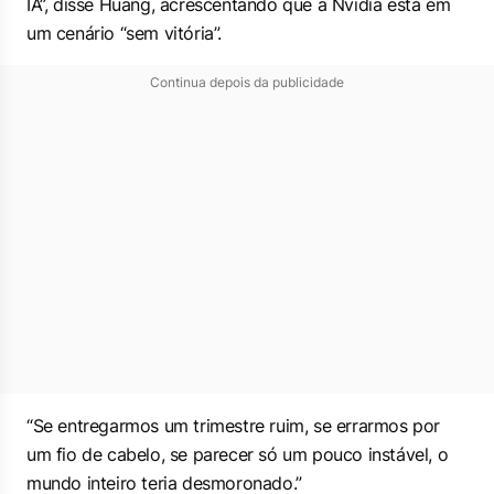
IA”, disse Huang, acrescentando que a Nvidia está em
um cenário “sem vitória”.
Continua depois da publicidade
“Se entregarmos um trimestre ruim, se errarmos por
um fio de cabelo, se parecer só um pouco instável, o
mundo inteiro teria desmoronado.”