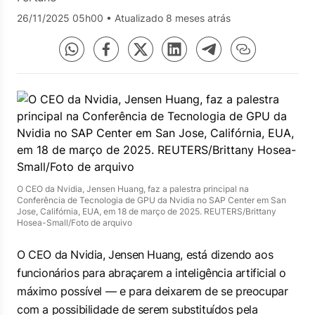
26/11/2025 05h00
•
Atualizado 8 meses atrás
O CEO da Nvidia, Jensen Huang, faz a palestra principal na
Conferência de Tecnologia de GPU da Nvidia no SAP Center em San
Jose, Califórnia, EUA, em 18 de março de 2025. REUTERS/Brittany
Hosea-Small/Foto de arquivo
O CEO da Nvidia, Jensen Huang, está dizendo aos
funcionários para abraçarem a inteligência artificial o
máximo possível — e para deixarem de se preocupar
com a possibilidade de serem substituídos pela