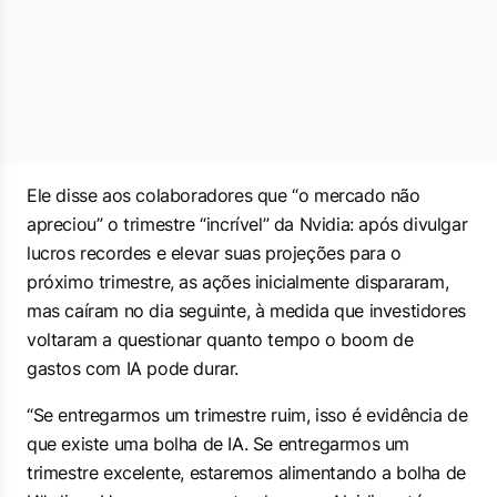
Ele disse aos colaboradores que “o mercado não
apreciou” o trimestre “incrível” da Nvidia: após divulgar
lucros recordes e elevar suas projeções para o
próximo trimestre, as ações inicialmente dispararam,
mas caíram no dia seguinte, à medida que investidores
voltaram a questionar quanto tempo o boom de
gastos com IA pode durar.
“Se entregarmos um trimestre ruim, isso é evidência de
que existe uma bolha de IA. Se entregarmos um
trimestre excelente, estaremos alimentando a bolha de