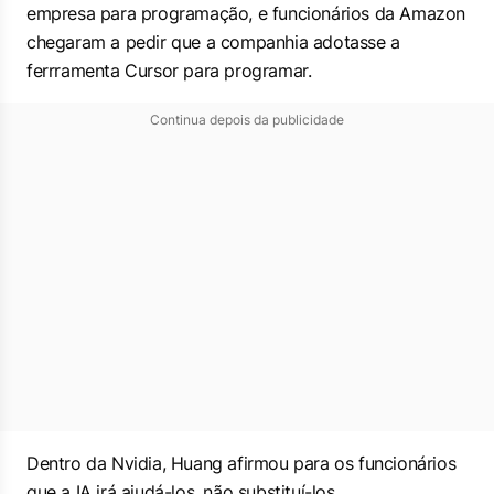
empresa para programação, e funcionários da Amazon
chegaram a pedir que a companhia adotasse a
ferrramenta Cursor para programar.
Continua depois da publicidade
Dentro da Nvidia, Huang afirmou para os funcionários
que a IA irá ajudá-los, não substituí-los.