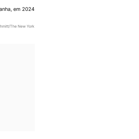
chmitt/The New York