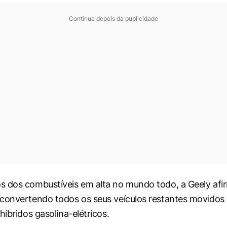
Continua depois da publicidade
 dos combustíveis em alta no mundo todo, a Geely afi
convertendo todos os seus veículos restantes movidos
híbridos gasolina-elétricos.