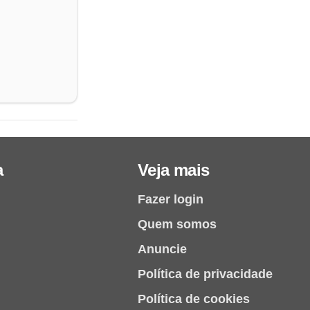
a
Veja mais
Fazer login
Quem somos
Anuncie
Política de privacidade
Política de cookies