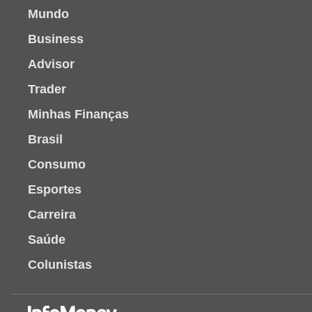
Mundo
Business
Advisor
Trader
Minhas Finanças
Brasil
Consumo
Esportes
Carreira
Saúde
Colunistas