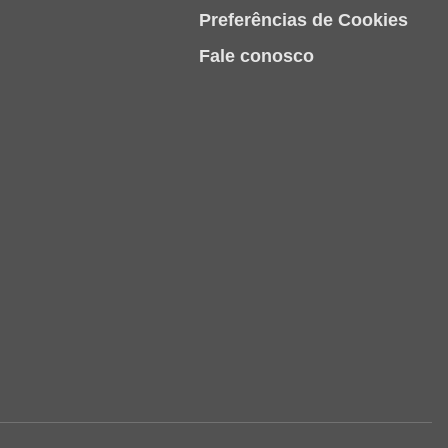
Preferências de Cookies
Fale conosco