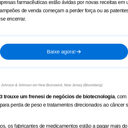
presas farmacêuticas estão ávidas por novas receitas e
ampeões de venda começam a perder força ou as patentes
 se encerrar.
Baixe agora!
 Johnson & Johnson em New Brunswick, New Jersey (Bloomberg)
23 trouxe um frenesi de negócios de biotecnologia
, com
para perda de peso e tratamentos direcionados ao câncer 
os, os fabricantes de medicamentos estão a pagar mais do