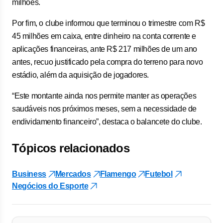
milhões.
Por fim, o clube informou que terminou o trimestre com R$
45 milhões em caixa, entre dinheiro na conta corrente e
aplicações financeiras, ante R$ 217 milhões de um ano
antes, recuo justificado pela compra do terreno para novo
estádio, além da aquisição de jogadores.
“Este montante ainda nos permite manter as operações
saudáveis nos próximos meses, sem a necessidade de
endividamento financeiro”, destaca o balancete do clube.
Tópicos relacionados
Business
Mercados
Flamengo
Futebol
Negócios do Esporte