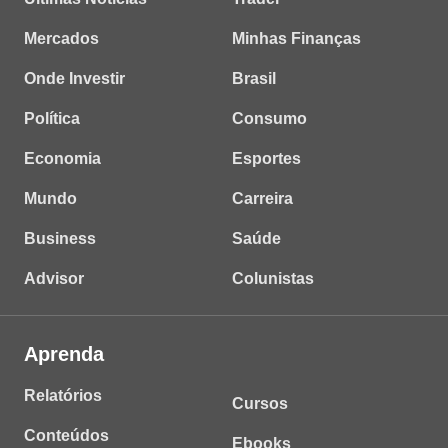
Mercados
Minhas Finanças
Onde Investir
Brasil
Política
Consumo
Economia
Esportes
Mundo
Carreira
Business
Saúde
Advisor
Colunistas
Aprenda
Relatórios
Cursos
Conteúdos
Ebooks