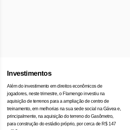
Investimentos
Além do investimento em direitos econômicos de
jogadores, neste trimestre, o Flamengo investiu na
aquisição de terrenos para a ampliação de centro de
treinamento, em melhorias na sua sede social na Gávea e,
principalmente, na aquisição do terreno do Gasômetro,
para construção do estádio próprio, por cerca de R$ 147