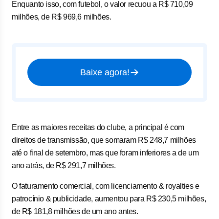
Enquanto isso, com futebol, o valor recuou a R$ 710,09
milhões, de R$ 969,6 milhões.
Baixe agora!
Entre as maiores receitas do clube, a principal é com
direitos de transmissão, que somaram R$ 248,7 milhões
até o final de setembro, mas que foram inferiores a de um
ano atrás, de R$ 291,7 milhões.
O faturamento comercial, com licenciamento & royalties e
patrocínio & publicidade, aumentou para R$ 230,5 milhões,
de R$ 181,8 milhões de um ano antes.