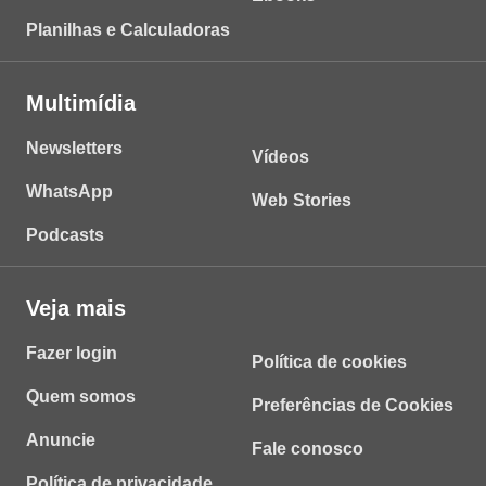
Planilhas e Calculadoras
Multimídia
Newsletters
Vídeos
WhatsApp
Web Stories
Podcasts
Veja mais
Fazer login
Política de cookies
Quem somos
Preferências de Cookies
Anuncie
Fale conosco
Política de privacidade