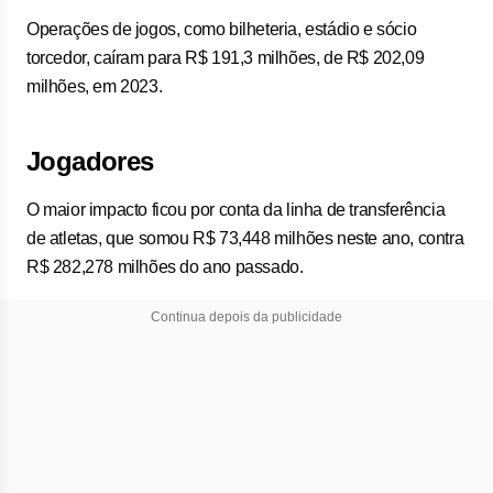
Operações de jogos, como bilheteria, estádio e sócio
torcedor, caíram para R$ 191,3 milhões, de R$ 202,09
milhões, em 2023.
Jogadores
O maior impacto ficou por conta da linha de transferência
de atletas, que somou R$ 73,448 milhões neste ano, contra
R$ 282,278 milhões do ano passado.
Continua depois da publicidade