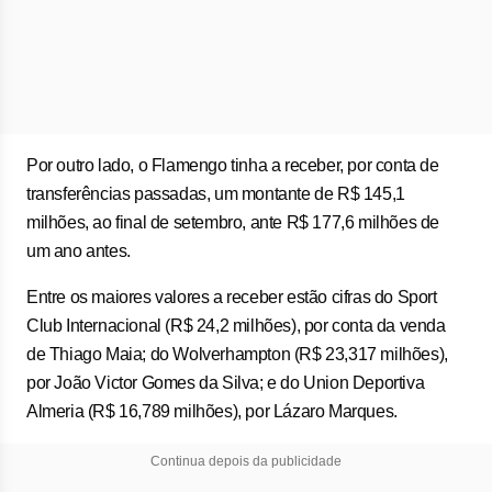
Por outro lado, o Flamengo tinha a receber, por conta de
transferências passadas, um montante de R$ 145,1
milhões, ao final de setembro, ante R$ 177,6 milhões de
um ano antes.
Entre os maiores valores a receber estão cifras do Sport
Club Internacional (R$ 24,2 milhões), por conta da venda
de Thiago Maia; do Wolverhampton (R$ 23,317 milhões),
por João Victor Gomes da Silva; e do Union Deportiva
Almeria (R$ 16,789 milhões), por Lázaro Marques.
Continua depois da publicidade