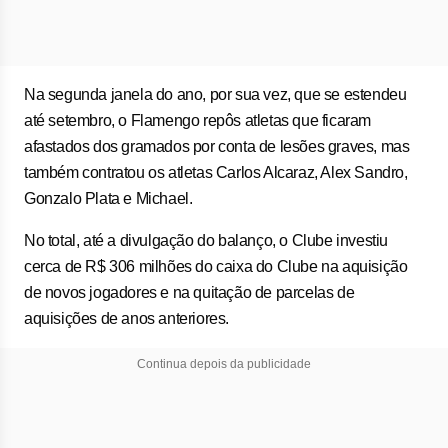
Na segunda janela do ano, por sua vez, que se estendeu
até setembro, o Flamengo repôs atletas que ficaram
afastados dos gramados por conta de lesões graves, mas
também contratou os atletas Carlos Alcaraz, Alex Sandro,
Gonzalo Plata e Michael.
No total, até a divulgação do balanço, o Clube investiu
cerca de R$ 306 milhões do caixa do Clube na aquisição
de novos jogadores e na quitação de parcelas de
aquisições de anos anteriores.
Continua depois da publicidade