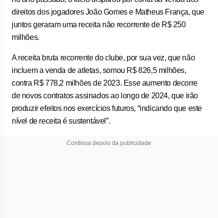
direitos dos jogadores João Gomes e Matheus França, que
juntos geraram uma receita não recorrente de R$ 250
milhões.
A receita bruta recorrente do clube, por sua vez, que não
incluem a venda de atletas, somou R$ 826,5 milhões,
contra R$ 778,2 milhões de 2023. Esse aumento decorre
de novos contratos assinados ao longo de 2024, que irão
produzir efeitos nos exercícios futuros, “indicando que este
nível de receita é sustentável”.
Continua depois da publicidade