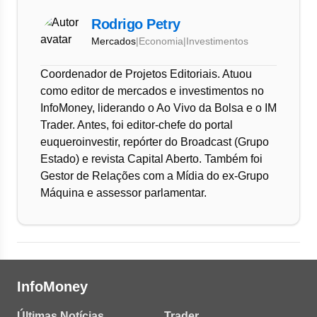
Rodrigo Petry
Mercados
|
Economia
|
Investimentos
Coordenador de Projetos Editoriais. Atuou
como editor de mercados e investimentos no
InfoMoney, liderando o Ao Vivo da Bolsa e o IM
Trader. Antes, foi editor-chefe do portal
euqueroinvestir, repórter do Broadcast (Grupo
Estado) e revista Capital Aberto. Também foi
Gestor de Relações com a Mídia do ex-Grupo
Máquina e assessor parlamentar.
InfoMoney
Últimas Notícias
Trader