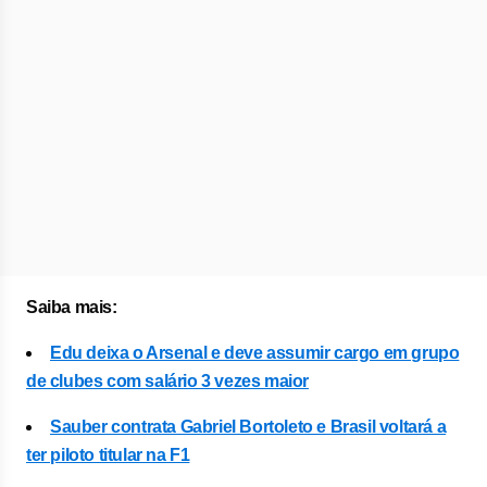
Saiba mais:
Edu deixa o Arsenal e deve assumir cargo em grupo
de clubes com salário 3 vezes maior
Sauber contrata Gabriel Bortoleto e Brasil voltará a
ter piloto titular na F1