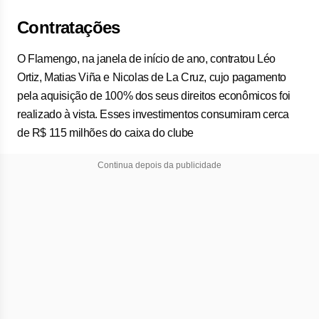
Contratações
O Flamengo, na janela de início de ano, contratou Léo
Ortiz, Matias Viña e Nicolas de La Cruz, cujo pagamento
pela aquisição de 100% dos seus direitos econômicos foi
realizado à vista. Esses investimentos consumiram cerca
de R$ 115 milhões do caixa do clube
Continua depois da publicidade