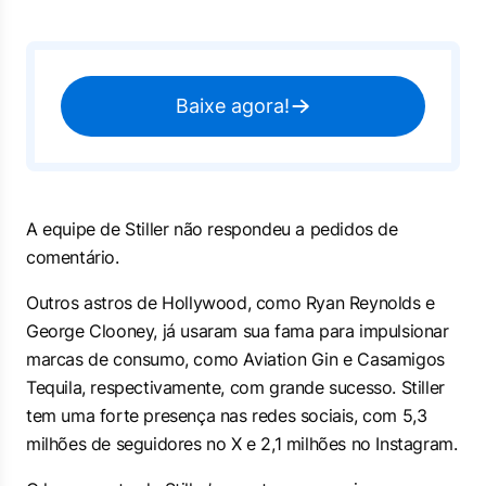
Baixe agora!
A equipe de Stiller não respondeu a pedidos de
comentário.
Outros astros de Hollywood, como Ryan Reynolds e
George Clooney, já usaram sua fama para impulsionar
marcas de consumo, como Aviation Gin e Casamigos
Tequila, respectivamente, com grande sucesso. Stiller
tem uma forte presença nas redes sociais, com 5,3
milhões de seguidores no X e 2,1 milhões no Instagram.