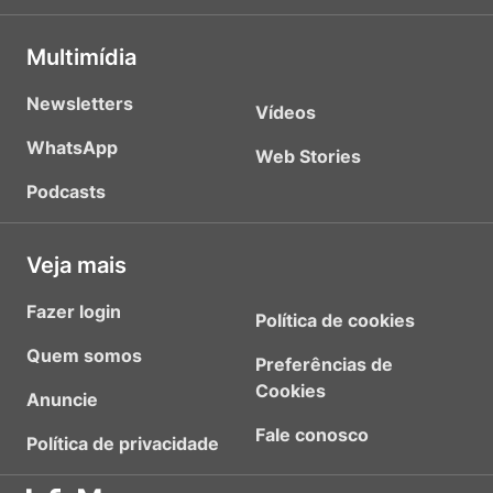
Multimídia
Newsletters
Vídeos
WhatsApp
Web Stories
Podcasts
Veja mais
Fazer login
Política de cookies
Quem somos
Preferências de
Cookies
Anuncie
Fale conosco
Política de privacidade