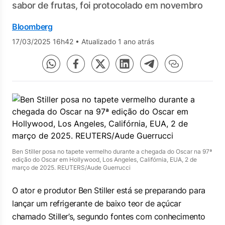
sabor de frutas, foi protocolado em novembro
Bloomberg
17/03/2025 16h42
•
Atualizado 1 ano atrás
Ben Stiller posa no tapete vermelho durante a chegada do Oscar na 97ª
edição do Oscar em Hollywood, Los Angeles, Califórnia, EUA, 2 de
março de 2025. REUTERS/Aude Guerrucci
O ator e produtor Ben Stiller está se preparando para
lançar um refrigerante de baixo teor de açúcar
chamado Stiller’s, segundo fontes com conhecimento