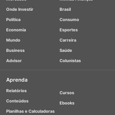
Onde Investir
Brasil
Política
Consumo
Economia
Esportes
Mundo
Carreira
Business
Saúde
Advisor
Colunistas
Aprenda
Relatórios
Cursos
Conteúdos
Ebooks
Planilhas e Calculadoras