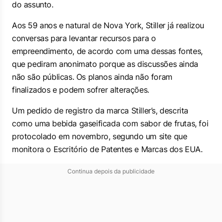
do assunto.
Aos 59 anos e natural de Nova York, Stiller já realizou
conversas para levantar recursos para o
empreendimento, de acordo com uma dessas fontes,
que pediram anonimato porque as discussões ainda
não são públicas. Os planos ainda não foram
finalizados e podem sofrer alterações.
Um pedido de registro da marca Stiller’s, descrita
como uma bebida gaseificada com sabor de frutas, foi
protocolado em novembro, segundo um site que
monitora o Escritório de Patentes e Marcas dos EUA.
Continua depois da publicidade