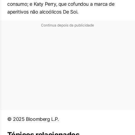
consumo; e Katy Perry, que cofundou a marca de
aperitivos não alcoólicos De Soi.
Continua depois da publicidade
© 2025 Bloomberg L.P.
Tópicos relacionados