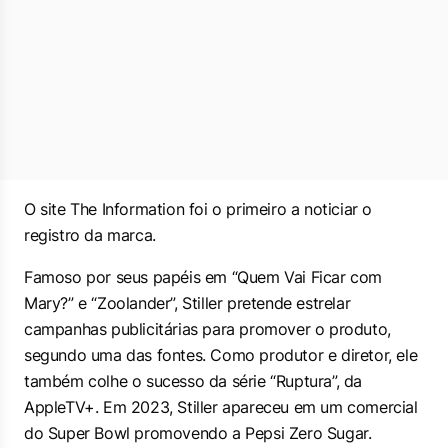
O site
The Information
foi o primeiro a noticiar o
registro da marca.
Famoso por seus papéis em “Quem Vai Ficar com
Mary?” e “Zoolander”, Stiller pretende estrelar
campanhas publicitárias para promover o produto,
segundo uma das fontes. Como produtor e diretor, ele
também colhe o sucesso da série “Ruptura”, da
AppleTV+. Em 2023, Stiller apareceu em um comercial
do Super Bowl promovendo a Pepsi Zero Sugar.