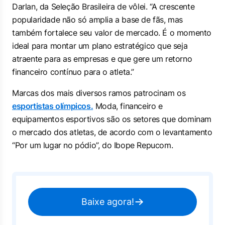
Darlan, da Seleção Brasileira de vôlei. “A crescente
popularidade não só amplia a base de fãs, mas
também fortalece seu valor de mercado. É o momento
ideal para montar um plano estratégico que seja
atraente para as empresas e que gere um retorno
financeiro contínuo para o atleta.”
Marcas dos mais diversos ramos patrocinam os
esportistas olímpicos.
Moda, financeiro e
equipamentos esportivos são os setores que dominam
o mercado dos atletas, de acordo com o levantamento
“Por um lugar no pódio”, do Ibope Repucom.
Baixe agora!