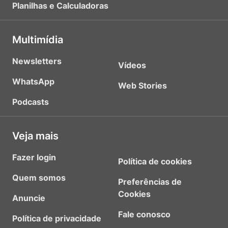
Planilhas e Calculadoras
Multimídia
Newsletters
Vídeos
WhatsApp
Web Stories
Podcasts
Veja mais
Fazer login
Política de cookies
Quem somos
Preferências de
Cookies
Anuncie
Fale conosco
Política de privacidade