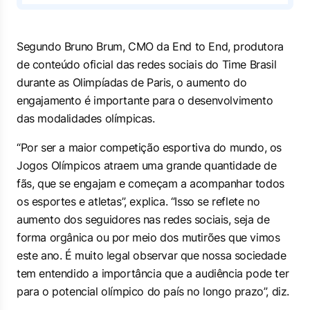
Segundo Bruno Brum, CMO da End to End, produtora
de conteúdo oficial das redes sociais do Time Brasil
durante as Olimpíadas de Paris, o aumento do
engajamento é importante para o desenvolvimento
das modalidades olímpicas.
“Por ser a maior competição esportiva do mundo, os
Jogos Olímpicos atraem uma grande quantidade de
fãs, que se engajam e começam a acompanhar todos
os esportes e atletas”, explica. “Isso se reflete no
aumento dos seguidores nas redes sociais, seja de
forma orgânica ou por meio dos mutirões que vimos
este ano. É muito legal observar que nossa sociedade
tem entendido a importância que a audiência pode ter
para o potencial olímpico do país no longo prazo”, diz.