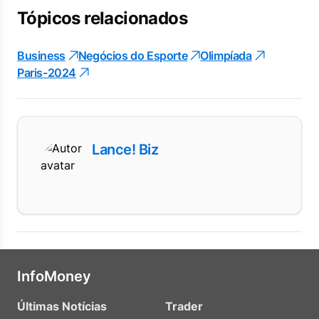
Tópicos relacionados
Business
Negócios do Esporte
Olimpíada
Paris-2024
Lance! Biz
InfoMoney
Últimas Notícias
Trader