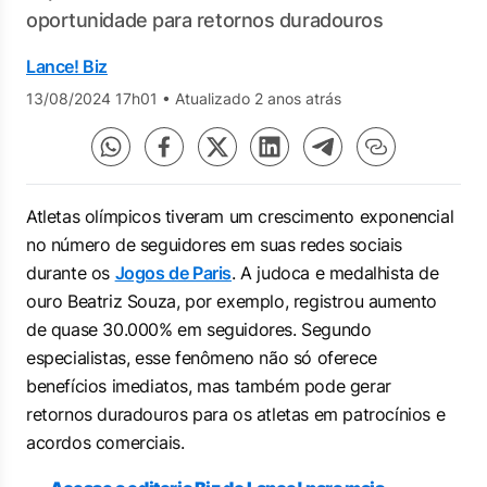
oportunidade para retornos duradouros
Lance! Biz
13/08/2024 17h01
•
Atualizado 2 anos atrás
Atletas olímpicos tiveram um crescimento exponencial
no número de seguidores em suas redes sociais
durante os
Jogos de Paris
. A judoca e medalhista de
ouro Beatriz Souza, por exemplo, registrou aumento
de quase 30.000% em seguidores. Segundo
especialistas, esse fenômeno não só oferece
benefícios imediatos, mas também pode gerar
retornos duradouros para os atletas em patrocínios e
acordos comerciais.