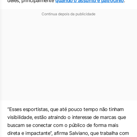
deles, principalmente
quando o assunto é patrocínio
.
Continua depois da publicidade
“Esses esportistas, que até pouco tempo não tinham
visibilidade, estão atraindo o interesse de marcas que
buscam se conectar com o público de forma mais
direta e impactante”, afirma Salviano, que trabalha com