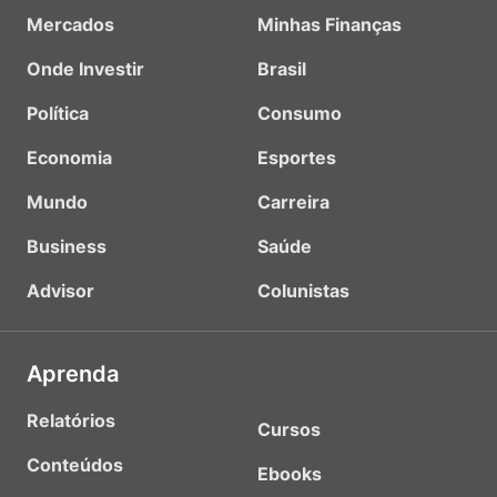
Mercados
Minhas Finanças
Onde Investir
Brasil
Política
Consumo
Economia
Esportes
Mundo
Carreira
Business
Saúde
Advisor
Colunistas
Aprenda
Relatórios
Cursos
Conteúdos
Ebooks