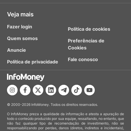
Veja mais
Fazer login
Política de cookies
Quem somos
Preferências de
Cookies
Anuncie
Fale conosco
Política de privacidade
© 2000-2026 InfoMoney. Todos os direitos reservados.
O InfoMoney preza a qualidade da informação e atesta a apuração de
todo o conteúdo produzido por sua equipe, ressaltando, no entanto, que
não faz qualquer tipo de recomendação de investimento, não se
responsabilizando por perdas, danos (diretos, indiretos e incidentais),