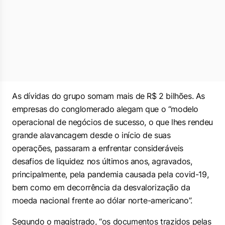
As dívidas do grupo somam mais de R$ 2 bilhões. As
empresas do conglomerado alegam que o “modelo
operacional de negócios de sucesso, o que lhes rendeu
grande alavancagem desde o início de suas
operações, passaram a enfrentar consideráveis
desafios de liquidez nos últimos anos, agravados,
principalmente, pela pandemia causada pela covid-19,
bem como em decorrência da desvalorização da
moeda nacional frente ao dólar norte-americano”.
Segundo o magistrado, “os documentos trazidos pelas