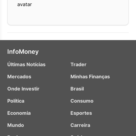
InfoMoney
Últimas Notícias
Trader
Mercados
Minhas Finanças
Onde Investir
Brasil
Política
Consumo
Economia
Esportes
Mundo
Carreira