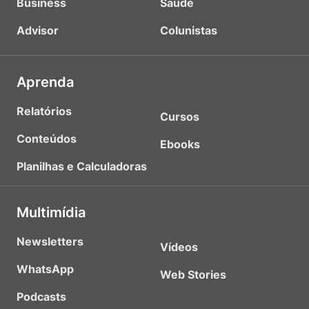
Business
Saúde
Advisor
Colunistas
Aprenda
Relatórios
Cursos
Conteúdos
Ebooks
Planilhas e Calculadoras
Multimídia
Newsletters
Vídeos
WhatsApp
Web Stories
Podcasts