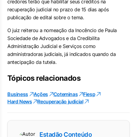
credores terão que habilitar seus créditos na
recuperação judicial no prazo de 15 dias após
publicação de edital sobre o tema.
O juiz reiterou a nomeação da Inocêncio de Paula
Sociedade de Advogados e da Credibilita
Administração Judicial e Serviços como
administradoras judiciais, já indicados quando da
antecipação da tutela.
Tópicos relacionados
Business
Ações
Coteminas
Fiesp
Hard News
Recuperação judicial
Estadão Conteúdo