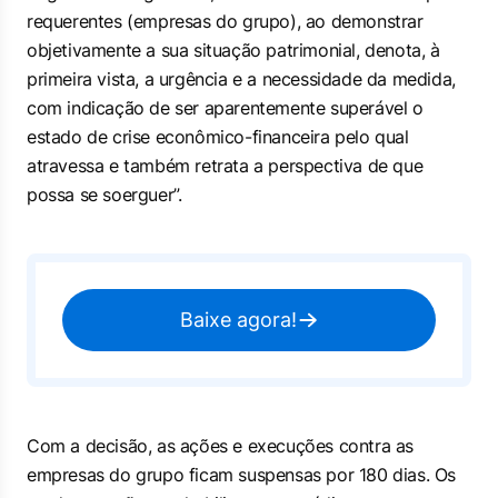
requerentes (empresas do grupo), ao demonstrar
objetivamente a sua situação patrimonial, denota, à
primeira vista, a urgência e a necessidade da medida,
com indicação de ser aparentemente superável o
estado de crise econômico-financeira pelo qual
atravessa e também retrata a perspectiva de que
possa se soerguer”.
Baixe agora!
Com a decisão, as ações e execuções contra as
empresas do grupo ficam suspensas por 180 dias. Os