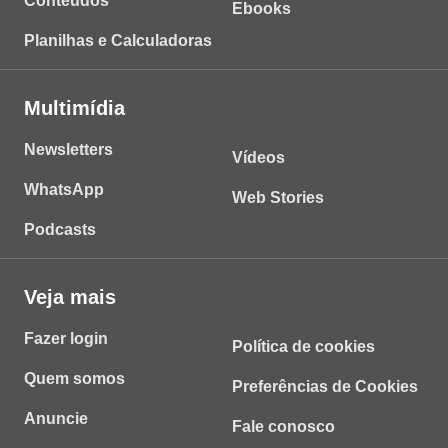
Conteúdos
Ebooks
Planilhas e Calculadoras
Multimídia
Newsletters
Vídeos
WhatsApp
Web Stories
Podcasts
Veja mais
Fazer login
Política de cookies
Quem somos
Preferências de Cookies
Anuncie
Fale conosco