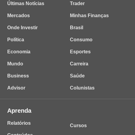
Últimas Notícias
Trader
Mercados
Minhas Finanças
Onde Investir
Brasil
Política
Consumo
Economia
Esportes
Mundo
Carreira
Business
Saúde
Advisor
Colunistas
Aprenda
Relatórios
Cursos