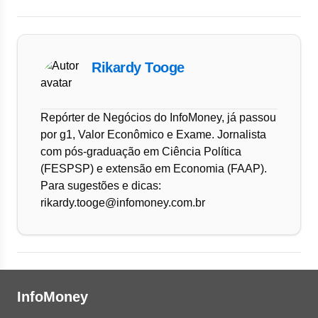
Rikardy Tooge
Repórter de Negócios do InfoMoney, já passou
por g1, Valor Econômico e Exame. Jornalista
com pós-graduação em Ciência Política
(FESPSP) e extensão em Economia (FAAP).
Para sugestões e dicas:
rikardy.tooge@infomoney.com.br
InfoMoney