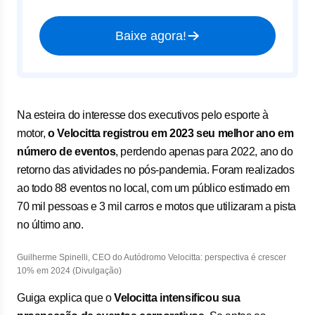
Baixe agora!
Na esteira do interesse dos executivos pelo esporte à
motor,
o Velocitta registrou em 2023 seu melhor ano em
número de eventos
, perdendo apenas para 2022, ano do
retorno das atividades no pós-pandemia. Foram realizados
ao todo 88 eventos no local, com um público estimado em
70 mil pessoas e 3 mil carros e motos que utilizaram a pista
no último ano.
Guilherme Spinelli, CEO do Autódromo Velocitta: perspectiva é crescer
10% em 2024 (Divulgação)
Guiga explica que o
Velocitta intensificou sua