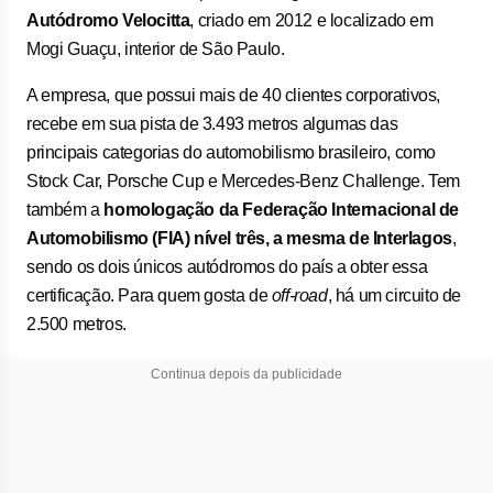
Autódromo Velocitta
, criado em 2012 e localizado em
Mogi Guaçu, interior de São Paulo.
A empresa, que possui mais de 40 clientes corporativos,
recebe em sua pista de 3.493 metros algumas das
principais categorias do automobilismo brasileiro, como
Stock Car, Porsche Cup e Mercedes-Benz Challenge. Tem
também a
homologação da Federação Internacional de
Automobilismo (FIA) nível três, a mesma de Interlagos
,
sendo os dois únicos autódromos do país a obter essa
certificação. Para quem gosta de
off-road
, há um circuito de
2.500 metros.
Continua depois da publicidade