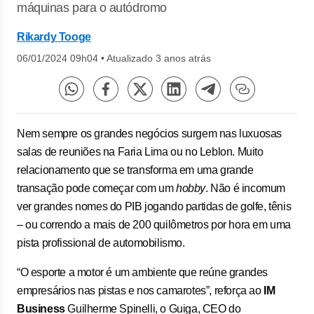
máquinas para o autódromo
Rikardy Tooge
06/01/2024 09h04
•
Atualizado 3 anos atrás
Nem sempre os grandes negócios surgem nas luxuosas
salas de reuniões na Faria Lima ou no Leblon. Muito
relacionamento que se transforma em uma grande
transação pode começar com um
hobby
. Não é incomum
ver grandes nomes do PIB jogando partidas de golfe, tênis
– ou correndo a mais de 200 quilômetros por hora em uma
pista profissional de automobilismo.
“O esporte a motor é um ambiente que reúne grandes
empresários nas pistas e nos camarotes”, reforça ao
IM
Business
Guilherme Spinelli, o Guiga, CEO do