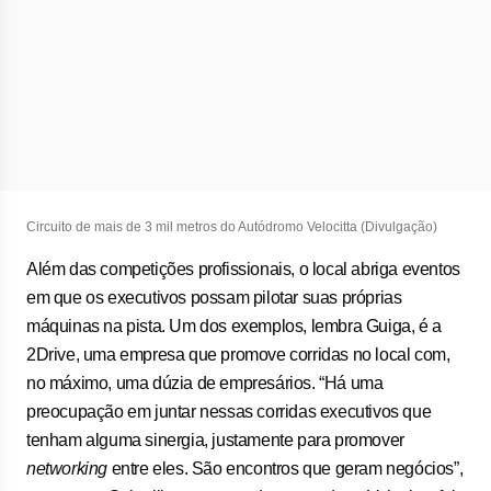
Circuito de mais de 3 mil metros do Autódromo Velocitta (Divulgação)
Além das competições profissionais, o local abriga eventos
em que os executivos possam pilotar suas próprias
máquinas na pista. Um dos exemplos, lembra Guiga, é a
2Drive, uma empresa que promove corridas no local com,
no máximo, uma dúzia de empresários. “Há uma
preocupação em juntar nessas corridas executivos que
tenham alguma sinergia, justamente para promover
networking
entre eles. São encontros que geram negócios”,