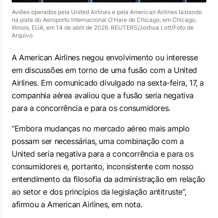
Aviões operados pela United Airlines e pela American Airlines taxiando
na pista do Aeroporto Internacional O'Hare de Chicago, em Chicago,
Illinois, EUA, em 14 de abril de 2026. REUTERS/Joshua Lott/Foto de
Arquivo
A American Airlines negou envolvimento ou interesse
em discussões em torno de uma fusão com a United
Airlines. Em comunicado divulgado na sexta-feira, 17, a
companhia aérea avaliou que a fusão seria negativa
para a concorrência e para os consumidores.
“Embora mudanças no mercado aéreo mais amplo
possam ser necessárias, uma combinação com a
United seria negativa para a concorrência e para os
consumidores e, portanto, inconsistente com nosso
entendimento da filosofia da administração em relação
ao setor e dos princípios da legislação antitruste”,
afirmou a American Airlines, em nota.