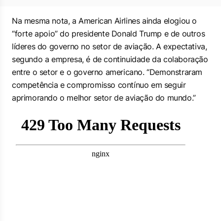
Na mesma nota, a American Airlines ainda elogiou o
“forte apoio” do presidente Donald Trump e de outros
líderes do governo no setor de aviação. A expectativa,
segundo a empresa, é de continuidade da colaboração
entre o setor e o governo americano. “Demonstraram
competência e compromisso contínuo em seguir
aprimorando o melhor setor de aviação do mundo.”