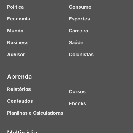
Política
Consumo
Economia
Esportes
Mundo
Carreira
Business
Saúde
Advisor
Colunistas
Aprenda
Relatórios
Cursos
Conteúdos
Ebooks
Planilhas e Calculadoras
Multimídia