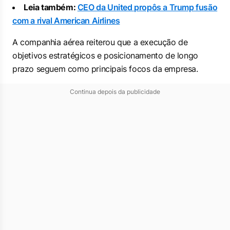
Leia também:
CEO da United propôs a Trump fusão
com a rival American Airlines
A companhia aérea reiterou que a execução de
objetivos estratégicos e posicionamento de longo
prazo seguem como principais focos da empresa.
Continua depois da publicidade