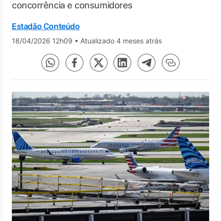
concorrência e consumidores
Estadão Conteúdo
18/04/2026 12h09
•
Atualizado 4 meses atrás