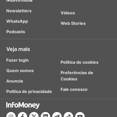
Newsletters
Vídeos
WhatsApp
Web Stories
Podcasts
Veja mais
Fazer login
Política de cookies
Quem somos
Preferências de
Cookies
Anuncie
Fale conosco
Política de privacidade