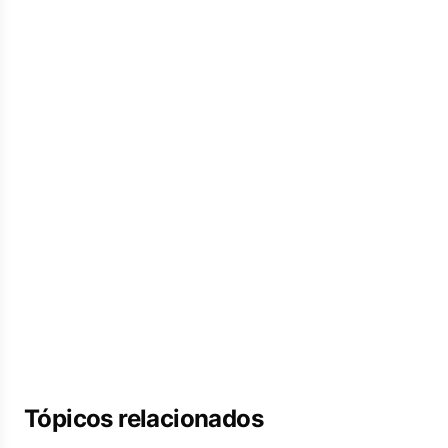
Tópicos relacionados