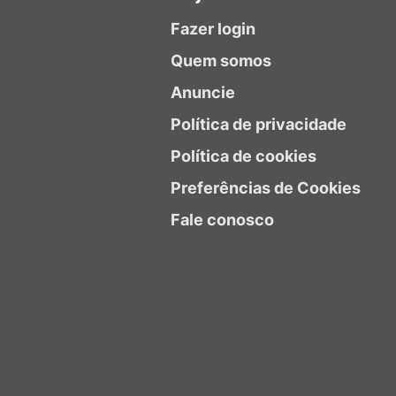
Fazer login
Quem somos
Anuncie
Política de privacidade
Política de cookies
Preferências de Cookies
Fale conosco