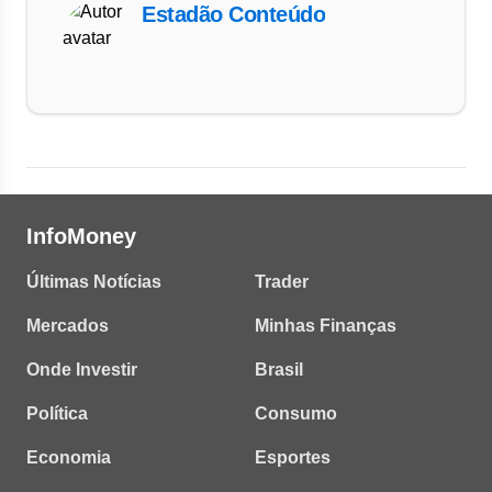
Estadão Conteúdo
InfoMoney
Últimas Notícias
Trader
Mercados
Minhas Finanças
Onde Investir
Brasil
Política
Consumo
Economia
Esportes