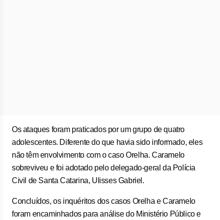
Os ataques foram praticados por um grupo de quatro
adolescentes. Diferente do que havia sido informado, eles
não têm envolvimento com o caso Orelha. Caramelo
sobreviveu e foi adotado pelo delegado-geral da Polícia
Civil de Santa Catarina, Ulisses Gabriel.
Concluídos, os inquéritos dos casos Orelha e Caramelo
foram encaminhados para análise do Ministério Público e