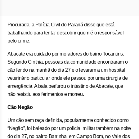
Procurada, a Polícia Civil do Paraná disse que está
trabalhando para tentar descobrir quem é o responsável
pelo crime.
Abacate era cuidado por moradores do bairro Tocantins.
Segundo Cinthia, pessoas da comunidade encontraram o
cão ferido na manhã do dia 27 e o levaram a um hospital
veterinário particular, onde ele passou por uma cirurgia de
emergência. A bala perfurou o intestino de Abacate, que
não resistiu aos ferimentos e morreu.
Cão Negão
Um cão sem raça definida, popularmente conhecido como
“Negão”, foi baleado por um policial militar também na noite
do dia 27, no bairro Barrinha, em Campo Bom, no Vale dos