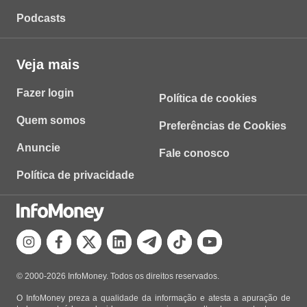
Podcasts
Veja mais
Fazer login
Política de cookies
Quem somos
Preferências de Cookies
Anuncie
Fale conosco
Política de privacidade
© 2000-2026 InfoMoney. Todos os direitos reservados.
O InfoMoney preza a qualidade da informação e atesta a apuração de