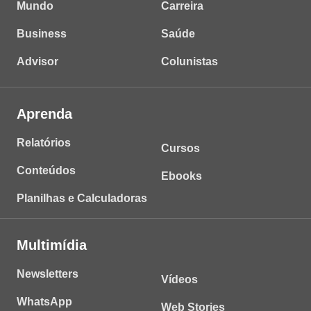
Mundo
Carreira
Business
Saúde
Advisor
Colunistas
Aprenda
Relatórios
Cursos
Conteúdos
Ebooks
Planilhas e Calculadoras
Multimídia
Newsletters
Vídeos
WhatsApp
Web Stories