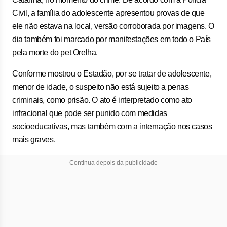
Civil, a família do adolescente apresentou provas de que
ele não estava na local, versão corroborada por imagens. O
dia também foi marcado por manifestações em todo o País
pela morte do pet Orelha.
Conforme mostrou o Estadão, por se tratar de adolescente,
menor de idade, o suspeito não está sujeito a penas
criminais, como prisão. O ato é interpretado como ato
infracional que pode ser punido com medidas
socioeducativas, mas também com a internação nos casos
mais graves.
Continua depois da publicidade