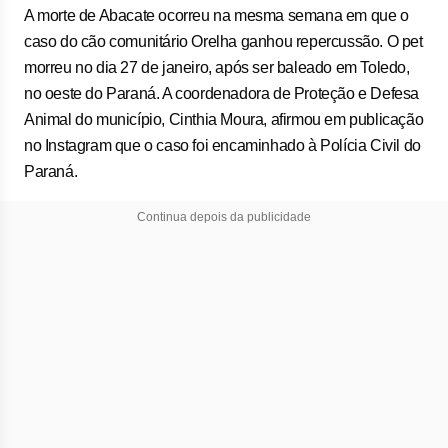
A morte de Abacate ocorreu na mesma semana em que o
caso do cão comunitário Orelha ganhou repercussão. O pet
morreu no dia 27 de janeiro, após ser baleado em Toledo,
no oeste do Paraná. A coordenadora de Proteção e Defesa
Animal do município, Cinthia Moura, afirmou em publicação
no Instagram que o caso foi encaminhado à Polícia Civil do
Paraná.
Continua depois da publicidade