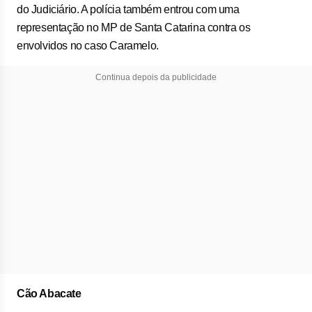
do Judiciário. A polícia também entrou com uma
representação no MP de Santa Catarina contra os
envolvidos no caso Caramelo.
Continua depois da publicidade
Cão Abacate