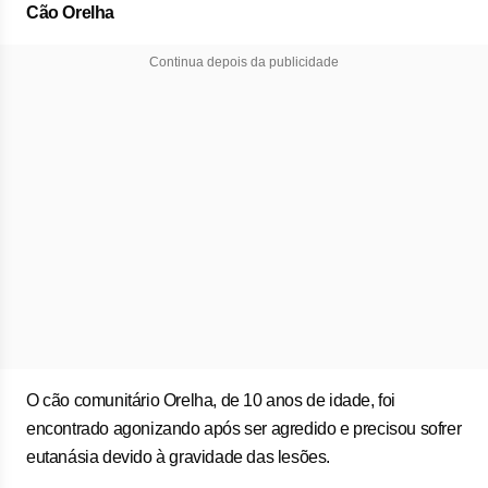
Cão Orelha
Continua depois da publicidade
O cão comunitário Orelha, de 10 anos de idade, foi
encontrado agonizando após ser agredido e precisou sofrer
eutanásia devido à gravidade das lesões.