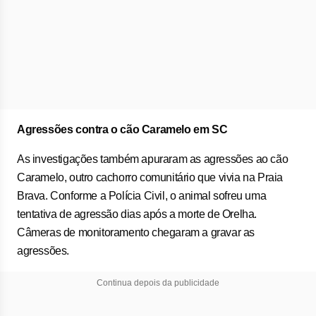
Agressões contra o cão Caramelo em SC
As investigações também apuraram as agressões ao cão
Caramelo, outro cachorro comunitário que vivia na Praia
Brava. Conforme a Polícia Civil, o animal sofreu uma
tentativa de agressão dias após a morte de Orelha.
Câmeras de monitoramento chegaram a gravar as
agressões.
Continua depois da publicidade