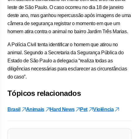
leste de São Paulo. O caso ocorreu no dia 18 de janeiro
deste ano, mas ganhou repercussão após imagens de uma
câmera de segurança registrar o momento em que um
homem atira contra o animal no bairro Jardim Três Marias.
A Polícia Civil tenta identificar o homem que atirou no
animal. Segundo a Secretaria da Segurança Pública do
Estado de São Paulo a delegacia “realiza todas as
diligências necessárias para esclarecer as circunstâncias
do caso”.
Tópicos relacionados
Brasil
Animais
Hard News
Pet
Violência