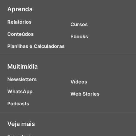
Aprenda
Relatórios
Cursos
Conteúdos
Ebooks
Planilhas e Calculadoras
Multimídia
Newsletters
Vídeos
WhatsApp
Web Stories
Podcasts
Veja mais