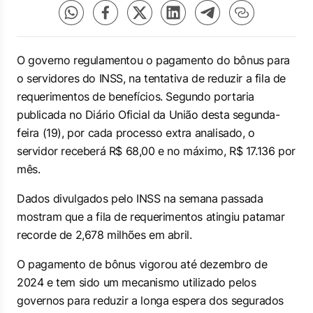
O governo regulamentou o pagamento do bônus para
o servidores do INSS, na tentativa de reduzir a fila de
requerimentos de benefícios. Segundo portaria
publicada no Diário Oficial da União desta segunda-
feira (19), por cada processo extra analisado, o
servidor receberá R$ 68,00 e no máximo, R$ 17.136 por
mês.
Dados divulgados pelo INSS na semana passada
mostram que a fila de requerimentos atingiu patamar
recorde de 2,678 milhões em abril.
O pagamento de bônus vigorou até dezembro de
2024 e tem sido um mecanismo utilizado pelos
governos para reduzir a longa espera dos segurados