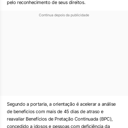
pelo reconhecimento de seus direitos.
Continua depois da publicidade
Segundo a portaria, a orientação é acelerar a análise
de beneficios com mais de 45 dias de atraso e
reavaliar Benefícios de Pretação Continuada (BPC),
concedido a idosos e pessoas com deficiência da