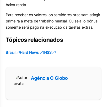
baixa renda.
Para receber os valores, os servidores precisam atingir
primeira a meta de trabalho mensal. Ou seja, o bônus
somente será pago na execução da tarefas extras.
Tópicos relacionados
Brasil
Hard News
INSS
Agência O Globo