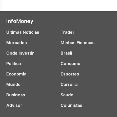
InfoMoney
Últimas Notícias
Trader
Mercados
Minhas Finanças
Onde Investir
Brasil
Política
Consumo
Economia
Esportes
Mundo
Carreira
Business
Saúde
Advisor
Colunistas