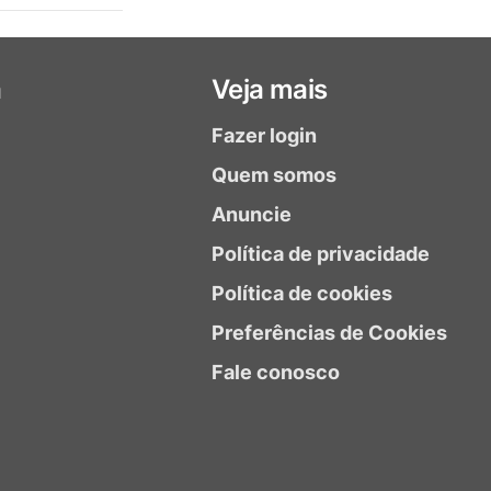
a
Veja mais
Fazer login
Quem somos
Anuncie
Política de privacidade
Política de cookies
Preferências de Cookies
Fale conosco