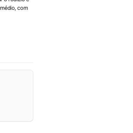
l médio, com