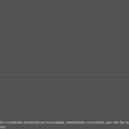
o o conteúdo produzido por sua equipe, ressaltando, no entanto, que não faz 
tes.