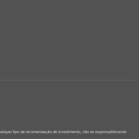
qualquer tipo de recomendação de investimento, não se responsabilizando