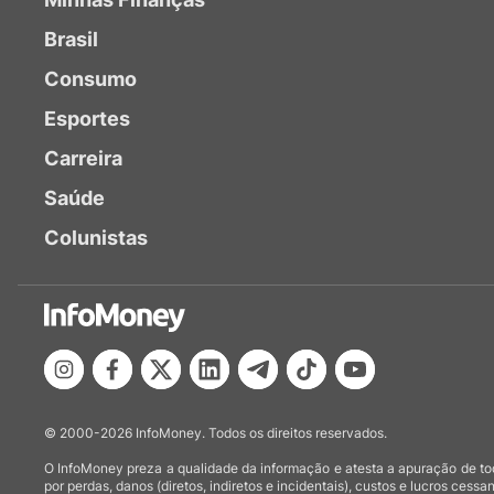
Brasil
Consumo
Esportes
Carreira
Saúde
Colunistas
© 2000-2026 InfoMoney. Todos os direitos reservados.
O InfoMoney preza a qualidade da informação e atesta a apuração de tod
por perdas, danos (diretos, indiretos e incidentais), custos e lucros cessan