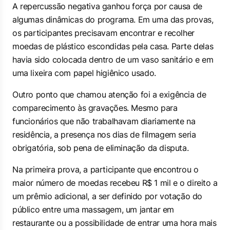
A repercussão negativa ganhou força por causa de
algumas dinâmicas do programa. Em uma das provas,
os participantes precisavam encontrar e recolher
moedas de plástico escondidas pela casa. Parte delas
havia sido colocada dentro de um vaso sanitário e em
uma lixeira com papel higiênico usado.
Outro ponto que chamou atenção foi a exigência de
comparecimento às gravações. Mesmo para
funcionários que não trabalhavam diariamente na
residência, a presença nos dias de filmagem seria
obrigatória, sob pena de eliminação da disputa.
Na primeira prova, a participante que encontrou o
maior número de moedas recebeu R$ 1 mil e o direito a
um prêmio adicional, a ser definido por votação do
público entre uma massagem, um jantar em
restaurante ou a possibilidade de entrar uma hora mais