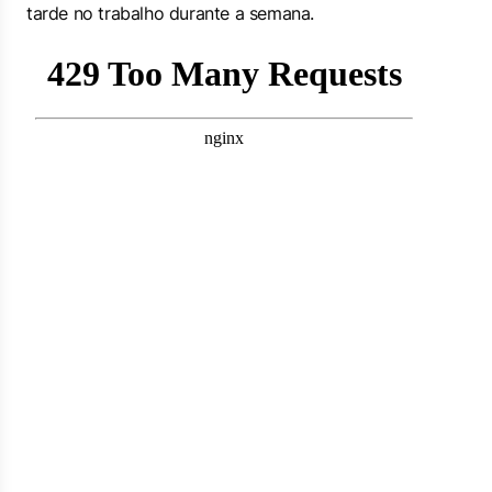
tarde no trabalho durante a semana.