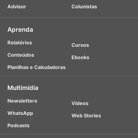
Advisor
Colunistas
Aprenda
Relatórios
Cursos
Conteúdos
Ebooks
Planilhas e Calculadoras
Multimídia
Newsletters
Vídeos
WhatsApp
Web Stories
Podcasts