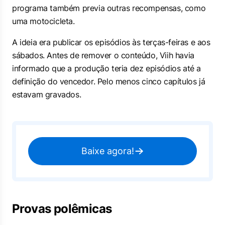
programa também previa outras recompensas, como
uma motocicleta.
A ideia era publicar os episódios às terças-feiras e aos
sábados. Antes de remover o conteúdo, Viih havia
informado que a produção teria dez episódios até a
definição do vencedor. Pelo menos cinco capítulos já
estavam gravados.
Baixe agora!
Provas polêmicas