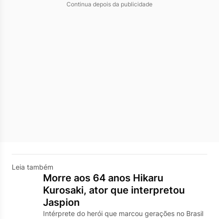
Continua depois da publicidade
Leia também
Morre aos 64 anos Hikaru
Kurosaki, ator que interpretou
Jaspion
Intérprete do herói que marcou gerações no Brasil