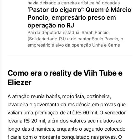
havia deixado a carreira artística há décadas
‘Pastor do cigarro’: Quem é Márcio
Poncio, empresário preso em
operação no RJ
Pai da deputada estadual Sarah Poncio
(Solidariedade-RJ) e do cantor Saulo Poncio, o
empresário é alvo da operação Unha e Carne
Como era o reality de Viih Tube e
Eliezer
A atração reunia babás, motorista, cozinheira,
lavadeira e governanta da residência em provas que
valiam uma premiação de até R$ 60 mil. O vencedor
levaria R$ 20 mil, além dos valores acumulados ao
longo das dinâmicas, enquanto o segundo colocado
ficaria com o montante conquistado nas provas. O