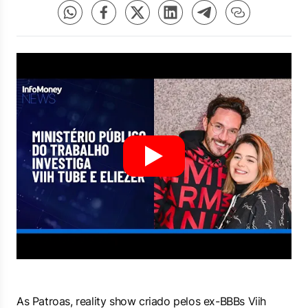
As Patroas, reality show criado pelos ex-BBBs Viih