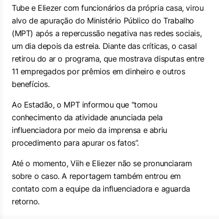
Tube e Eliezer com funcionários da própria casa, virou
alvo de apuração do Ministério Público do Trabalho
(MPT) após a repercussão negativa nas redes sociais,
um dia depois da estreia. Diante das críticas, o casal
retirou do ar o programa, que mostrava disputas entre
11 empregados por prêmios em dinheiro e outros
benefícios.
Ao
Estadão
, o MPT informou que “tomou
conhecimento da atividade anunciada pela
influenciadora por meio da imprensa e abriu
procedimento para apurar os fatos”.
Até o momento, Viih e Eliezer não se pronunciaram
sobre o caso. A reportagem também entrou em
contato com a equipe da influenciadora e aguarda
retorno.