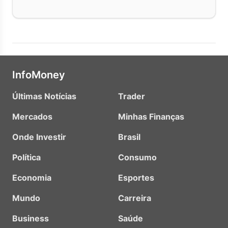
InfoMoney
Últimas Notícias
Trader
Mercados
Minhas Finanças
Onde Investir
Brasil
Política
Consumo
Economia
Esportes
Mundo
Carreira
Business
Saúde