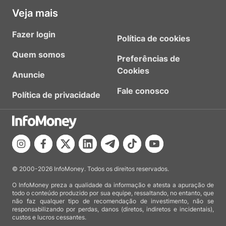
Veja mais
Fazer login
Política de cookies
Quem somos
Preferências de
Cookies
Anuncie
Fale conosco
Política de privacidade
© 2000-2026 InfoMoney. Todos os direitos reservados.
O InfoMoney preza a qualidade da informação e atesta a apuração de
todo o conteúdo produzido por sua equipe, ressaltando, no entanto, que
não faz qualquer tipo de recomendação de investimento, não se
responsabilizando por perdas, danos (diretos, indiretos e incidentais),
custos e lucros cessantes.