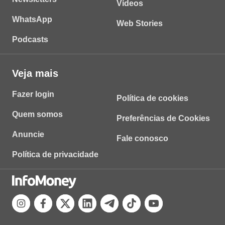
Vídeos
WhatsApp
Web Stories
Podcasts
Veja mais
Fazer login
Política de cookies
Quem somos
Preferências de Cookies
Anuncie
Fale conosco
Política de privacidade