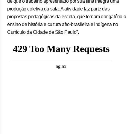
de que o trabalho apresentado por sua filha integra uma
produção coletiva da sala. A atividade faz parte das
propostas pedagógicas da escola, que tornam obrigatório o
ensino de história e cultura afro-brasileira e indígena no
Currículo da Cidade de São Paulo”.