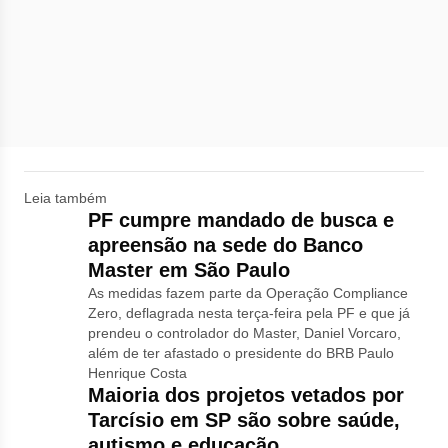
Leia também
PF cumpre mandado de busca e
apreensão na sede do Banco
Master em São Paulo
As medidas fazem parte da Operação Compliance
Zero, deflagrada nesta terça-feira pela PF e que já
prendeu o controlador do Master, Daniel Vorcaro,
além de ter afastado o presidente do BRB Paulo
Henrique Costa
Maioria dos projetos vetados por
Tarcísio em SP são sobre saúde,
autismo e educação