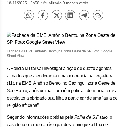
18/11/2025 12h58
•
Atualizado 9 meses atrás
Fachada da EMEI Antônio Bento, na Zona Oeste de SP. Foto: Google
Street View
A Polícia Militar vai investigar a ação de quatro agentes
armados que atenderam a uma ocorrência na terça-feira
(11), na EMEI Antônio Bento, no Caxingui, zona Oeste de
São Paulo, após um pai, também policial, denunciar que a
escola teria obrigado sua filha a participar de uma “aula de
religião africana”.
Segundo informações obtidas pela
Folha de S.Paulo
, o
caso teria ocorrido após o pai descobrir que a filha de