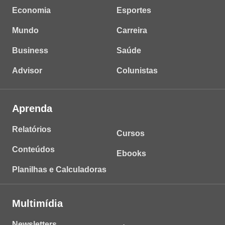
Economia
Esportes
Mundo
Carreira
Business
Saúde
Advisor
Colunistas
Aprenda
Relatórios
Cursos
Conteúdos
Ebooks
Planilhas e Calculadoras
Multimídia
Newsletters