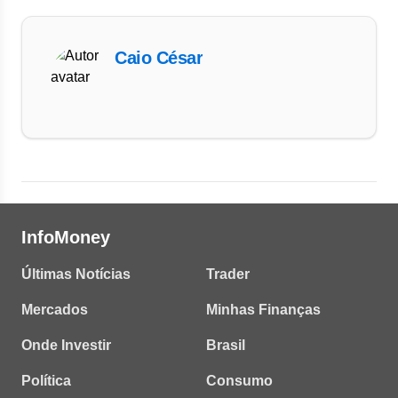
Caio César
InfoMoney
Últimas Notícias
Trader
Mercados
Minhas Finanças
Onde Investir
Brasil
Política
Consumo