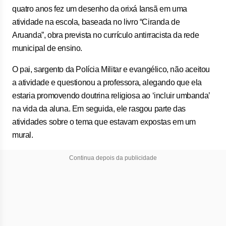
quatro anos fez um desenho da orixá Iansã em uma
atividade na escola, baseada no livro “Ciranda de
Aruanda”, obra prevista no currículo antirracista da rede
municipal de ensino.
O pai, sargento da Polícia Militar e evangélico, não aceitou
a atividade e questionou a professora, alegando que ela
estaria promovendo doutrina religiosa ao ‘incluir umbanda’
na vida da aluna. Em seguida, ele rasgou parte das
atividades sobre o tema que estavam expostas em um
mural.
Continua depois da publicidade