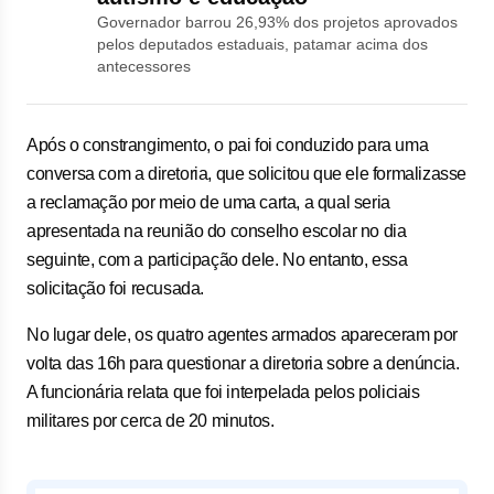
Governador barrou 26,93% dos projetos aprovados
pelos deputados estaduais, patamar acima dos
antecessores
Após o constrangimento, o pai foi conduzido para uma
conversa com a diretoria, que solicitou que ele formalizasse
a reclamação por meio de uma carta, a qual seria
apresentada na reunião do conselho escolar no dia
seguinte, com a participação dele. No entanto, essa
solicitação foi recusada.
No lugar dele, os quatro agentes armados apareceram por
volta das 16h para questionar a diretoria sobre a denúncia.
A funcionária relata que foi interpelada pelos policiais
militares por cerca de 20 minutos.