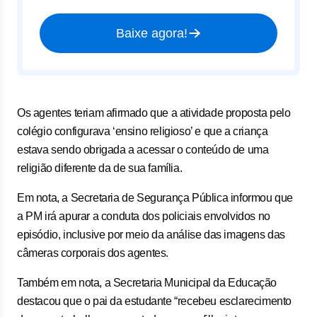
Baixe agora!
Os agentes teriam afirmado que a atividade proposta pelo
colégio configurava ‘ensino religioso’ e que a criança
estava sendo obrigada a acessar o conteúdo de uma
religião diferente da de sua família.
Em nota, a Secretaria de Segurança Pública informou que
a PM irá apurar a conduta dos policiais envolvidos no
episódio, inclusive por meio da análise das imagens das
câmeras corporais dos agentes.
Também em nota, a Secretaria Municipal da Educação
destacou que o pai da estudante “recebeu esclarecimento