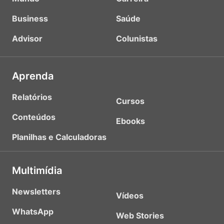
Business
Saúde
Advisor
Colunistas
Aprenda
Relatórios
Cursos
Conteúdos
Ebooks
Planilhas e Calculadoras
Multimídia
Newsletters
Vídeos
WhatsApp
Web Stories