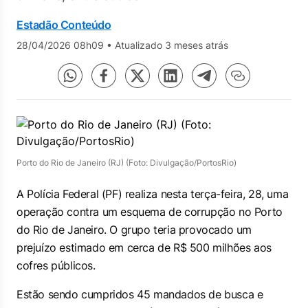
Estadão Conteúdo
28/04/2026 08h09
•
Atualizado 3 meses atrás
Porto do Rio de Janeiro (RJ) (Foto: Divulgação/PortosRio)
A Polícia Federal (PF) realiza nesta terça-feira, 28, uma
operação contra um esquema de corrupção no Porto
do Rio de Janeiro. O grupo teria provocado um
prejuízo estimado em cerca de R$ 500 milhões aos
cofres públicos.
Estão sendo cumpridos 45 mandados de busca e