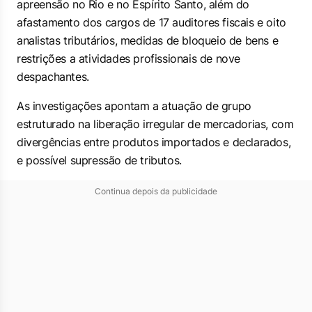
apreensão no Rio e no Espírito Santo, além do
afastamento dos cargos de 17 auditores fiscais e oito
analistas tributários, medidas de bloqueio de bens e
restrições a atividades profissionais de nove
despachantes.
As investigações apontam a atuação de grupo
estruturado na liberação irregular de mercadorias, com
divergências entre produtos importados e declarados,
e possível supressão de tributos.
Continua depois da publicidade