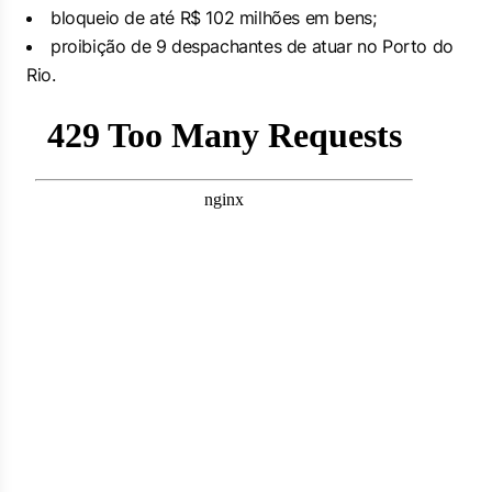
bloqueio de até R$ 102 milhões em bens;
proibição de 9 despachantes de atuar no Porto do
Rio.