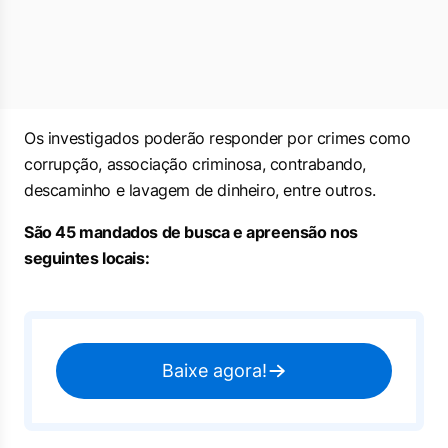
Os investigados poderão responder por crimes como
corrupção, associação criminosa, contrabando,
descaminho e lavagem de dinheiro, entre outros.
São 45 mandados de busca e apreensão nos
seguintes locais:
Baixe agora!