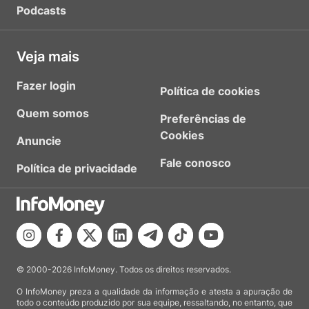
Podcasts
Veja mais
Fazer login
Política de cookies
Quem somos
Preferências de
Cookies
Anuncie
Fale conosco
Política de privacidade
© 2000-2026 InfoMoney. Todos os direitos reservados.
O InfoMoney preza a qualidade da informação e atesta a apuração de
todo o conteúdo produzido por sua equipe, ressaltando, no entanto, que