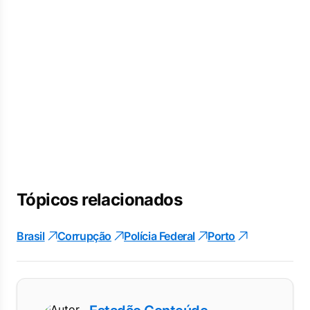
Tópicos relacionados
Brasil
Corrupção
Polícia Federal
Porto