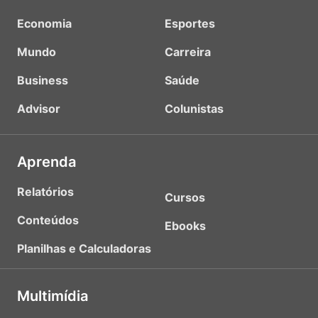
Economia
Esportes
Mundo
Carreira
Business
Saúde
Advisor
Colunistas
Aprenda
Relatórios
Cursos
Conteúdos
Ebooks
Planilhas e Calculadoras
Multimídia