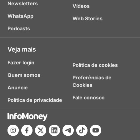
Newsletters
Vídeos
WhatsApp
Web Stories
Podcasts
Veja mais
Fazer login
Política de cookies
Quem somos
Preferências de
Cookies
Anuncie
Fale conosco
Política de privacidade