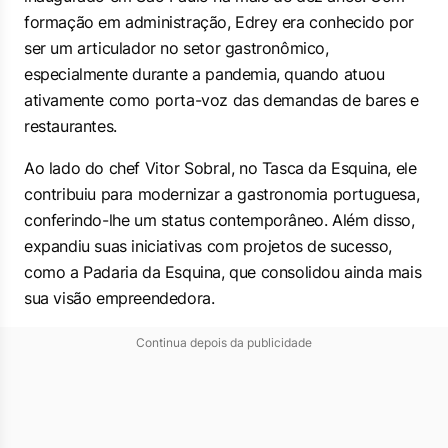
formação em administração, Edrey era conhecido por
ser um articulador no setor gastronômico,
especialmente durante a pandemia, quando atuou
ativamente como porta-voz das demandas de bares e
restaurantes.
Ao lado do chef Vitor Sobral, no Tasca da Esquina, ele
contribuiu para modernizar a gastronomia portuguesa,
conferindo-lhe um status contemporâneo. Além disso,
expandiu suas iniciativas com projetos de sucesso,
como a Padaria da Esquina, que consolidou ainda mais
sua visão empreendedora.
Continua depois da publicidade