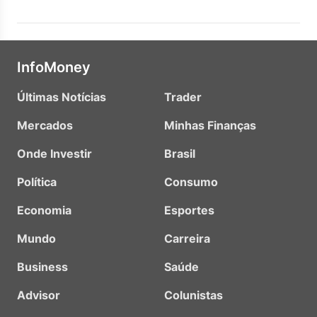
InfoMoney
Últimas Notícias
Trader
Mercados
Minhas Finanças
Onde Investir
Brasil
Política
Consumo
Economia
Esportes
Mundo
Carreira
Business
Saúde
Advisor
Colunistas