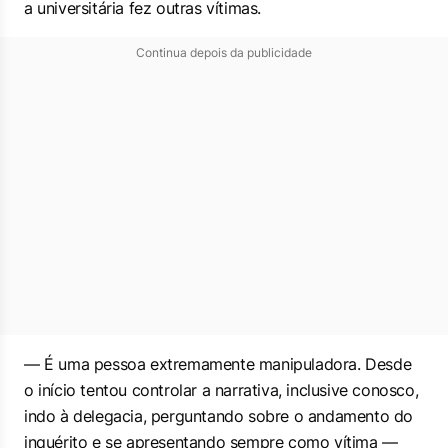
a universitária fez outras vítimas.
Continua depois da publicidade
— É uma pessoa extremamente manipuladora. Desde
o início tentou controlar a narrativa, inclusive conosco,
indo à delegacia, perguntando sobre o andamento do
inquérito e se apresentando sempre como vítima —