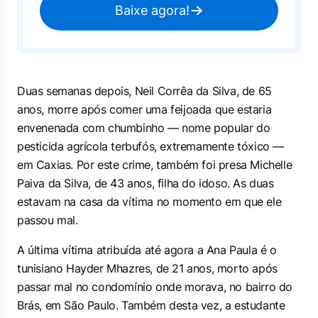
Baixe agora!
Duas semanas depois, Neil Corrêa da Silva, de 65
anos, morre após comer uma feijoada que estaria
envenenada com chumbinho — nome popular do
pesticida agrícola terbufós, extremamente tóxico —
em Caxias. Por este crime, também foi presa Michelle
Paiva da Silva, de 43 anos, filha do idoso. As duas
estavam na casa da vítima no momento em que ele
passou mal.
A última vítima atribuída até agora a Ana Paula é o
tunisiano Hayder Mhazres, de 21 anos, morto após
passar mal no condomínio onde morava, no bairro do
Brás, em São Paulo. Também desta vez, a estudante