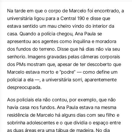
Na tarde em que o corpo de Marcelo foi encontrado, a
universitária ligou para a Central 190 e disse que
estava sentido um mau cheiro vindo do interior da
casa. Quando a polícia chegou, Ana Paula se
apresentou aos agentes como inquilina e moradora
dos fundos do terreno. Disse que há dias não via seu
senhorio. Imagens gravadas pelas câmeras corporais
dos PMs mostram que, apesar de ter descoberto que
Marcelo estava morto e “podre” — como define um
policial a ela —, a universitária sorri, aparentemente
despreocupada.
Aos policiais ela não contou, por exemplo, que não
havia casa nos fundos. Ana Paula estava na mesma
residência de Marcelo há alguns dias com seu filho e
sobrinha adolescentes e o que dividia o espaço entre
as duas áreas era uma tábua de madeira. No dia