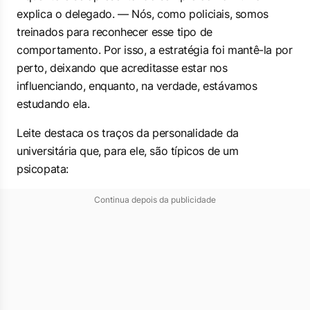
explica o delegado. — Nós, como policiais, somos
treinados para reconhecer esse tipo de
comportamento. Por isso, a estratégia foi mantê-la por
perto, deixando que acreditasse estar nos
influenciando, enquanto, na verdade, estávamos
estudando ela.
Leite destaca os traços da personalidade da
universitária que, para ele, são típicos de um
psicopata:
Continua depois da publicidade