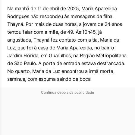
Na manhã de 11 de abril de 2025, Maria Aparecida
Rodrigues não respondeu às mensagens da filha,
Thayná. Por mais de duas horas, a jovem de 24 anos
tentou falar com a mãe, de 49. Às 10h45, já
angustiada, Thayná fez contato com a tia, Maria da
Luz, que foi à casa de Maria Aparecida, no bairro
Jardim Florida, em Guarulhos, na Região Metropolitana
de São Paulo. A porta de entrada estava destrancada.
No quarto, Maria da Luz encontrou a irmã morta,
seminua, com espuma saindo da boca.
Continua depois da publicidade