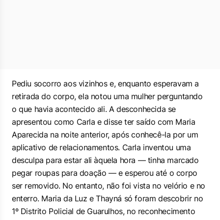
Pediu socorro aos vizinhos e, enquanto esperavam a
retirada do corpo, ela notou uma mulher perguntando
o que havia acontecido ali. A desconhecida se
apresentou como Carla e disse ter saído com Maria
Aparecida na noite anterior, após conhecê-la por um
aplicativo de relacionamentos. Carla inventou uma
desculpa para estar ali àquela hora — tinha marcado
pegar roupas para doação — e esperou até o corpo
ser removido. No entanto, não foi vista no velório e no
enterro. Maria da Luz e Thayná só foram descobrir no
1º Distrito Policial de Guarulhos, no reconhecimento