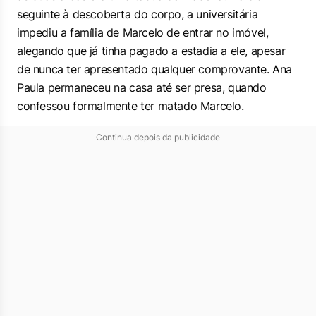
seguinte à descoberta do corpo, a universitária
impediu a família de Marcelo de entrar no imóvel,
alegando que já tinha pagado a estadia a ele, apesar
de nunca ter apresentado qualquer comprovante. Ana
Paula permaneceu na casa até ser presa, quando
confessou formalmente ter matado Marcelo.
Continua depois da publicidade