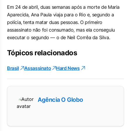
Em 24 de abril, duas semanas após a morte de Maria
Aparecida, Ana Paula viaja para o Rio e, segundo a
polícia, tenta matar duas pessoas. O primeiro
assassinato não foi consumado, mas ela conseguiu
executar o segundo — o de Neil Corrêa da Silva.
Tópicos relacionados
Brasil
Assassinato
Hard News
Agência O Globo