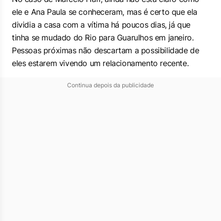
ele e Ana Paula se conheceram, mas é certo que ela
dividia a casa com a vítima há poucos dias, já que
tinha se mudado do Rio para Guarulhos em janeiro.
Pessoas próximas não descartam a possibilidade de
eles estarem vivendo um relacionamento recente.
Continua depois da publicidade