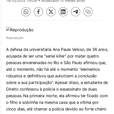
14/10/2025 10h38
•
Atualizado 10 meses atrás
Reprodução
A defesa da universitária Ana Paula Veloso, de 36 anos,
acusada de ser uma “serial killer” por matar quatro
pessoas envenenadas no Rio e São Paulo afirmou que,
até o momento, não há até o momento “elementos
robustos e definitivos que autorizem a conclusão
sobre a sua participação”. Apesar disso, a estudante de
Direito confessou à polícia o assassinato de duas
pessoas. Na primeira morte, ela afirmou ter ficado com
o filho e sobrinha na mesma casa que a vítima por
cinco dias, até chamar a polícia devido ao forte cheiro