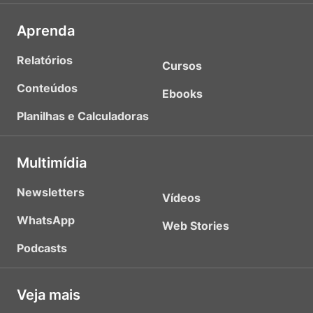
Aprenda
Relatórios
Cursos
Conteúdos
Ebooks
Planilhas e Calculadoras
Multimídia
Newsletters
Vídeos
WhatsApp
Web Stories
Podcasts
Veja mais