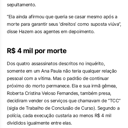
sepultamento.
“Ela ainda afirmou que queria se casar mesmo após a
morte para garantir seus ‘direitos’ como suposta viúva”,
disse Hazem aos agentes em depoimento.
R$ 4 mil por morte
Dos quatro assassinatos descritos no inquérito,
somente em um Ana Paula não teria qualquer relação
pessoal com a vítima. Mas o padrão de continuar
próximo do morto permanece. Ela e sua irmã gêmea,
Roberta Cristina Veloso Fernandes, também presa,
decidiram vender os serviços que chamavam de “TCC”
(sigla de Trabalho de Conclusão de Curso). Segundo a
polícia, cada execução custaria ao menos R$ 4 mil
divididos igualmente entre elas.