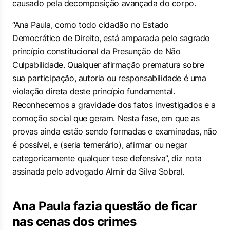
causado pela decomposição avançada do corpo.
“Ana Paula, como todo cidadão no Estado
Democrático de Direito, está amparada pelo sagrado
princípio constitucional da Presunção de Não
Culpabilidade. Qualquer afirmação prematura sobre
sua participação, autoria ou responsabilidade é uma
violação direta deste princípio fundamental.
Reconhecemos a gravidade dos fatos investigados e a
comoção social que geram. Nesta fase, em que as
provas ainda estão sendo formadas e examinadas, não
é possível, e (seria temerário), afirmar ou negar
categoricamente qualquer tese defensiva”, diz nota
assinada pelo advogado Almir da Silva Sobral.
Ana Paula fazia questão de ficar
nas cenas dos crimes