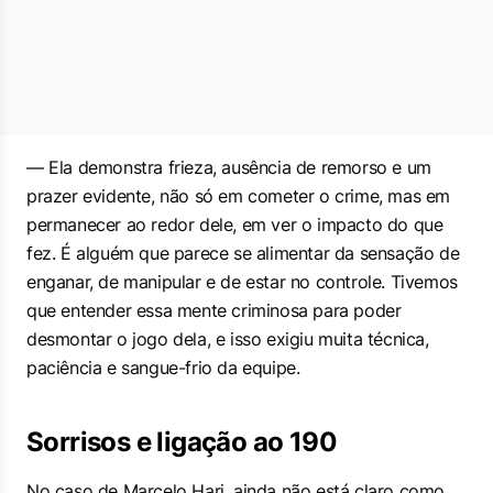
— Ela demonstra frieza, ausência de remorso e um
prazer evidente, não só em cometer o crime, mas em
permanecer ao redor dele, em ver o impacto do que
fez. É alguém que parece se alimentar da sensação de
enganar, de manipular e de estar no controle. Tivemos
que entender essa mente criminosa para poder
desmontar o jogo dela, e isso exigiu muita técnica,
paciência e sangue-frio da equipe.
Sorrisos e ligação ao 190
No caso de Marcelo Hari, ainda não está claro como