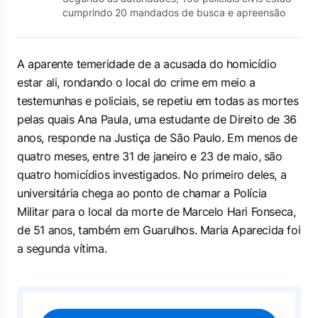
cumprindo 20 mandados de busca e apreensão
A aparente temeridade de a acusada do homicídio
estar ali, rondando o local do crime em meio a
testemunhas e policiais, se repetiu em todas as mortes
pelas quais Ana Paula, uma estudante de Direito de 36
anos, responde na Justiça de São Paulo. Em menos de
quatro meses, entre 31 de janeiro e 23 de maio, são
quatro homicídios investigados. No primeiro deles, a
universitária chega ao ponto de chamar a Polícia
Militar para o local da morte de Marcelo Hari Fonseca,
de 51 anos, também em Guarulhos. Maria Aparecida foi
a segunda vítima.