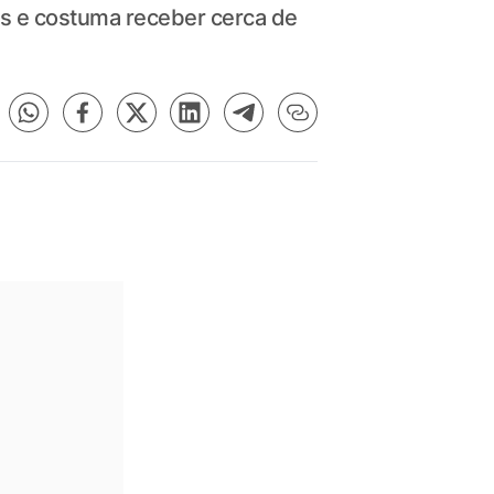
as e costuma receber cerca de