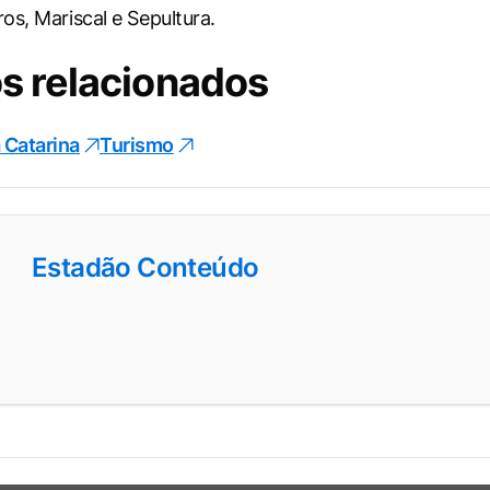
os, Mariscal e Sepultura.
s relacionados
 Catarina
Turismo
Estadão Conteúdo