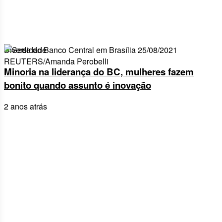
Diversidade
Minoria na liderança do BC, mulheres fazem
bonito quando assunto é inovação
2 anos atrás