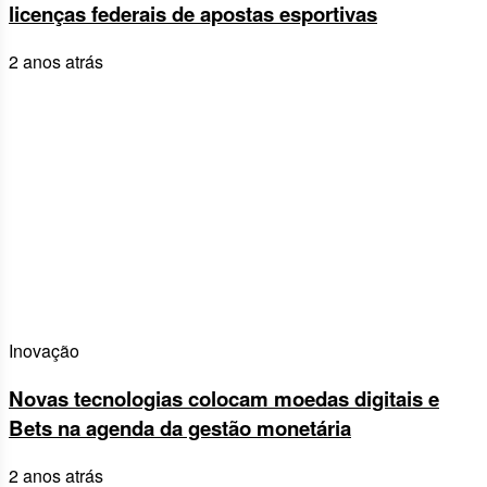
licenças federais de apostas esportivas
2 anos atrás
Inovação
Novas tecnologias colocam moedas digitais e
Bets na agenda da gestão monetária
2 anos atrás