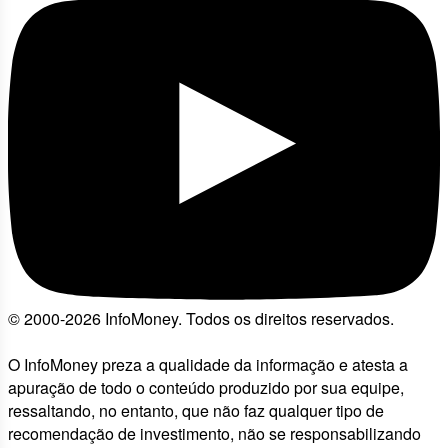
© 2000-2026 InfoMoney. Todos os direitos reservados.
O InfoMoney preza a qualidade da informação e atesta a
apuração de todo o conteúdo produzido por sua equipe,
ressaltando, no entanto, que não faz qualquer tipo de
recomendação de investimento, não se responsabilizando