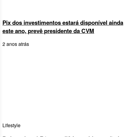
Pix dos investimentos estará disponível ainda
este ano, prevê presidente da CVM
2 anos atrás
Lifestyle