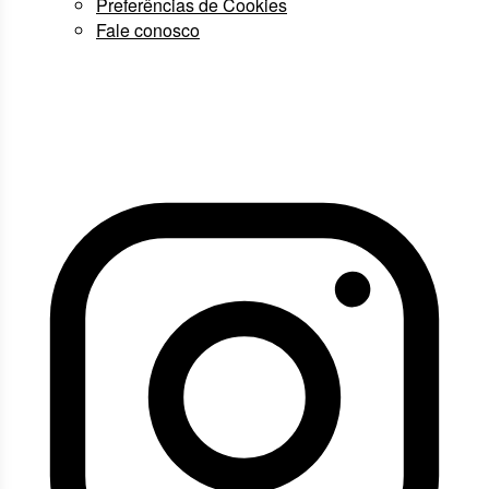
Preferências de Cookies
Fale conosco