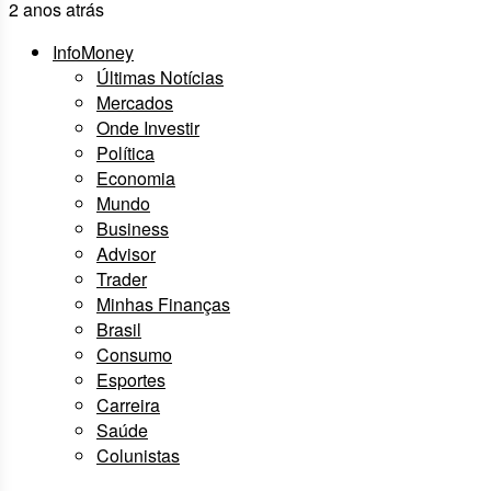
2 anos atrás
InfoMoney
Últimas Notícias
Mercados
Onde Investir
Política
Economia
Mundo
Business
Advisor
Trader
Minhas Finanças
Brasil
Consumo
Esportes
Carreira
Saúde
Colunistas