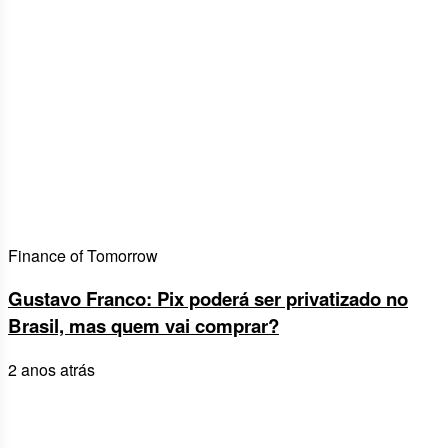
Finance of Tomorrow
Gustavo Franco: Pix poderá ser privatizado no
Brasil, mas quem vai comprar?
2 anos atrás