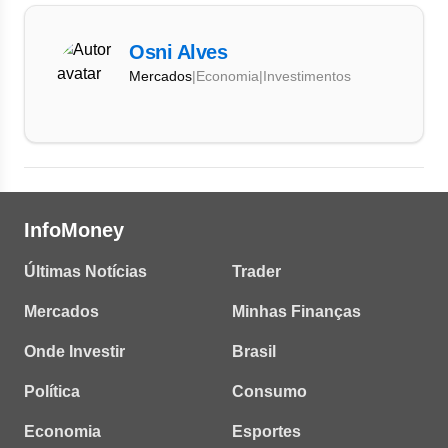
Osni Alves
Mercados
|
Economia
|
Investimentos
InfoMoney
Últimas Notícias
Trader
Mercados
Minhas Finanças
Onde Investir
Brasil
Política
Consumo
Economia
Esportes