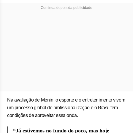
Continua depois da publicidade
Na avaliação de Menin, o esporte e o entretenimento vivem
um processo global de profissionalização e o Brasil tem
condições de aproveitar essa onda.
“Já estivemos no fundo do poço, mas hoje