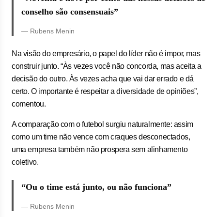
conselho são consensuais”
— Rubens Menin
Na visão do empresário, o papel do líder não é impor, mas
construir junto. “Às vezes você não concorda, mas aceita a
decisão do outro. Às vezes acha que vai dar errado e dá
certo. O importante é respeitar a diversidade de opiniões”,
comentou.
A comparação com o futebol surgiu naturalmente: assim
como um time não vence com craques desconectados,
uma empresa também não prospera sem alinhamento
coletivo.
“Ou o time está junto, ou não funciona”
— Rubens Menin