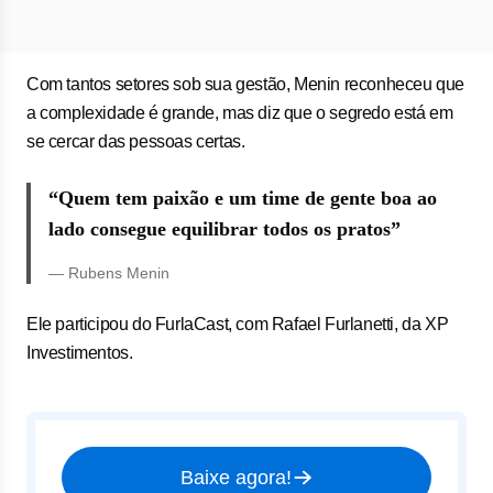
Com tantos setores sob sua gestão, Menin reconheceu que
a complexidade é grande, mas diz que o segredo está em
se cercar das pessoas certas.
“Quem tem paixão e um time de gente boa ao
lado consegue equilibrar todos os pratos”
— Rubens Menin
Ele participou do FurlaCast, com Rafael Furlanetti, da XP
Investimentos.
Baixe agora!