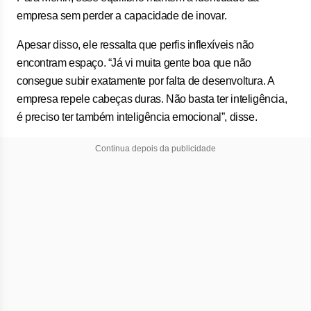
empresa sem perder a capacidade de inovar.
Apesar disso, ele ressalta que perfis inflexíveis não
encontram espaço. “Já vi muita gente boa que não
consegue subir exatamente por falta de desenvoltura. A
empresa repele cabeças duras. Não basta ter inteligência,
é preciso ter também inteligência emocional”, disse.
Continua depois da publicidade