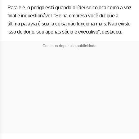
Para ele, o perigo está quando o líder se coloca como a voz
final e inquestionável. “Se na empresa você diz que a
última palavra é sua, a coisa não funciona mais. Não existe
isso de dono, sou apenas sócio e executivo”, destacou.
Continua depois da publicidade