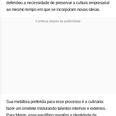
defendeu a necessidade de preservar a cultura empresarial
ao mesmo tempo em que se incorporam novas ideias.
Continua depois da publicidade
Sua metáfora preferida para esse processo é a culinária:
fazer um omelete misturando talentos internos e externos.
Para Menin, esse equilíbrio mantém a identidade da