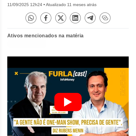
11/09/2025 12h24
•
Atualizado 11 meses atrás
Ativos mencionados na matéria