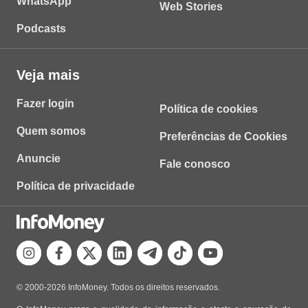
WhatsApp
Web Stories
Podcasts
Veja mais
Fazer login
Política de cookies
Quem somos
Preferências de Cookies
Anuncie
Fale conosco
Política de privacidade
© 2000-2026 InfoMoney. Todos os direitos reservados.