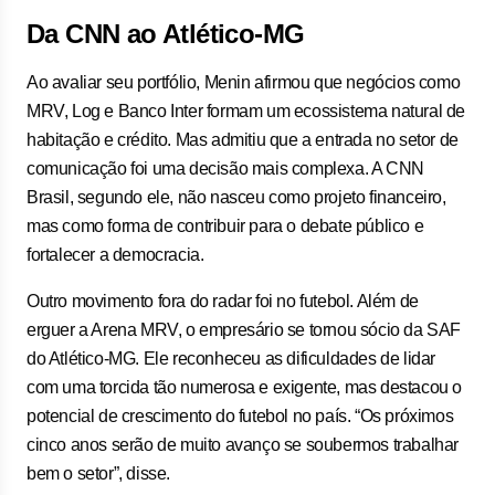
Da CNN ao Atlético-MG
Ao avaliar seu portfólio, Menin afirmou que negócios como
MRV, Log e Banco Inter formam um ecossistema natural de
habitação e crédito. Mas admitiu que a entrada no setor de
comunicação foi uma decisão mais complexa. A CNN
Brasil, segundo ele, não nasceu como projeto financeiro,
mas como forma de contribuir para o debate público e
fortalecer a democracia.
Outro movimento fora do radar foi no futebol. Além de
erguer a Arena MRV, o empresário se tornou sócio da SAF
do Atlético-MG. Ele reconheceu as dificuldades de lidar
com uma torcida tão numerosa e exigente, mas destacou o
potencial de crescimento do futebol no país. “Os próximos
cinco anos serão de muito avanço se soubermos trabalhar
bem o setor”, disse.