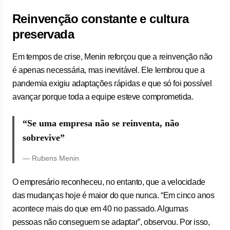
Reinvenção constante e cultura
preservada
Em tempos de crise, Menin reforçou que a reinvenção não
é apenas necessária, mas inevitável. Ele lembrou que a
pandemia exigiu adaptações rápidas e que só foi possível
avançar porque toda a equipe esteve comprometida.
“Se uma empresa não se reinventa, não
sobrevive”
— Rubens Menin
O empresário reconheceu, no entanto, que a velocidade
das mudanças hoje é maior do que nunca. “Em cinco anos
acontece mais do que em 40 no passado. Algumas
pessoas não conseguem se adaptar”, observou. Por isso,