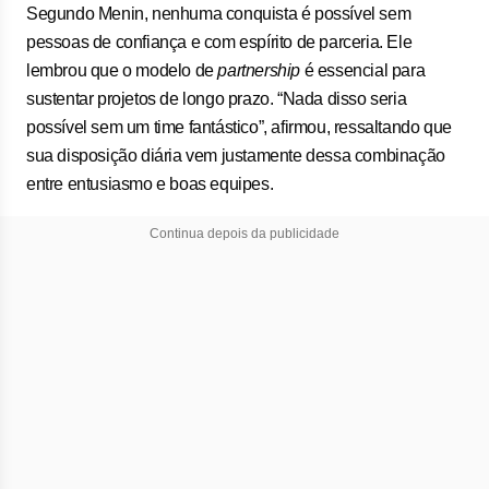
Segundo Menin, nenhuma conquista é possível sem
pessoas de confiança e com espírito de parceria. Ele
lembrou que o modelo de
partnership
é essencial para
sustentar projetos de longo prazo. “Nada disso seria
possível sem um time fantástico”, afirmou, ressaltando que
sua disposição diária vem justamente dessa combinação
entre entusiasmo e boas equipes.
Continua depois da publicidade