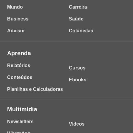
Mundo
Carreira
Business
Saúde
Advisor
Colunistas
Aprenda
Relatórios
Cursos
Conteúdos
Ebooks
Planilhas e Calculadoras
Multimídia
Newsletters
Vídeos