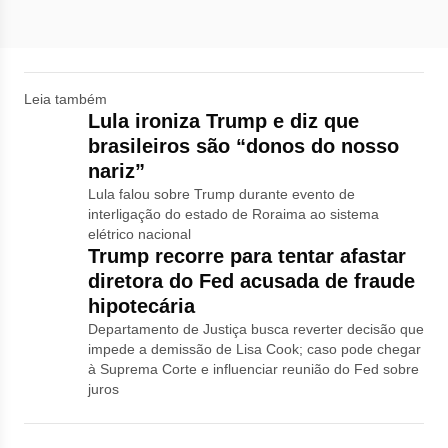
Leia também
Lula ironiza Trump e diz que
brasileiros são “donos do nosso
nariz”
Lula falou sobre Trump durante evento de
interligação do estado de Roraima ao sistema
elétrico nacional
Trump recorre para tentar afastar
diretora do Fed acusada de fraude
hipotecária
Departamento de Justiça busca reverter decisão que
impede a demissão de Lisa Cook; caso pode chegar
à Suprema Corte e influenciar reunião do Fed sobre
juros