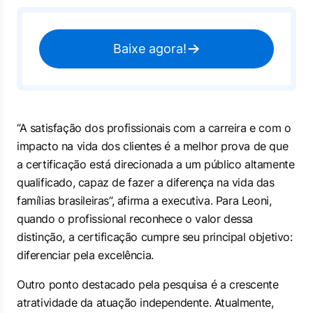
Baixe agora!
“A satisfação dos profissionais com a carreira e com o
impacto na vida dos clientes é a melhor prova de que
a certificação está direcionada a um público altamente
qualificado, capaz de fazer a diferença na vida das
famílias brasileiras”, afirma a executiva. Para Leoni,
quando o profissional reconhece o valor dessa
distinção, a certificação cumpre seu principal objetivo:
diferenciar pela excelência.
Outro ponto destacado pela pesquisa é a crescente
atratividade da atuação independente. Atualmente,