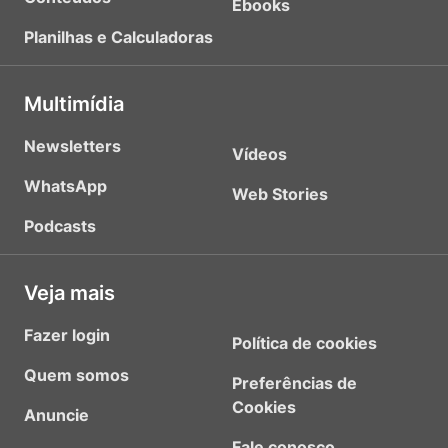
Ebooks
Planilhas e Calculadoras
Multimídia
Newsletters
Vídeos
WhatsApp
Web Stories
Podcasts
Veja mais
Fazer login
Política de cookies
Quem somos
Preferências de
Cookies
Anuncie
Fale conosco