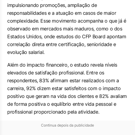
impulsionando promoções, ampliação de
responsabilidades e a atuação em casos de maior
complexidade. Esse movimento acompanha o que já é
observado em mercados mais maduros, como o dos
Estados Unidos, onde estudos do CFP Board apontam
correlação direta entre certificação, senioridade e
evolução salarial.
Além do impacto financeiro, o estudo revela níveis
elevados de satisfação profissional. Entre os
respondentes, 83% afirmam estar realizados com a
carreira, 92% dizem estar satisfeitos com o impacto
positivo que geram na vida dos clientes e 82% avaliam
de forma positiva o equilíbrio entre vida pessoal e
profissional proporcionado pela atividade.
Continua depois da publicidade