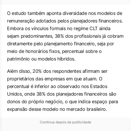
O estudo também aponta diversidade nos modelos de
remuneração adotados pelos planejadores financeiros.
Embora os vínculos formais no regime CLT ainda
sejam predominantes, 38% dos profissionais já cobram
diretamente pelo planejamento financeiro, seja por
meio de honorários fixos, percentual sobre o
patrimônio ou modelos híbridos.
Além disso, 20% dos respondentes afirmam ser
proprietários das empresas em que atuam. O
percentual é inferior ao observado nos Estados
Unidos, onde 38% dos planejadores financeiros são
donos do próprio negócio, o que indica espaço para
expansão desse modelo no mercado brasileiro.
Continua depois da publicidade