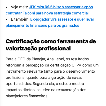
Veja mais:
JFK mira R$ 5 bi sob assessoria após
contratar Falconi para nova estratégia comercial
E também:
Ex-jogador vira assessor e quer levar
planejamento financeiro para os gramados
Certificação como ferramenta de
valorização profissional
Para a CEO da Planejar, Ana Leoni, os resultados
reforçam a percepção da certificação CFP® como um
instrumento relevante tanto para o desenvolvimento
profissional quanto para a geração de novas
oportunidades. Segundo ela, o estudo mostra
impactos diretos inclusive na remuneração dos
planejadores financeiros.