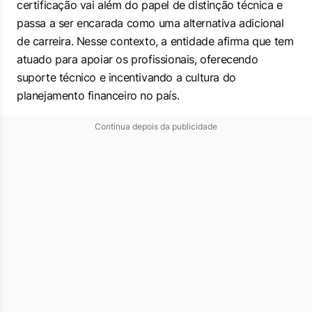
certificação vai além do papel de distinção técnica e
passa a ser encarada como uma alternativa adicional
de carreira. Nesse contexto, a entidade afirma que tem
atuado para apoiar os profissionais, oferecendo
suporte técnico e incentivando a cultura do
planejamento financeiro no país.
Continua depois da publicidade