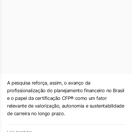
A pesquisa reforça, assim, o avanço da
profissionalização do planejamento financeiro no Brasil
e o papel da certificação CFP® como um fator
relevante de valorização, autonomia e sustentabilidade
de carreira no longo prazo.