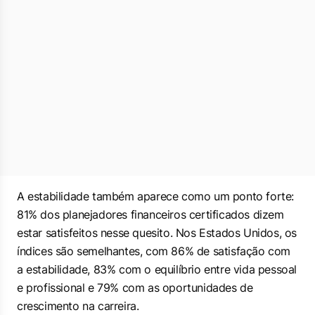
A estabilidade também aparece como um ponto forte:
81% dos planejadores financeiros certificados dizem
estar satisfeitos nesse quesito. Nos Estados Unidos, os
índices são semelhantes, com 86% de satisfação com
a estabilidade, 83% com o equilíbrio entre vida pessoal
e profissional e 79% com as oportunidades de
crescimento na carreira.