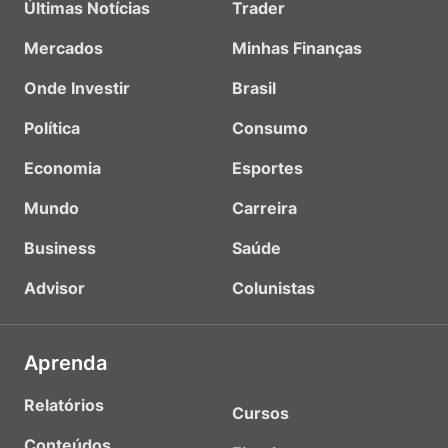
Últimas Notícias
Trader
Mercados
Minhas Finanças
Onde Investir
Brasil
Política
Consumo
Economia
Esportes
Mundo
Carreira
Business
Saúde
Advisor
Colunistas
Aprenda
Relatórios
Cursos
Conteúdos