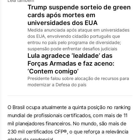
Leia também
Trump suspende sorteio de green
cards após mortes em
universidades dos EUA
Medida anunciada após ataque em universidades
dos EUA, envolvendo cidadão português que
entrou no país pelo programa de diversidade;
suspensão pode enfrentar desafios judiciais
Lula agradece ‘lealdade’ das
Forças Armadas e faz aceno:
‘Contem comigo’
Presidente falou sobre alocação de recursos para
modernizar a Defesa do país
O Brasil ocupa atualmente a quinta posição no ranking
mundial de profissionais certificados, com mais de 11
mil planejadores financeiros. No mundo, são mais de
230 mil certificados CFP®, o que reforça a relevância
global da credencial.