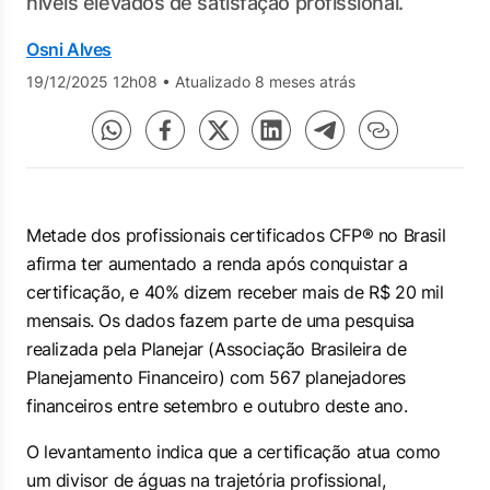
níveis elevados de satisfação profissional.
Osni Alves
19/12/2025 12h08
•
Atualizado 8 meses atrás
Metade dos profissionais certificados CFP® no Brasil
afirma ter aumentado a renda após conquistar a
certificação, e 40% dizem receber mais de R$ 20 mil
mensais. Os dados fazem parte de uma pesquisa
realizada pela Planejar (Associação Brasileira de
Planejamento Financeiro) com 567 planejadores
financeiros entre setembro e outubro deste ano.
O levantamento indica que a certificação atua como
um divisor de águas na trajetória profissional,