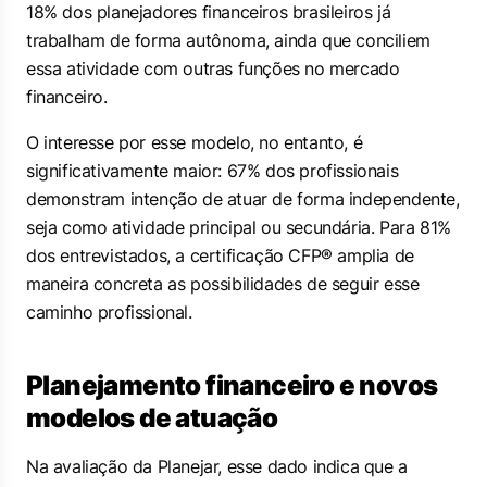
18% dos planejadores financeiros brasileiros já
trabalham de forma autônoma, ainda que conciliem
essa atividade com outras funções no mercado
financeiro.
O interesse por esse modelo, no entanto, é
significativamente maior: 67% dos profissionais
demonstram intenção de atuar de forma independente,
seja como atividade principal ou secundária. Para 81%
dos entrevistados, a certificação CFP® amplia de
maneira concreta as possibilidades de seguir esse
caminho profissional.
Planejamento financeiro e novos
modelos de atuação
Na avaliação da Planejar, esse dado indica que a