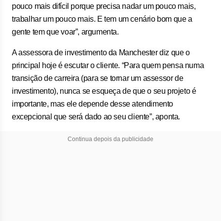
pouco mais difícil porque precisa nadar um pouco mais,
trabalhar um pouco mais. E tem um cenário bom que a
gente tem que voar”, argumenta.
A assessora de investimento da Manchester diz que o
principal hoje é escutar o cliente. “Para quem pensa numa
transição de carreira (para se tornar um assessor de
investimento), nunca se esqueça de que o seu projeto é
importante, mas ele depende desse atendimento
excepcional que será dado ao seu cliente”, aponta.
Continua depois da publicidade