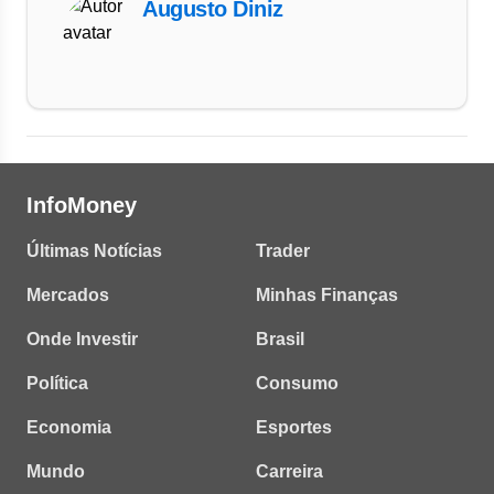
Augusto Diniz
InfoMoney
Últimas Notícias
Trader
Mercados
Minhas Finanças
Onde Investir
Brasil
Política
Consumo
Economia
Esportes
Mundo
Carreira