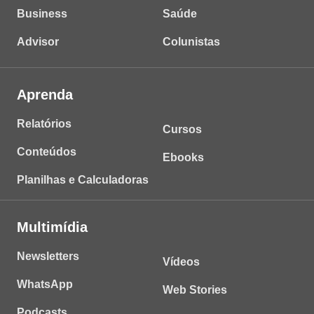
Business
Saúde
Advisor
Colunistas
Aprenda
Relatórios
Cursos
Conteúdos
Ebooks
Planilhas e Calculadoras
Multimídia
Newsletters
Vídeos
WhatsApp
Web Stories
Podcasts