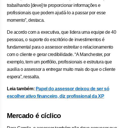
trabalhando [deve] te proporcionar informações e
profissionais que podem ajudá-lo a passar por esse
momento”, destaca.
De acordo com a executiva, que lidera uma equipe de 40
pessoas, o suporte do escritório de investimentos é
fundamental para o assessor estreitar o relacionamento
com o cliente e gerar credibilidade. “A Manchester, por
exemplo, tem um portfólio, profissionais e estrutura que
auxilia o assessor a entregar muito mais do que o cliente
espera”, ressalta.
Leia também:
Papel do assessor deixou de ser só
escolher ativo financeiro, diz profissional da XP
Mercado é cíclico