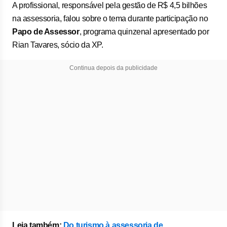
A profissional, responsável pela gestão de R$ 4,5 bilhões
na assessoria, falou sobre o tema durante participação no
Papo de Assessor
, programa quinzenal apresentado por
Rian Tavares, sócio da XP.
Continua depois da publicidade
Leia também:
Do turismo à assessoria de