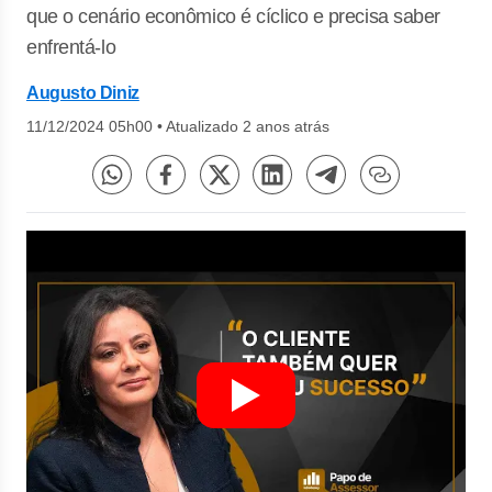
que o cenário econômico é cíclico e precisa saber
enfrentá-lo
Augusto Diniz
11/12/2024 05h00
•
Atualizado 2 anos atrás