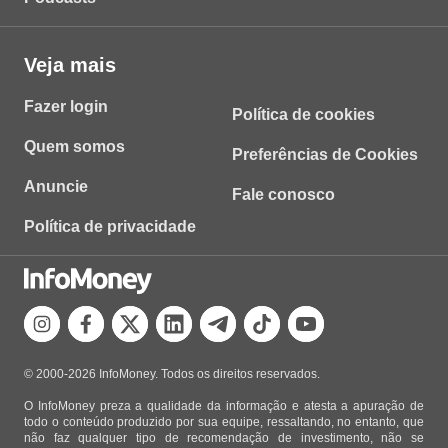
Veja mais
Fazer login
Política de cookies
Quem somos
Preferências de Cookies
Anuncie
Fale conosco
Política de privacidade
© 2000-2026 InfoMoney. Todos os direitos reservados.
O InfoMoney preza a qualidade da informação e atesta a apuração de
todo o conteúdo produzido por sua equipe, ressaltando, no entanto, que
não faz qualquer tipo de recomendação de investimento, não se