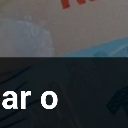
Como calcular o 