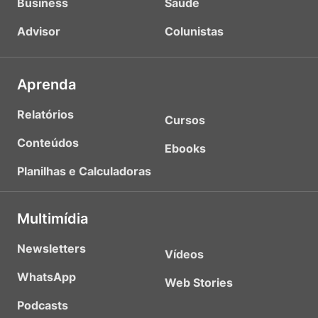
Business
Saúde
Advisor
Colunistas
Aprenda
Relatórios
Cursos
Conteúdos
Ebooks
Planilhas e Calculadoras
Multimídia
Newsletters
Vídeos
WhatsApp
Web Stories
Podcasts