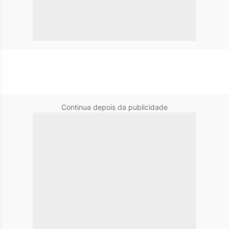
Continua depois da publicidade