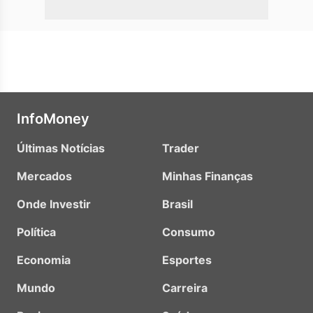
InfoMoney
Últimas Notícias
Trader
Mercados
Minhas Finanças
Onde Investir
Brasil
Política
Consumo
Economia
Esportes
Mundo
Carreira