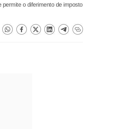
e permite o diferimento de imposto