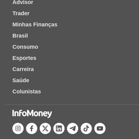
Advisor
Trader
Minhas Finanças
Brasil
Consumo
Esportes
Carreira
Saúde
Colunistas