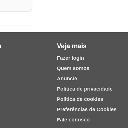
a
Veja mais
Fazer login
Quem somos
Anuncie
Política de privacidade
Política de cookies
Preferências de Cookies
Fale conosco