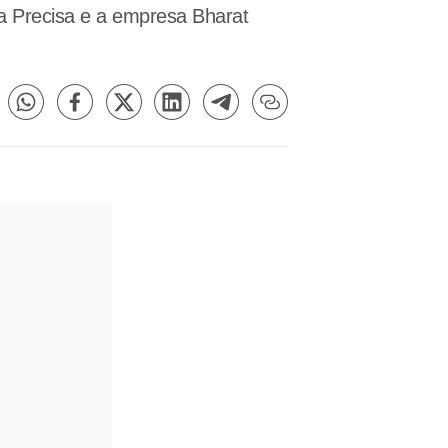
 a Precisa e a empresa Bharat