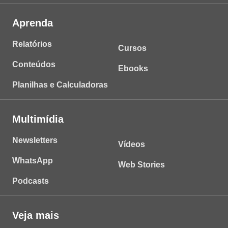
Aprenda
Relatórios
Cursos
Conteúdos
Ebooks
Planilhas e Calculadoras
Multimídia
Newsletters
Vídeos
WhatsApp
Web Stories
Podcasts
Veja mais