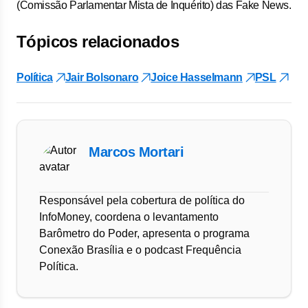
(Comissão Parlamentar Mista de Inquérito) das Fake News.
Tópicos relacionados
Política
Jair Bolsonaro
Joice Hasselmann
PSL
Marcos Mortari
Responsável pela cobertura de política do
InfoMoney, coordena o levantamento
Barômetro do Poder, apresenta o programa
Conexão Brasília e o podcast Frequência
Política.