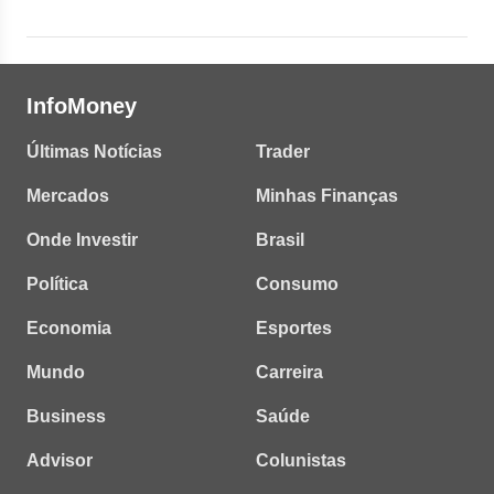
InfoMoney
Últimas Notícias
Trader
Mercados
Minhas Finanças
Onde Investir
Brasil
Política
Consumo
Economia
Esportes
Mundo
Carreira
Business
Saúde
Advisor
Colunistas