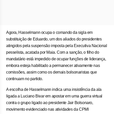
Agora, Hasselmann ocupa o comando da sigla em
substituição de Eduardo, um dos aliados do presidentes
atingidos pela suspensão imposta pela Executiva Nacional
pesselista, acatada por Maia. Com a sanção, o filho do
mandatário está impedido de ocupar funções de liderança,
embora esteja habilitado a permanecer ativamente nas
comissões, assim como os demais bolsonaristas que
continuam no partido.
A escolha de Hasselmann indica uma insistência da ala
ligada a Luciano Bivar em apostar em uma guerra virtual
contra o grupo ligado ao presidente Jair Bolsonaro,
movimento evidenciado nas atividades da CPMI