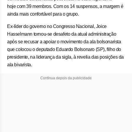
hoje com 39 membros. Com os 14 suspensos, a margem é
ainda mais confortável para o grupo.
Ex-líder do governo no Congresso Nacional, Joice
Hasselmann tornou-se desafeto da atual administração
após se recusar a apoiar o movimento da ala bolsonarista
que colocou o deputado Eduardo Bolsonaro (SP), filho do
presidente, na liderança da sigla, à revelia das posições da
ala bivarista.
Continua depois da publicidade