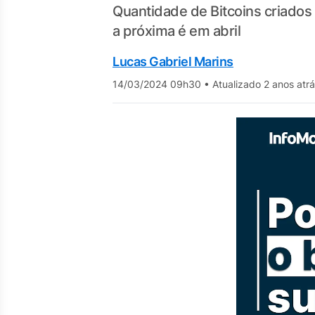
Quantidade de Bitcoins criados
a próxima é em abril
Lucas Gabriel Marins
14/03/2024 09h30
•
Atualizado 2 anos atr