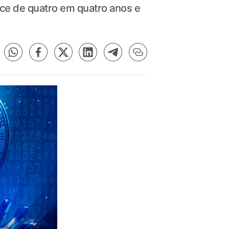
ece de quatro em quatro anos e