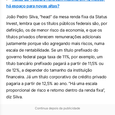
há espaço para novas altas?
João Pedro Silva, “head” da mesa renda fixa da Status
Invest, lembra que os títulos públicos federais são, por
definição, os de menor risco da economia, e que os
títulos privados oferecem remunerações adicionais
justamente porque vão agregando mais riscos, numa
escala de rentabilidade. Se um título prefixado do
governo federal paga taxa de 11%, por exemplo, um
título bancário prefixado pagará a partir de 11,5% ou
de 12%, a depender do tamanho da instituição
financeira. Já um título corporativo de crédito privado
pagaria a partir de 12,5% ao ano. “Há uma escala
proporcional de risco e retorno dentro da renda fixa”,
diz Silva.
Continua depois da publicidade