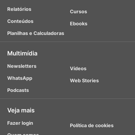
Relatórios
Cursos
Conteúdos
Ebooks
Planilhas e Calculadoras
Multimídia
Newsletters
Vídeos
WhatsApp
Web Stories
Podcasts
Veja mais
Fazer login
Política de cookies