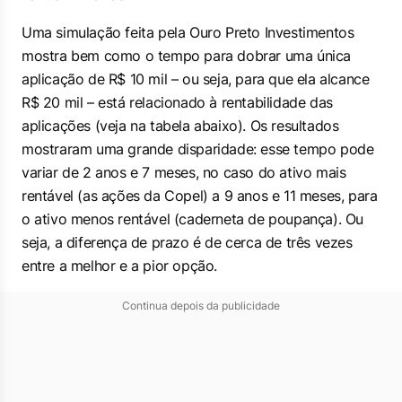
Uma simulação feita pela Ouro Preto Investimentos
mostra bem como o tempo para dobrar uma única
aplicação de R$ 10 mil – ou seja, para que ela alcance
R$ 20 mil – está relacionado à rentabilidade das
aplicações (veja na tabela abaixo). Os resultados
mostraram uma grande disparidade: esse tempo pode
variar de 2 anos e 7 meses, no caso do ativo mais
rentável (as ações da Copel) a 9 anos e 11 meses, para
o ativo menos rentável (caderneta de poupança). Ou
seja, a diferença de prazo é de cerca de três vezes
entre a melhor e a pior opção.
Continua depois da publicidade