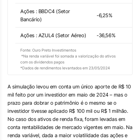
Ações : BBDC4 (Setor
-6,25%
Bancário)
Ações : AZUL4 (Setor Aéreo)
-36,56%
Fonte: Ouro Preto Investimentos
*Na renda variável foi somada a valorização do ativos
com os dividendos pagos
*Dados de rendimentos levantados em 23/05/2024
A simulação levou em conta um único aporte de R$ 10
mil feito por um investidor em maio de 2024 – mas o
prazo para dobrar o patrimônio é o mesmo se o
investidor tivesse aplicado R$ 100 mil ou R$ 1 milhão.
No caso dos ativos de renda fixa, foram levadas em
conta rentabilidades de mercado vigentes em maio. Na
renda variável, dada a maior volatilidade das ações e