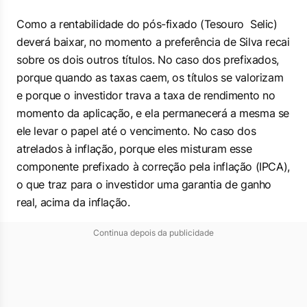
Como a rentabilidade do pós-fixado (Tesouro Selic)
deverá baixar, no momento a preferência de Silva recai
sobre os dois outros títulos. No caso dos prefixados,
porque quando as taxas caem, os títulos se valorizam
e porque o investidor trava a taxa de rendimento no
momento da aplicação, e ela permanecerá a mesma se
ele levar o papel até o vencimento. No caso dos
atrelados à inflação, porque eles misturam esse
componente prefixado à correção pela inflação (IPCA),
o que traz para o investidor uma garantia de ganho
real, acima da inflação.
Continua depois da publicidade