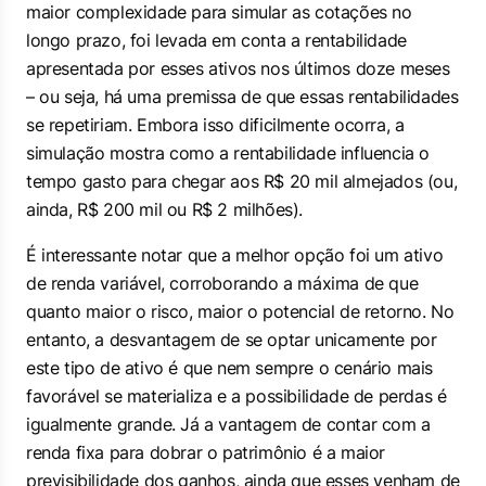
maior complexidade para simular as cotações no
longo prazo, foi levada em conta a rentabilidade
apresentada por esses ativos nos últimos doze meses
– ou seja, há uma premissa de que essas rentabilidades
se repetiriam. Embora isso dificilmente ocorra, a
simulação mostra como a rentabilidade influencia o
tempo gasto para chegar aos R$ 20 mil almejados (ou,
ainda, R$ 200 mil ou R$ 2 milhões).
É interessante notar que a melhor opção foi um ativo
de renda variável, corroborando a máxima de que
quanto maior o risco, maior o potencial de retorno. No
entanto, a desvantagem de se optar unicamente por
este tipo de ativo é que nem sempre o cenário mais
favorável se materializa e a possibilidade de perdas é
igualmente grande. Já a vantagem de contar com a
renda fixa para dobrar o patrimônio é a maior
previsibilidade dos ganhos, ainda que esses venham de