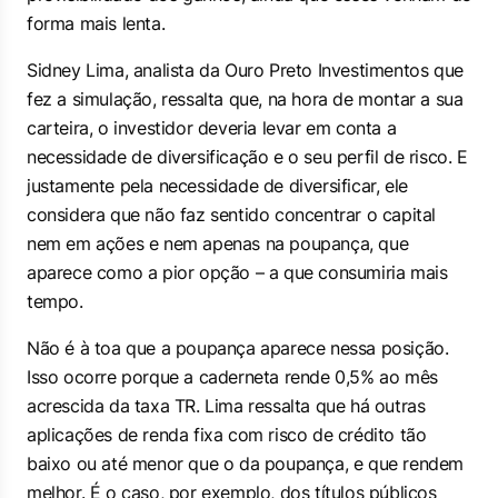
forma mais lenta.
Sidney Lima, analista da Ouro Preto Investimentos que
fez a simulação, ressalta que, na hora de montar a sua
carteira, o investidor deveria levar em conta a
necessidade de diversificação e o seu perfil de risco. E
justamente pela necessidade de diversificar, ele
considera que não faz sentido concentrar o capital
nem em ações e nem apenas na poupança, que
aparece como a pior opção – a que consumiria mais
tempo.
Não é à toa que a poupança aparece nessa posição.
Isso ocorre porque a caderneta rende 0,5% ao mês
acrescida da taxa TR. Lima ressalta que há outras
aplicações de renda fixa com risco de crédito tão
baixo ou até menor que o da poupança, e que rendem
melhor. É o caso, por exemplo, dos títulos públicos