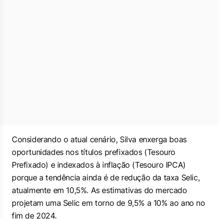
Considerando o atual cenário, Silva enxerga boas
oportunidades nos títulos prefixados (Tesouro
Prefixado) e indexados à inflação (Tesouro IPCA)
porque a tendência ainda é de redução da taxa Selic,
atualmente em 10,5%. As estimativas do mercado
projetam uma Selic em torno de 9,5% a 10% ao ano no
fim de 2024.