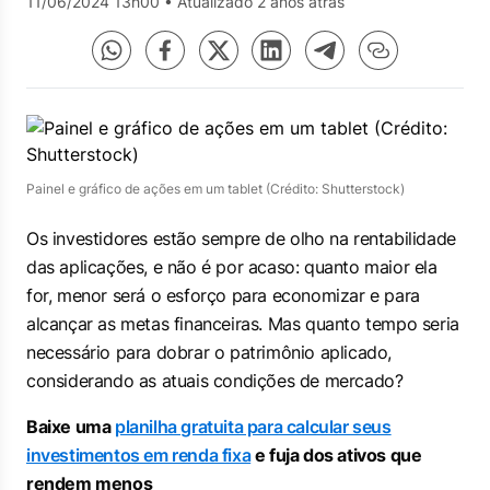
11/06/2024 13h00
•
Atualizado 2 anos atrás
Painel e gráfico de ações em um tablet (Crédito: Shutterstock)
Os investidores estão sempre de olho na rentabilidade
das aplicações, e não é por acaso: quanto maior ela
for, menor será o esforço para economizar e para
alcançar as metas financeiras. Mas quanto tempo seria
necessário para dobrar o patrimônio aplicado,
considerando as atuais condições de mercado?
Baixe uma
planilha gratuita para calcular seus
investimentos em renda fixa
e fuja dos ativos que
rendem menos