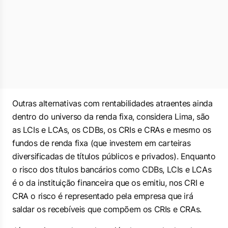
Outras alternativas com rentabilidades atraentes ainda
dentro do universo da renda fixa, considera Lima, são
as LCIs e LCAs, os CDBs, os CRIs e CRAs e mesmo os
fundos de renda fixa (que investem em carteiras
diversificadas de títulos públicos e privados). Enquanto
o risco dos títulos bancários como CDBs, LCIs e LCAs
é o da instituição financeira que os emitiu, nos CRI e
CRA o risco é representado pela empresa que irá
saldar os recebíveis que compõem os CRIs e CRAs.