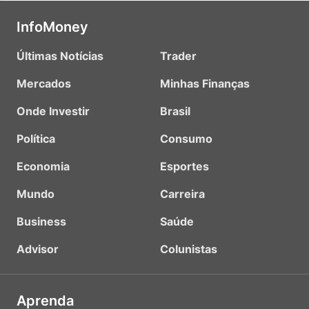
InfoMoney
Últimas Notícias
Trader
Mercados
Minhas Finanças
Onde Investir
Brasil
Política
Consumo
Economia
Esportes
Mundo
Carreira
Business
Saúde
Advisor
Colunistas
Aprenda