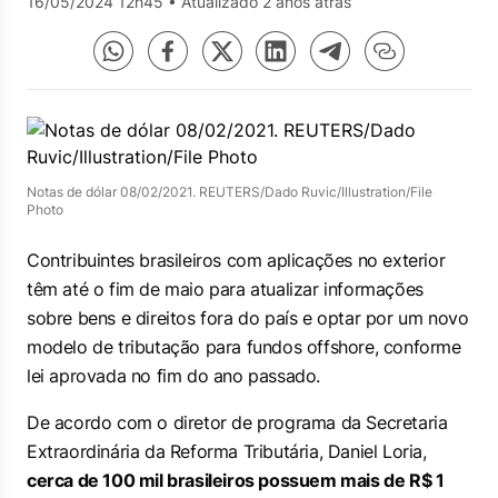
16/05/2024 12h45
•
Atualizado 2 anos atrás
Notas de dólar 08/02/2021. REUTERS/Dado Ruvic/Illustration/File
Photo
Contribuintes brasileiros com aplicações no exterior
têm até o fim de maio para atualizar informações
sobre bens e direitos fora do país e optar por um novo
modelo de tributação para fundos offshore, conforme
lei aprovada no fim do ano passado.
De acordo com o diretor de programa da Secretaria
Extraordinária da Reforma Tributária, Daniel Loria,
cerca de 100 mil brasileiros possuem mais de R$ 1