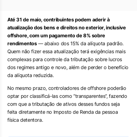
Até 31 de maio, contribuintes podem aderir à
atualização dos bens e direitos no exterior, inclusive
offshore, com um pagamento de 8% sobre
rendimentos
— abaixo dos 15% da alíquota padrão.
Quem não fizer essa atualização terá exigências mais
complexas para controle da tributação sobre lucros
dos regimes antigo e novo, além de perder o benefício
da alíquota reduzida.
No mesmo prazo, controladores de offshore poderão
optar por classificá-las como “transparentes”, fazendo
com que a tributação de ativos desses fundos seja
feita diretamente no Imposto de Renda da pessoa
física detentora.