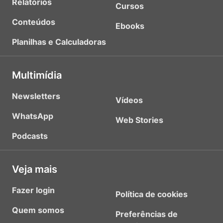
Relatórios
Cursos
Conteúdos
Ebooks
Planilhas e Calculadoras
Multimídia
Newsletters
Vídeos
WhatsApp
Web Stories
Podcasts
Veja mais
Fazer login
Política de cookies
Quem somos
Preferências de