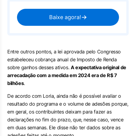
Baixe agora!
Entre outros pontos, a lei aprovada pelo Congresso
estabeleceu cobrança anual de Imposto de Renda
sobre ganhos desses ativos.
A expectativa original de
arrecadação com a medida em 2024 era de R$ 7
bilhões
.
De acordo com Loria, ainda não é possível avaliar o
resultado do programa e o volume de adesões porque,
em geral, os contribuintes deixam para fazer as
declarações no fim do prazo, que, nesse caso, vence
em duas semanas. Ele disse não ter dados sobre as
adesões feitas até o momento.