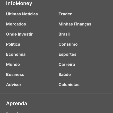
InfoMoney
Últimas Notícias
Trader
Mercados
Minhas Finanças
Onde Investir
Brasil
Política
Consumo
Economia
Esportes
Mundo
Carreira
Business
Saúde
Advisor
Colunistas
Aprenda