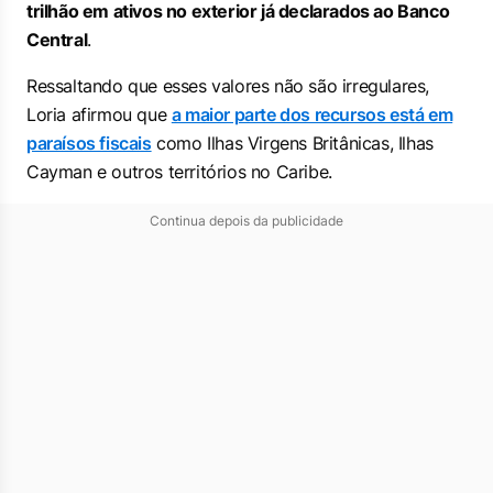
trilhão em ativos no exterior já declarados ao Banco
Central
.
Ressaltando que esses valores não são irregulares,
Loria afirmou que
a maior parte dos recursos está em
paraísos fiscais
como Ilhas Virgens Britânicas, Ilhas
Cayman e outros territórios no Caribe.
Continua depois da publicidade