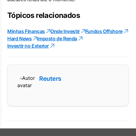
Tópicos relacionados
Minhas Finanças
Onde Investir
Fundos Offshore
Hard News
Imposto de Renda
Investir no Exterior
Reuters