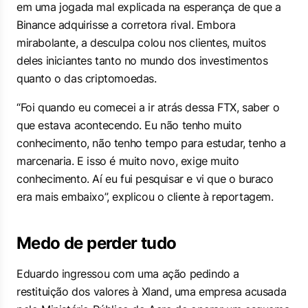
em uma jogada mal explicada na esperança de que a
Binance adquirisse a corretora rival. Embora
mirabolante, a desculpa colou nos clientes, muitos
deles iniciantes tanto no mundo dos investimentos
quanto o das criptomoedas.
“Foi quando eu comecei a ir atrás dessa FTX, saber o
que estava acontecendo. Eu não tenho muito
conhecimento, não tenho tempo para estudar, tenho a
marcenaria. E isso é muito novo, exige muito
conhecimento. Aí eu fui pesquisar e vi que o buraco
era mais embaixo”, explicou o cliente à reportagem.
Medo de perder tudo
Eduardo ingressou com uma ação pedindo a
restituição dos valores à Xland, uma empresa acusada