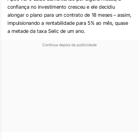
confiança no investimento cresceu e ele decidiu
alongar o plano para um contrato de 18 meses – assim,
impulsionando a rentabilidade para 5% ao mês, quase
a metade da taxa Selic de um ano.
Continua depois da publicidade