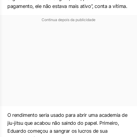
pagamento, ele não estava mais ativo”, conta a vítima.
Continua depois da publicidade
O rendimento seria usado para abrir uma academia de
jiu-jitsu que acabou não saindo do papel. Primeiro,
Eduardo começou a sangrar os lucros de sua