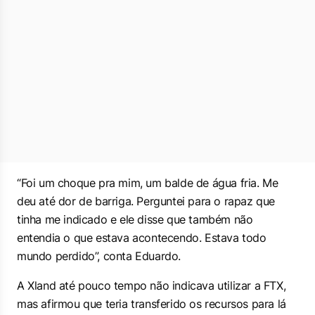
“Foi um choque pra mim, um balde de água fria. Me
deu até dor de barriga. Perguntei para o rapaz que
tinha me indicado e ele disse que também não
entendia o que estava acontecendo. Estava todo
mundo perdido”, conta Eduardo.
A Xland até pouco tempo não indicava utilizar a FTX,
mas afirmou que teria transferido os recursos para lá