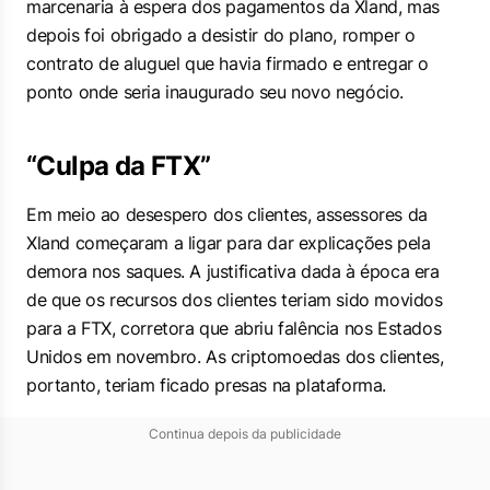
marcenaria à espera dos pagamentos da Xland, mas
depois foi obrigado a desistir do plano, romper o
contrato de aluguel que havia firmado e entregar o
ponto onde seria inaugurado seu novo negócio.
“Culpa da FTX”
Em meio ao desespero dos clientes, assessores da
Xland começaram a ligar para dar explicações pela
demora nos saques. A justificativa dada à época era
de que os recursos dos clientes teriam sido movidos
para a FTX, corretora que abriu falência nos Estados
Unidos em novembro. As criptomoedas dos clientes,
portanto, teriam ficado presas na plataforma.
Continua depois da publicidade