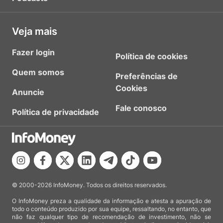
Veja mais
Fazer login
Política de cookies
Quem somos
Preferências de
Cookies
Anuncie
Fale conosco
Política de privacidade
© 2000-2026 InfoMoney. Todos os direitos reservados.
O InfoMoney preza a qualidade da informação e atesta a apuração de
todo o conteúdo produzido por sua equipe, ressaltando, no entanto, que
não faz qualquer tipo de recomendação de investimento, não se