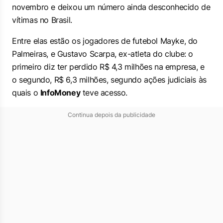
novembro e deixou um número ainda desconhecido de
vítimas no Brasil.
Entre elas estão os jogadores de futebol Mayke, do
Palmeiras, e Gustavo Scarpa, ex-atleta do clube: o
primeiro diz ter perdido R$ 4,3 milhões na empresa, e
o segundo, R$ 6,3 milhões, segundo ações judiciais às
quais o
InfoMoney
teve acesso.
Continua depois da publicidade