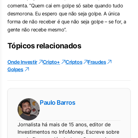
comenta. “Quem cai em golpe só sabe quando tudo
desmorona. Eu espero que não seja golpe. A única
forma de não receber é que não seja golpe – se for, a
gente não recebe mesmo”.
Tópicos relacionados
Onde Investir
Cripto+
Criptos
Fraudes
Golpes
Paulo Barros
Jornalista há mais de 15 anos, editor de
Investimentos no InfoMoney. Escreve sobre