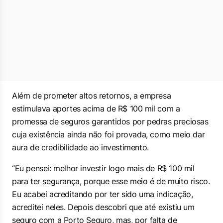
Além de prometer altos retornos, a empresa
estimulava aportes acima de R$ 100 mil com a
promessa de seguros garantidos por pedras preciosas
cuja existência ainda não foi provada, como meio dar
aura de credibilidade ao investimento.
“Eu pensei: melhor investir logo mais de R$ 100 mil
para ter segurança, porque esse meio é de muito risco.
Eu acabei acreditando por ter sido uma indicação,
acreditei neles. Depois descobri que até existiu um
seguro com a Porto Seguro, mas, por falta de