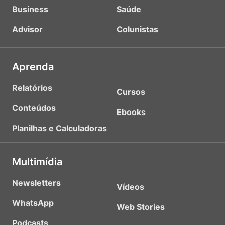
Business
Saúde
Advisor
Colunistas
Aprenda
Relatórios
Cursos
Conteúdos
Ebooks
Planilhas e Calculadoras
Multimídia
Newsletters
Vídeos
WhatsApp
Web Stories
Podcasts