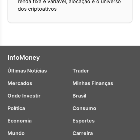
renda fixa e variável, alocação e o universo
dos criptoativos
InfoMoney
Últimas Notícias
Trader
Mercados
Minhas Finanças
Onde Investir
Brasil
Política
Consumo
Economia
Esportes
Mundo
Carreira