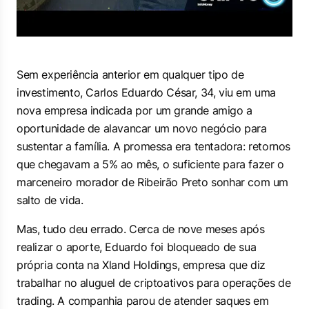
Sem experiência anterior em qualquer tipo de
investimento, Carlos Eduardo César, 34, viu em uma
nova empresa indicada por um grande amigo a
oportunidade de alavancar um novo negócio para
sustentar a família. A promessa era tentadora: retornos
que chegavam a 5% ao mês, o suficiente para fazer o
marceneiro morador de Ribeirão Preto sonhar com um
salto de vida.
Mas, tudo deu errado. Cerca de nove meses após
realizar o aporte, Eduardo foi bloqueado de sua
própria conta na Xland Holdings, empresa que diz
trabalhar no aluguel de criptoativos para operações de
trading. A companhia parou de atender saques em