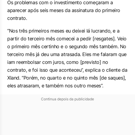
Os problemas com o investimento começaram a
aparecer após seis meses da assinatura do primeiro
contrato.
“Nos três primeiros meses eu deixei lá lucrando, e a
partir do terceiro mês comecei a pedir [resgates]. Veio
o primeiro mês certinho e o segundo mês também. No
terceiro mês já deu uma atrasada. Eles me falaram que
iam reembolsar com juros, como [previsto] no
contrato, e foi isso que aconteceu”, explica o cliente da
Xland. “Porém, no quarto e no quinto mês [de saques],
eles atrasaram, e também nos outro meses”.
Continua depois da publicidade