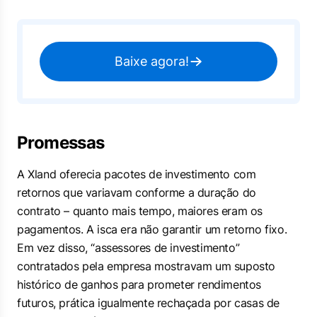
Baixe agora!
Promessas
A Xland oferecia pacotes de investimento com
retornos que variavam conforme a duração do
contrato – quanto mais tempo, maiores eram os
pagamentos. A isca era não garantir um retorno fixo.
Em vez disso, “assessores de investimento”
contratados pela empresa mostravam um suposto
histórico de ganhos para prometer rendimentos
futuros, prática igualmente rechaçada por casas de