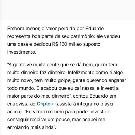
Embora menor, o valor perdido por Eduardo
representa boa parte de seu patrimônio: ele vendeu
uma casa e dedicou R$ 120 mil ao suposto
investimento.
“A gente vê muita gente que se dá bem, quem tem
muito dinheiro faz dinheiro. Infelizmente como é algo
muito novo, tem muito golpe, gente querendo enganar
todo mundo. E acabou que eu caí nessa, e investi a
maior parte do meu dinheiro”, contou Eduardo em
entrevista ao
Cripto+
(assista à íntegra no player
acima). “Eu vendi um bem para poder investir e
conseguir respirar um pouco, mas acabei me
enrolando mais ainda”.