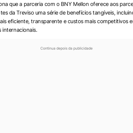
na que a parceria com o BNY Mellon oferece aos parce
es da Treviso uma série de benefícios tangíveis, inclui
ais eficiente, transparente e custos mais competitivos 
 internacionais.
Continua depois da publicidade