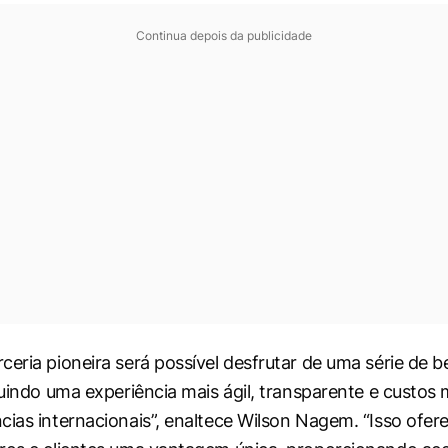
Continua depois da publicidade
ceria pioneira será possível desfrutar de uma série de b
luindo uma experiência mais ágil, transparente e custos 
cias internacionais”, enaltece Wilson Nagem. “Isso ofer