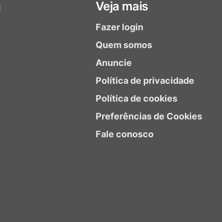
a
Veja mais
Fazer login
Quem somos
Anuncie
Política de privacidade
Política de cookies
Preferências de Cookies
Fale conosco