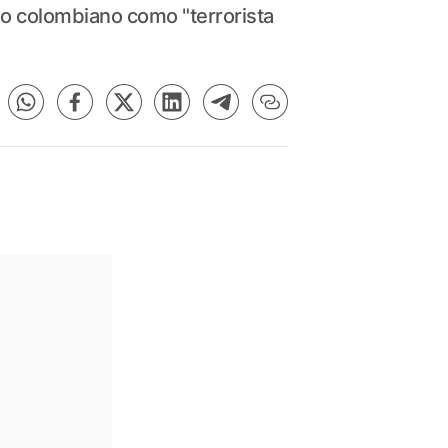
o colombiano como "terrorista