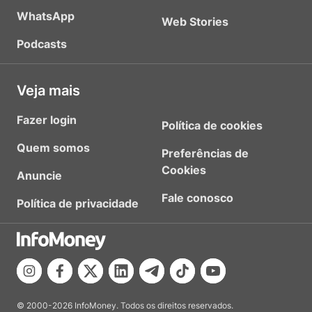
WhatsApp
Web Stories
Podcasts
Veja mais
Fazer login
Política de cookies
Quem somos
Preferências de
Cookies
Anuncie
Fale conosco
Política de privacidade
© 2000-2026 InfoMoney. Todos os direitos reservados.