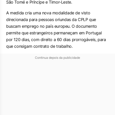
São Tomé e Príncipe e Timor-Leste.
A medida cria uma nova modalidade de visto
direcionada para pessoas oriundas da CPLP que
buscam emprego no país europeu. O documento
permite que estrangeiros permaneçam em Portugal
por 120 dias, com direito a 60 dias prorrogáveis, para
que consigam contrato de trabalho.
Continua depois da publicidade