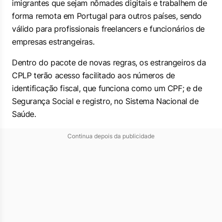
imigrantes que sejam nômades digitais e trabalhem de
forma remota em Portugal para outros países, sendo
válido para profissionais
freelancers
e funcionários de
empresas estrangeiras.
Dentro do pacote de novas regras, os estrangeiros da
CPLP terão acesso facilitado aos números de
identificação fiscal, que funciona como um CPF; e de
Segurança Social e registro, no Sistema Nacional de
Saúde.
Continua depois da publicidade