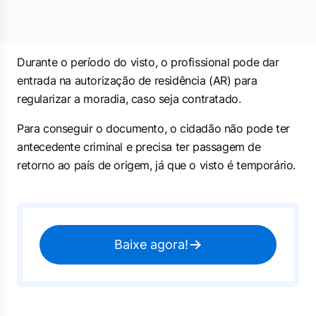
Durante o período do visto, o profissional pode dar
entrada na autorização de residência (AR) para
regularizar a moradia, caso seja contratado.
Para conseguir o documento, o cidadão não pode ter
antecedente criminal e precisa ter passagem de
retorno ao país de origem, já que o visto é temporário.
Baixe agora!