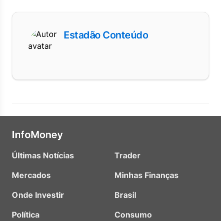
Estadão Conteúdo
InfoMoney
Últimas Notícias
Trader
Mercados
Minhas Finanças
Onde Investir
Brasil
Política
Consumo