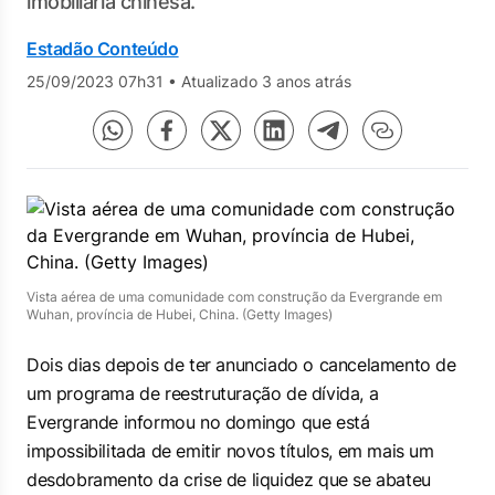
imobiliária chinesa.
Estadão Conteúdo
25/09/2023 07h31
•
Atualizado 3 anos atrás
Vista aérea de uma comunidade com construção da Evergrande em
Wuhan, província de Hubei, China. (Getty Images)
Dois dias depois de ter anunciado o cancelamento de
um programa de reestruturação de dívida, a
Evergrande informou no domingo que está
impossibilitada de emitir novos títulos, em mais um
desdobramento da crise de liquidez que se abateu