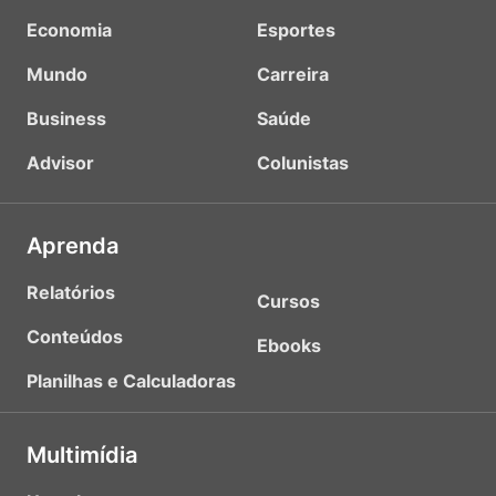
Economia
Esportes
Mundo
Carreira
Business
Saúde
Advisor
Colunistas
Aprenda
Relatórios
Cursos
Conteúdos
Ebooks
Planilhas e Calculadoras
Multimídia