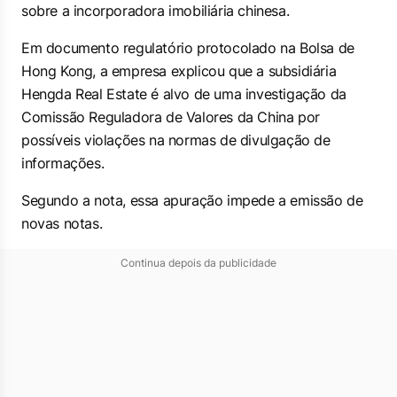
sobre a incorporadora imobiliária chinesa.
Em documento regulatório protocolado na Bolsa de
Hong Kong, a empresa explicou que a subsidiária
Hengda Real Estate é alvo de uma investigação da
Comissão Reguladora de Valores da China por
possíveis violações na normas de divulgação de
informações.
Segundo a nota, essa apuração impede a emissão de
novas notas.
Continua depois da publicidade