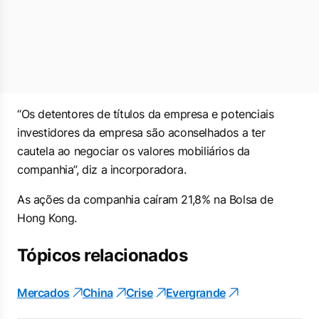
“Os detentores de títulos da empresa e potenciais
investidores da empresa são aconselhados a ter
cautela ao negociar os valores mobiliários da
companhia”, diz a incorporadora.
As ações da companhia caíram 21,8% na Bolsa de
Hong Kong.
Tópicos relacionados
Mercados
China
Crise
Evergrande