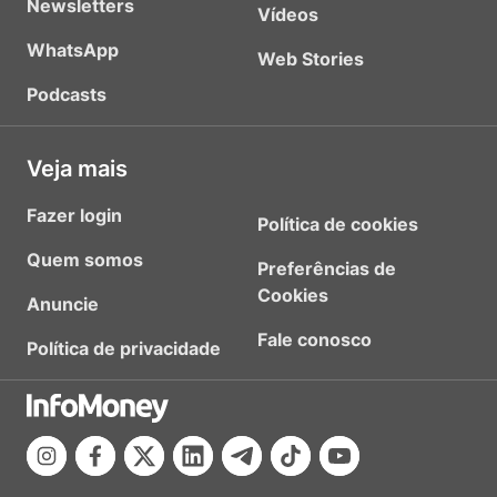
Newsletters
Vídeos
WhatsApp
Web Stories
Podcasts
Veja mais
Fazer login
Política de cookies
Quem somos
Preferências de
Cookies
Anuncie
Fale conosco
Política de privacidade