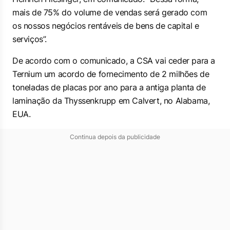
mais de 75% do volume de vendas será gerado com
os nossos negócios rentáveis de bens de capital e
serviços”.
De acordo com o comunicado, a CSA vai ceder para a
Ternium um acordo de fornecimento de 2 milhões de
toneladas de placas por ano para a antiga planta de
laminação da Thyssenkrupp em Calvert, no Alabama,
EUA.
Continua depois da publicidade