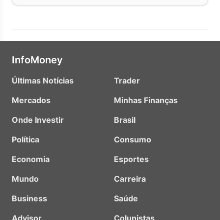
InfoMoney
Últimas Notícias
Trader
Mercados
Minhas Finanças
Onde Investir
Brasil
Política
Consumo
Economia
Esportes
Mundo
Carreira
Business
Saúde
Advisor
Colunistas