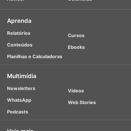
Aprenda
Relatórios
Cursos
Conteúdos
Ebooks
Planilhas e Calculadoras
Multimídia
Newsletters
Vídeos
WhatsApp
Web Stories
Podcasts