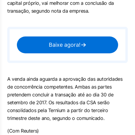
capital próprio, vai melhorar com a conclusão da
transação, segundo nota da empresa.
Baixe agora!
A venda ainda aguarda a aprovação das autoridades
de concorrência competentes. Ambas as partes
pretendem concluir a transação até ao dia 30 de
setembro de 2017. Os resultados da CSA serão
consolidados pela Ternium a partir do terceiro
trimestre deste ano, segundo o comunicado.
(Com Reuters)