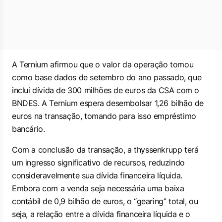
A Ternium afirmou que o valor da operação tomou
como base dados de setembro do ano passado, que
inclui dívida de 300 milhões de euros da CSA com o
BNDES. A Ternium espera desembolsar 1,26 bilhão de
euros na transação, tomando para isso empréstimo
bancário.
Com a conclusão da transação, a thyssenkrupp terá
um ingresso significativo de recursos, reduzindo
consideravelmente sua dívida financeira líquida.
Embora com a venda seja necessária uma baixa
contábil de 0,9 bilhão de euros, o “gearing” total, ou
seja, a relação entre a dívida financeira líquida e o